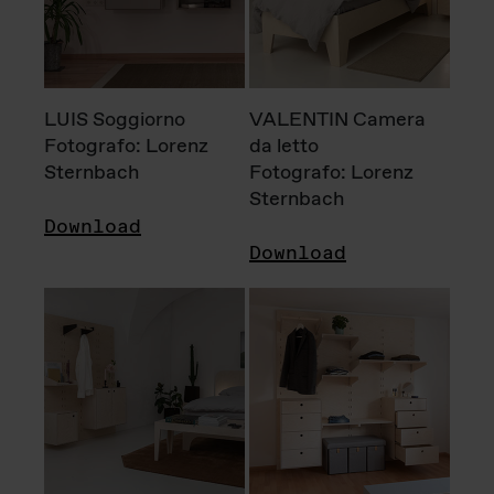
LUIS Soggiorno
VALENTIN Camera
Fotografo: Lorenz
da letto
Sternbach
Fotografo: Lorenz
Sternbach
Download
Download