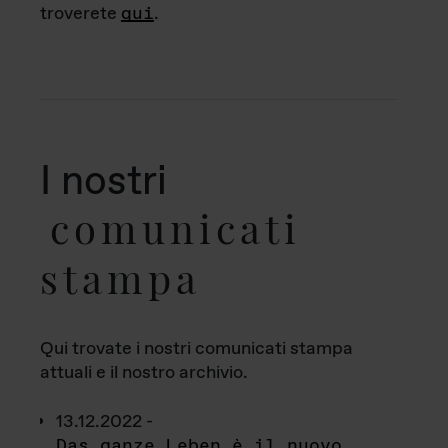
troverete
qui
.
I nostri
comunicati
stampa
Qui trovate i nostri comunicati stampa
attuali e il nostro archivio.
13.12.2022 -
Das ganze Leben è il nuovo