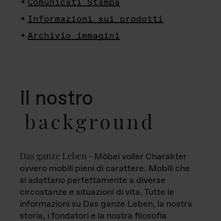
Comunicati Stampa
Informazioni sui prodotti
Archivio immagini
Il nostro
background
Das ganze Leben
- Möbel voller Charakter
ovvero mobili pieni di carattere. Mobili che
si adattano perfettamente a diverse
circostanze e situazioni di vita. Tutte le
informazioni su Das ganze Leben, la nostra
storia, i fondatori e la nostra filosofia