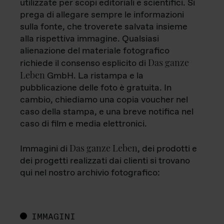
utilizzate per scopi editoriali e scientifici. Si
prega di allegare sempre le informazioni
sulla fonte, che troverete salvata insieme
alla rispettiva immagine. Qualsiasi
alienazione del materiale fotografico
Das ganze
richiede il consenso esplicito di
Leben
GmbH. La ristampa e la
pubblicazione delle foto è gratuita. In
cambio, chiediamo una copia voucher nel
caso della stampa, e una breve notifica nel
caso di film e media elettronici.
Das ganze Leben
Immagini di
, dei prodotti e
dei progetti realizzati dai clienti si trovano
qui nel nostro archivio fotografico:
IMMAGINI