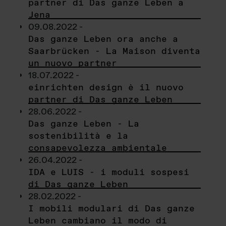
partner di Das ganze Leben a
Jena
09.08.2022 -
Das ganze Leben ora anche a
Saarbrücken - La Maison diventa
un nuovo partner
18.07.2022 -
einrichten design è il nuovo
partner di Das ganze Leben
28.06.2022 -
Das ganze Leben - La
sostenibilità e la
consapevolezza ambientale
26.04.2022 -
IDA e LUIS - i moduli sospesi
di Das ganze Leben
28.02.2022 -
I mobili modulari di Das ganze
Leben cambiano il modo di