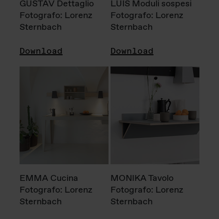
GUSTAV Dettaglio
LUIS Moduli sospesi
Fotografo: Lorenz
Fotografo: Lorenz
Sternbach
Sternbach
Download
Download
EMMA Cucina
MONIKA Tavolo
Fotografo: Lorenz
Fotografo: Lorenz
Sternbach
Sternbach