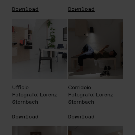
Download
Download
Ufficio
Corridoio
Fotografo: Lorenz
Fotografo: Lorenz
Sternbach
Sternbach
Download
Download