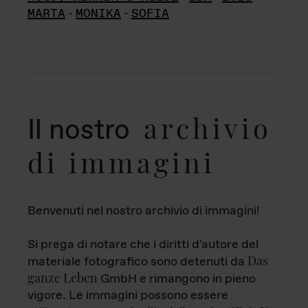
MARTA
-
MONIKA
-
SOFIA
archivio
Il nostro
di immagini
Benvenuti nel nostro archivio di immagini!
Si prega di notare che i diritti d'autore del
Das
materiale fotografico sono detenuti da
ganze Leben
GmbH e rimangono in pieno
vigore. Le immagini possono essere