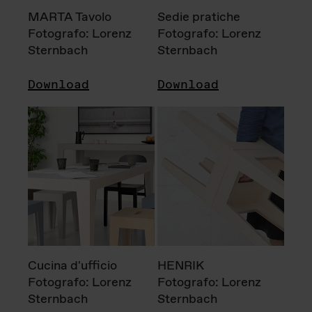
MARTA Tavolo
Sedie pratiche
Fotografo: Lorenz
Fotografo: Lorenz
Sternbach
Sternbach
Download
Download
Cucina d'ufficio
HENRIK
Fotografo: Lorenz
Fotografo: Lorenz
Sternbach
Sternbach