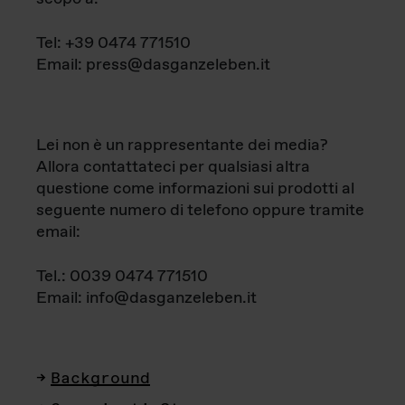
Tel: +39 0474 771510
Email: press@dasganzeleben.it
Lei non è un rappresentante dei media?
Allora contattateci per qualsiasi altra
questione come informazioni sui prodotti al
seguente numero di telefono oppure tramite
email:
Tel.: 0039 0474 771510
Email: info@dasganzeleben.it
Background