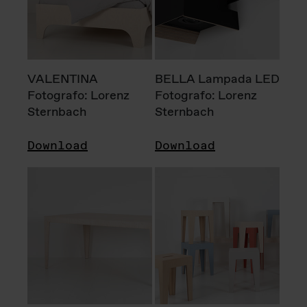
VALENTINA
BELLA Lampada LED
Fotografo: Lorenz
Fotografo: Lorenz
Sternbach
Sternbach
Download
Download