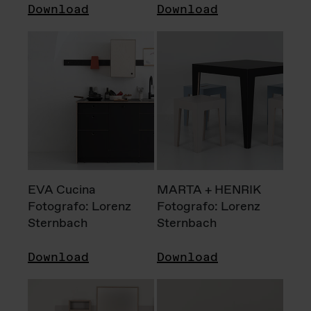
Download
Download
EVA Cucina
MARTA + HENRIK
Fotografo: Lorenz
Fotografo: Lorenz
Sternbach
Sternbach
Download
Download