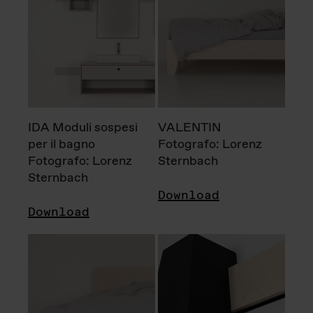
IDA Moduli sospesi
VALENTIN
per il bagno
Fotografo: Lorenz
Fotografo: Lorenz
Sternbach
Sternbach
Download
Download