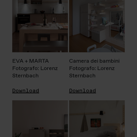
EVA + MARTA
Camera dei bambini
Fotografo: Lorenz
Fotografo: Lorenz
Sternbach
Sternbach
Download
Download