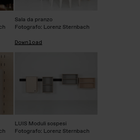
Sala da pranzo
ch
Fotografo: Lorenz Sternbach
Download
LUIS Moduli sospesi
ch
Fotografo: Lorenz Sternbach