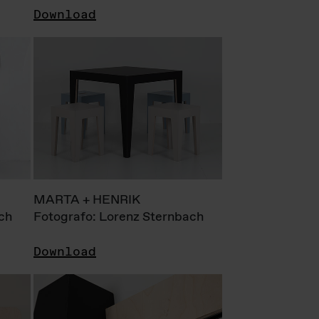
Download
MARTA + HENRIK
ch
Fotografo: Lorenz Sternbach
Download