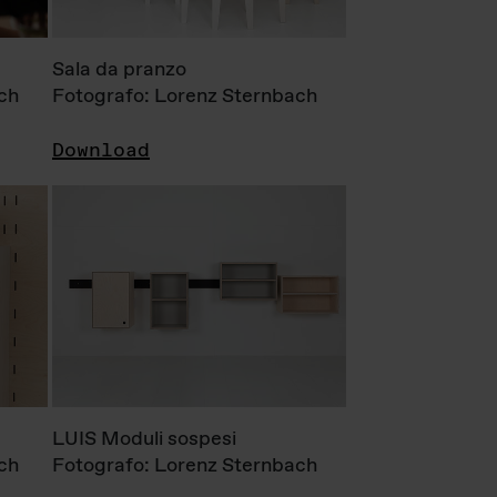
Sala da pranzo
ch
Fotografo: Lorenz Sternbach
Download
LUIS Moduli sospesi
ch
Fotografo: Lorenz Sternbach