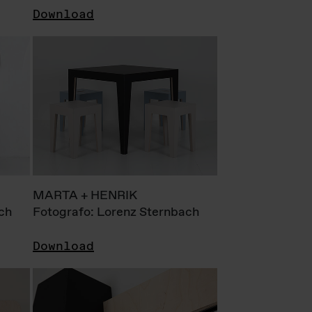
Download
MARTA + HENRIK
ch
Fotografo: Lorenz Sternbach
Download