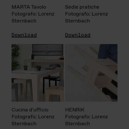
MARTA Tavolo
Sedie pratiche
Fotografo: Lorenz
Fotografo: Lorenz
Sternbach
Sternbach
Download
Download
Cucina d'ufficio
HENRIK
Fotografo: Lorenz
Fotografo: Lorenz
Sternbach
Sternbach