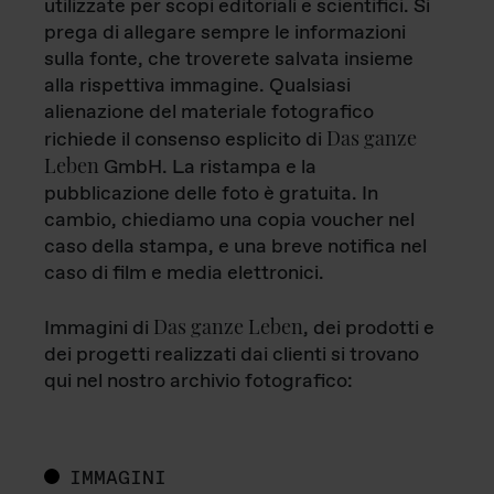
utilizzate per scopi editoriali e scientifici. Si
prega di allegare sempre le informazioni
sulla fonte, che troverete salvata insieme
alla rispettiva immagine. Qualsiasi
alienazione del materiale fotografico
Das ganze
richiede il consenso esplicito di
Leben
GmbH. La ristampa e la
pubblicazione delle foto è gratuita. In
cambio, chiediamo una copia voucher nel
caso della stampa, e una breve notifica nel
caso di film e media elettronici.
Das ganze Leben
Immagini di
, dei prodotti e
dei progetti realizzati dai clienti si trovano
qui nel nostro archivio fotografico:
IMMAGINI