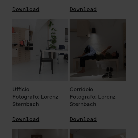
Download
Download
Ufficio
Corridoio
Fotografo: Lorenz
Fotografo: Lorenz
Sternbach
Sternbach
Download
Download