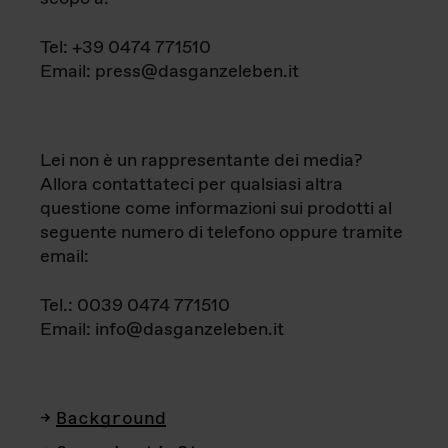
Tel: +39 0474 771510
Email: press@dasganzeleben.it
Lei non è un rappresentante dei media?
Allora contattateci per qualsiasi altra
questione come informazioni sui prodotti al
seguente numero di telefono oppure tramite
email:
Tel.: 0039 0474 771510
Email: info@dasganzeleben.it
Background