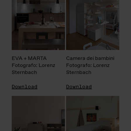
EVA + MARTA
Camera dei bambini
Fotografo: Lorenz
Fotografo: Lorenz
Sternbach
Sternbach
Download
Download