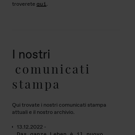
troverete
qui
.
I nostri
comunicati
stampa
Qui trovate i nostri comunicati stampa
attuali e il nostro archivio.
13.12.2022 -
Das ganze Leben è il nuovo