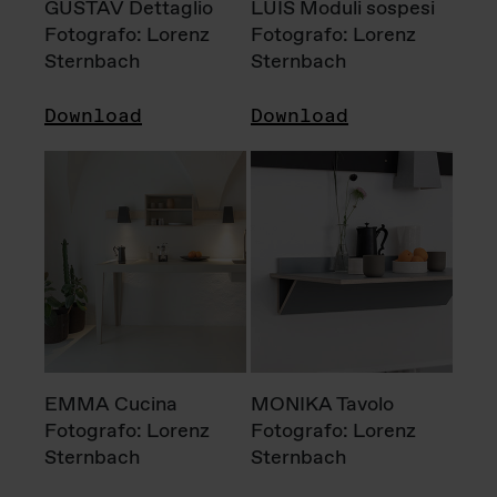
GUSTAV Dettaglio
LUIS Moduli sospesi
Fotografo: Lorenz
Fotografo: Lorenz
Sternbach
Sternbach
Download
Download
EMMA Cucina
MONIKA Tavolo
Fotografo: Lorenz
Fotografo: Lorenz
Sternbach
Sternbach