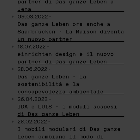
partner di Das ganze Leben a
Jena
09.08.2022 -
Das ganze Leben ora anche a
Saarbrücken - La Maison diventa
un nuovo partner
18.07.2022 -
einrichten design è il nuovo
partner di Das ganze Leben
28.06.2022 -
Das ganze Leben - La
sostenibilità e la
consapevolezza ambientale
26.04.2022 -
IDA e LUIS - i moduli sospesi
di Das ganze Leben
28.02.2022 -
I mobili modulari di Das ganze
Leben cambiano il modo di