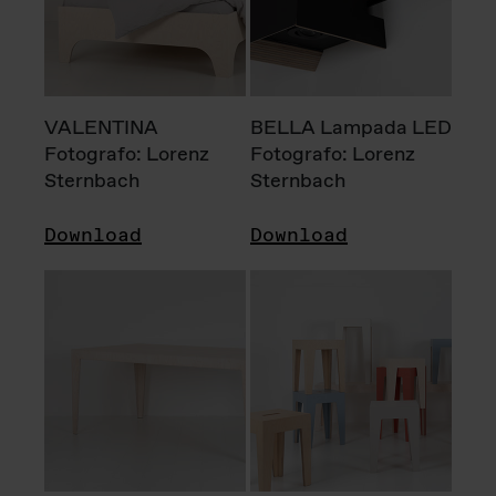
VALENTINA
BELLA Lampada LED
Fotografo: Lorenz
Fotografo: Lorenz
Sternbach
Sternbach
Download
Download