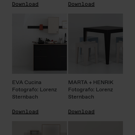
Download
Download
EVA Cucina
MARTA + HENRIK
Fotografo: Lorenz
Fotografo: Lorenz
Sternbach
Sternbach
Download
Download