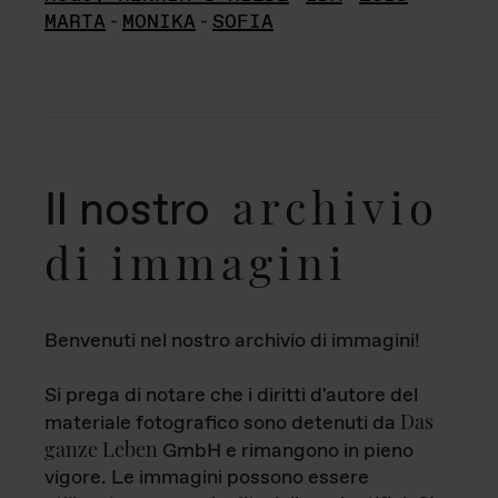
MARTA
-
MONIKA
-
SOFIA
archivio
Il nostro
di immagini
Benvenuti nel nostro archivio di immagini!
Si prega di notare che i diritti d'autore del
Das
materiale fotografico sono detenuti da
ganze Leben
GmbH e rimangono in pieno
vigore. Le immagini possono essere