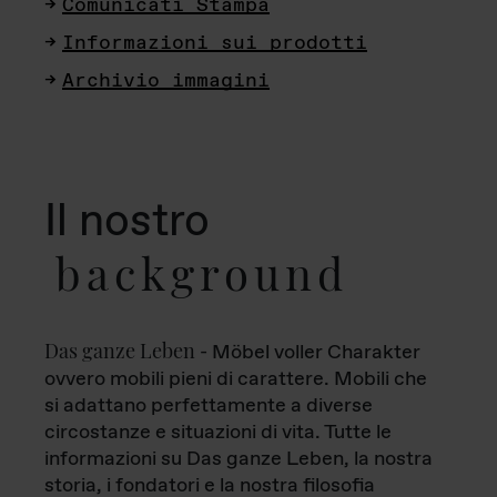
Comunicati Stampa
Informazioni sui prodotti
Archivio immagini
Il nostro
background
Das ganze Leben
- Möbel voller Charakter
ovvero mobili pieni di carattere. Mobili che
si adattano perfettamente a diverse
circostanze e situazioni di vita. Tutte le
informazioni su Das ganze Leben, la nostra
storia, i fondatori e la nostra filosofia