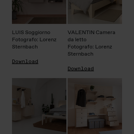
LUIS Soggiorno
VALENTIN Camera
Fotografo: Lorenz
da letto
Sternbach
Fotografo: Lorenz
Sternbach
Download
Download