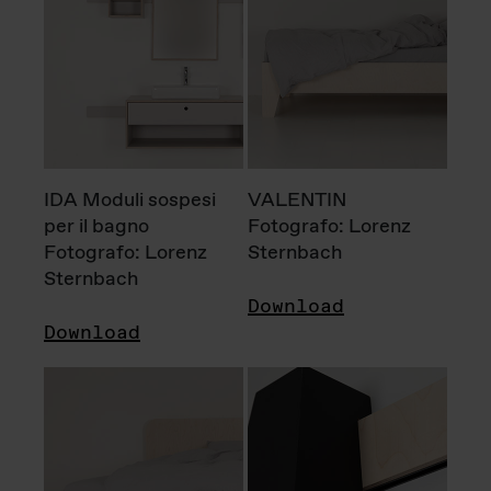
IDA Moduli sospesi
VALENTIN
per il bagno
Fotografo: Lorenz
Fotografo: Lorenz
Sternbach
Sternbach
Download
Download