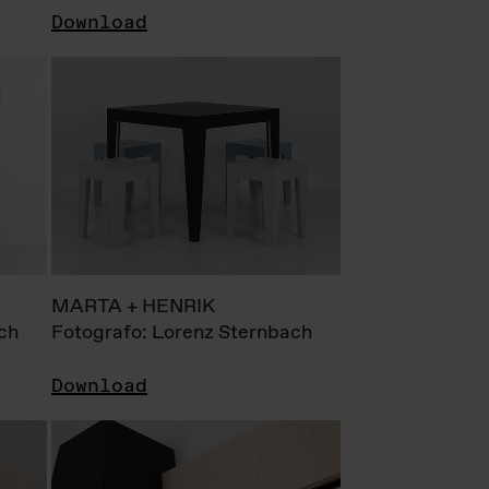
Download
MARTA + HENRIK
ch
Fotografo: Lorenz Sternbach
Download