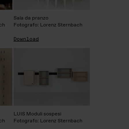
Sala da pranzo
ch
Fotografo: Lorenz Sternbach
Download
LUIS Moduli sospesi
ch
Fotografo: Lorenz Sternbach