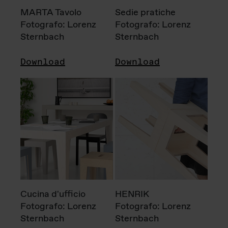
MARTA Tavolo
Sedie pratiche
Fotografo: Lorenz
Fotografo: Lorenz
Sternbach
Sternbach
Download
Download
Cucina d'ufficio
HENRIK
Fotografo: Lorenz
Fotografo: Lorenz
Sternbach
Sternbach