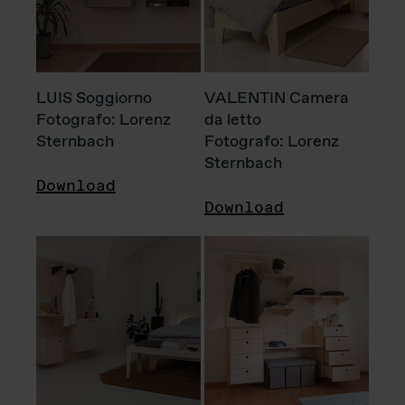
LUIS Soggiorno
VALENTIN Camera
Fotografo: Lorenz
da letto
Sternbach
Fotografo: Lorenz
Sternbach
Download
Download