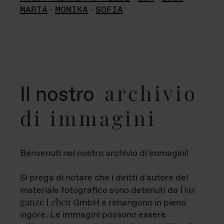
MARTA
-
MONIKA
-
SOFIA
archivio
Il nostro
di immagini
Benvenuti nel nostro archivio di immagini!
Si prega di notare che i diritti d'autore del
Das
materiale fotografico sono detenuti da
ganze Leben
GmbH e rimangono in pieno
vigore. Le immagini possono essere