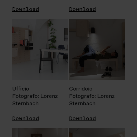
Download
Download
Ufficio
Corridoio
Fotografo: Lorenz
Fotografo: Lorenz
Sternbach
Sternbach
Download
Download