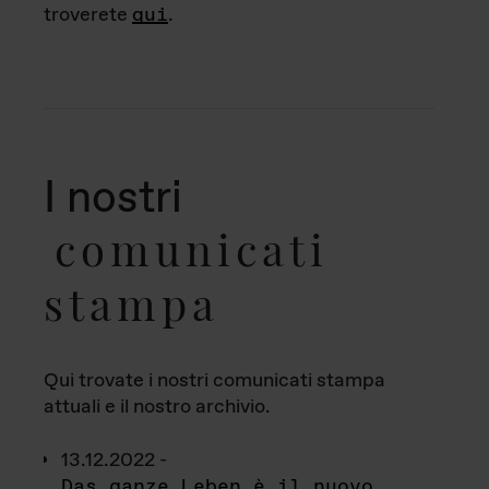
troverete
qui
.
I nostri
comunicati
stampa
Qui trovate i nostri comunicati stampa
attuali e il nostro archivio.
13.12.2022 -
Das ganze Leben è il nuovo