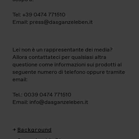
Tel: +39 0474 771510
Email: press@dasganzeleben.it
Lei non è un rappresentante dei media?
Allora contattateci per qualsiasi altra
questione come informazioni sui prodotti al
seguente numero di telefono oppure tramite
email:
Tel.: 0039 0474 771510
Email: info@dasganzeleben.it
Background