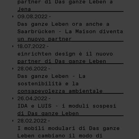
partner di Das ganze Leben a
Jena
09.08.2022 -
Das ganze Leben ora anche a
Saarbrücken - La Maison diventa
un nuovo partner
18.07.2022 -
einrichten design è il nuovo
partner di Das ganze Leben
28.06.2022 -
Das ganze Leben - La
sostenibilità e la
consapevolezza ambientale
26.04.2022 -
IDA e LUIS - i moduli sospesi
di Das ganze Leben
28.02.2022 -
I mobili modulari di Das ganze
Leben cambiano il modo di