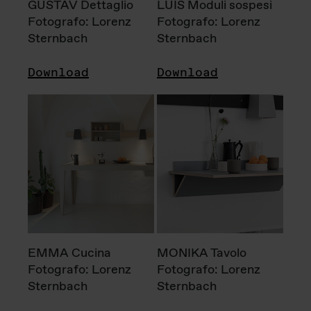
GUSTAV Dettaglio
LUIS Moduli sospesi
Fotografo: Lorenz
Fotografo: Lorenz
Sternbach
Sternbach
Download
Download
EMMA Cucina
MONIKA Tavolo
Fotografo: Lorenz
Fotografo: Lorenz
Sternbach
Sternbach