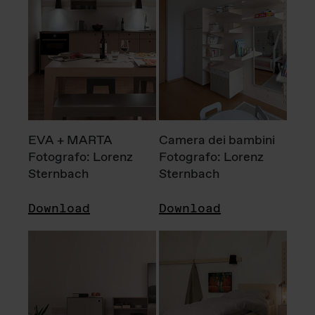
EVA + MARTA
Camera dei bambini
Fotografo: Lorenz
Fotografo: Lorenz
Sternbach
Sternbach
Download
Download