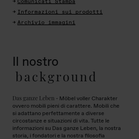
Comunicati Stampa
Informazioni sui prodotti
Archivio immagini
Il nostro
background
Das ganze Leben
- Möbel voller Charakter
ovvero mobili pieni di carattere. Mobili che
si adattano perfettamente a diverse
circostanze e situazioni di vita. Tutte le
informazioni su Das ganze Leben, la nostra
storia, i fondatori e la nostra filosofia