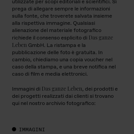
utilizzate per scopi editoriali e scientifici. Si
prega di allegare sempre le informazioni
sulla fonte, che troverete salvata insieme
alla rispettiva immagine. Qualsiasi
alienazione del materiale fotografico
Das ganze
richiede il consenso esplicito di
Leben
GmbH. La ristampa e la
pubblicazione delle foto è gratuita. In
cambio, chiediamo una copia voucher nel
caso della stampa, e una breve notifica nel
caso di film e media elettronici.
Das ganze Leben
Immagini di
, dei prodotti e
dei progetti realizzati dai clienti si trovano
qui nel nostro archivio fotografico:
IMMAGINI