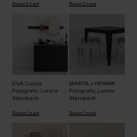
Download
Download
EVA Cucina
MARTA + HENRIK
Fotografo: Lorenz
Fotografo: Lorenz
Sternbach
Sternbach
Download
Download