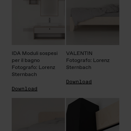
IDA Moduli sospesi
VALENTIN
per il bagno
Fotografo: Lorenz
Fotografo: Lorenz
Sternbach
Sternbach
Download
Download