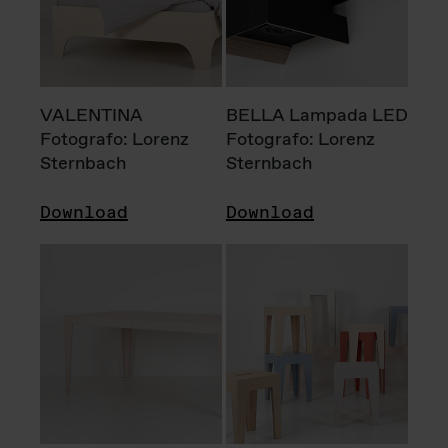
VALENTINA
BELLA Lampada LED
Fotografo: Lorenz
Fotografo: Lorenz
Sternbach
Sternbach
Download
Download