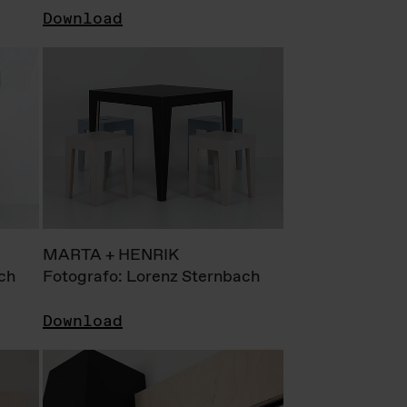
Download
MARTA + HENRIK
ch
Fotografo: Lorenz Sternbach
Download