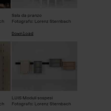
Sala da pranzo
ch
Fotografo: Lorenz Sternbach
Download
LUIS Moduli sospesi
ch
Fotografo: Lorenz Sternbach