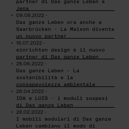
partner di Das ganze Leben a
Jena
09.08.2022 -
Das ganze Leben ora anche a
Saarbrücken - La Maison diventa
un nuovo partner
18.07.2022 -
einrichten design è il nuovo
partner di Das ganze Leben
28.06.2022 -
Das ganze Leben - La
sostenibilità e la
consapevolezza ambientale
26.04.2022 -
IDA e LUIS - i moduli sospesi
di Das ganze Leben
28.02.2022 -
I mobili modulari di Das ganze
Leben cambiano il modo di