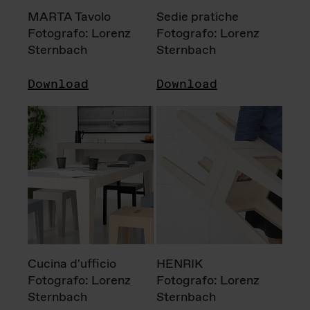
MARTA Tavolo
Sedie pratiche
Fotografo: Lorenz
Fotografo: Lorenz
Sternbach
Sternbach
Download
Download
Cucina d'ufficio
HENRIK
Fotografo: Lorenz
Fotografo: Lorenz
Sternbach
Sternbach