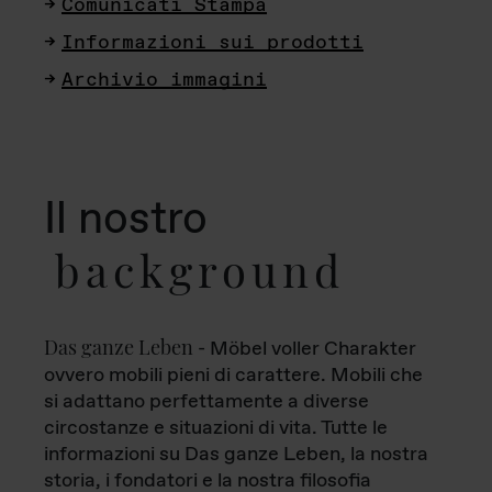
Comunicati Stampa
Informazioni sui prodotti
Archivio immagini
Il nostro
background
Das ganze Leben
- Möbel voller Charakter
ovvero mobili pieni di carattere. Mobili che
si adattano perfettamente a diverse
circostanze e situazioni di vita. Tutte le
informazioni su Das ganze Leben, la nostra
storia, i fondatori e la nostra filosofia