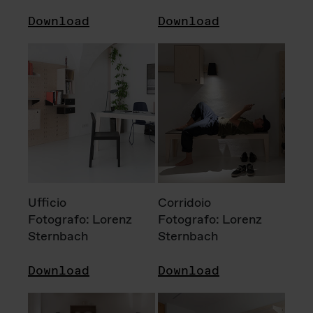
Download
Download
Ufficio
Corridoio
Fotografo: Lorenz
Fotografo: Lorenz
Sternbach
Sternbach
Download
Download