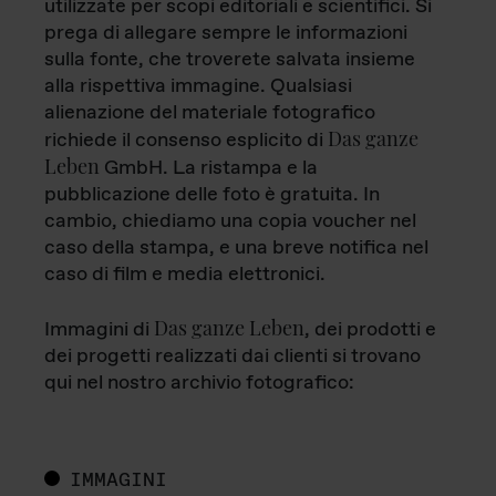
utilizzate per scopi editoriali e scientifici. Si
prega di allegare sempre le informazioni
sulla fonte, che troverete salvata insieme
alla rispettiva immagine. Qualsiasi
alienazione del materiale fotografico
Das ganze
richiede il consenso esplicito di
Leben
GmbH. La ristampa e la
pubblicazione delle foto è gratuita. In
cambio, chiediamo una copia voucher nel
caso della stampa, e una breve notifica nel
caso di film e media elettronici.
Das ganze Leben
Immagini di
, dei prodotti e
dei progetti realizzati dai clienti si trovano
qui nel nostro archivio fotografico:
IMMAGINI