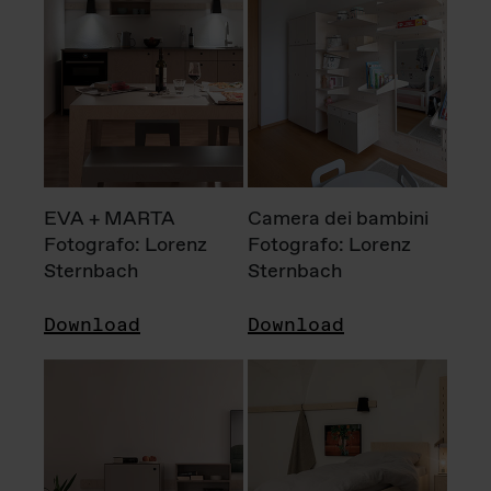
EVA + MARTA
Camera dei bambini
Fotografo: Lorenz
Fotografo: Lorenz
Sternbach
Sternbach
Download
Download