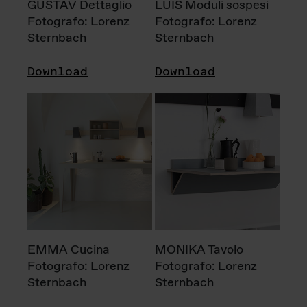
GUSTAV Dettaglio
LUIS Moduli sospesi
Fotografo: Lorenz
Fotografo: Lorenz
Sternbach
Sternbach
Download
Download
EMMA Cucina
MONIKA Tavolo
Fotografo: Lorenz
Fotografo: Lorenz
Sternbach
Sternbach