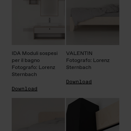
IDA Moduli sospesi
VALENTIN
per il bagno
Fotografo: Lorenz
Fotografo: Lorenz
Sternbach
Sternbach
Download
Download