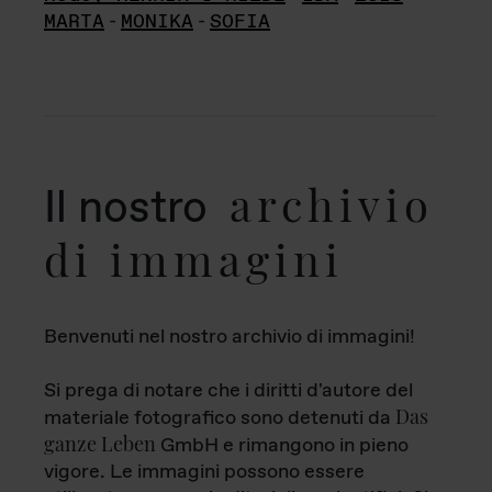
MARTA
-
MONIKA
-
SOFIA
archivio
Il nostro
di immagini
Benvenuti nel nostro archivio di immagini!
Si prega di notare che i diritti d'autore del
Das
materiale fotografico sono detenuti da
ganze Leben
GmbH e rimangono in pieno
vigore. Le immagini possono essere