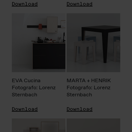
Download
Download
EVA Cucina
MARTA + HENRIK
Fotografo: Lorenz
Fotografo: Lorenz
Sternbach
Sternbach
Download
Download