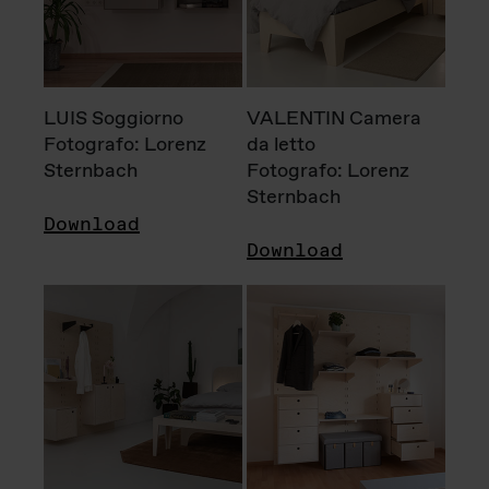
LUIS Soggiorno
VALENTIN Camera
Fotografo: Lorenz
da letto
Sternbach
Fotografo: Lorenz
Sternbach
Download
Download