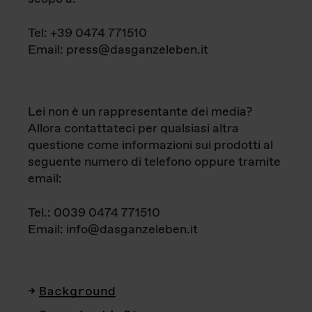
Tel: +39 0474 771510
Email: press@dasganzeleben.it
Lei non è un rappresentante dei media?
Allora contattateci per qualsiasi altra
questione come informazioni sui prodotti al
seguente numero di telefono oppure tramite
email:
Tel.: 0039 0474 771510
Email: info@dasganzeleben.it
Background