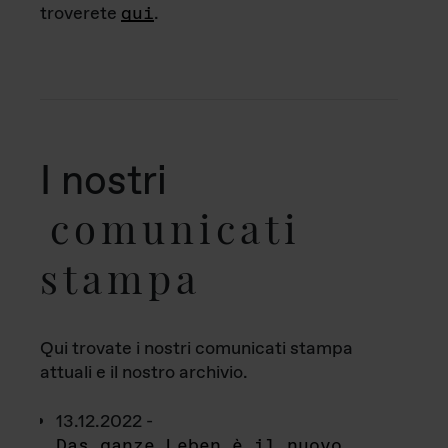
troverete
qui
.
I nostri
comunicati
stampa
Qui trovate i nostri comunicati stampa
attuali e il nostro archivio.
13.12.2022 -
Das ganze Leben è il nuovo