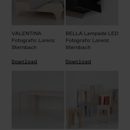
VALENTINA
BELLA Lampada LED
Fotografo: Lorenz
Fotografo: Lorenz
Sternbach
Sternbach
Download
Download