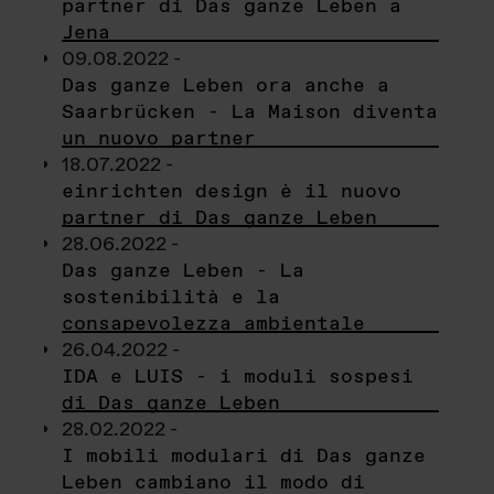
partner di Das ganze Leben a
Jena
09.08.2022 -
Das ganze Leben ora anche a
Saarbrücken - La Maison diventa
un nuovo partner
18.07.2022 -
einrichten design è il nuovo
partner di Das ganze Leben
28.06.2022 -
Das ganze Leben - La
sostenibilità e la
consapevolezza ambientale
26.04.2022 -
IDA e LUIS - i moduli sospesi
di Das ganze Leben
28.02.2022 -
I mobili modulari di Das ganze
Leben cambiano il modo di