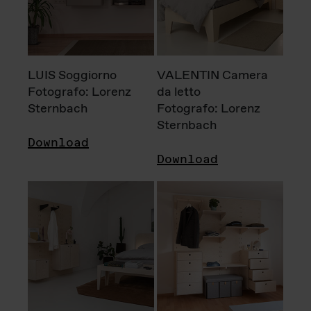
LUIS Soggiorno
VALENTIN Camera
Fotografo: Lorenz
da letto
Sternbach
Fotografo: Lorenz
Sternbach
Download
Download