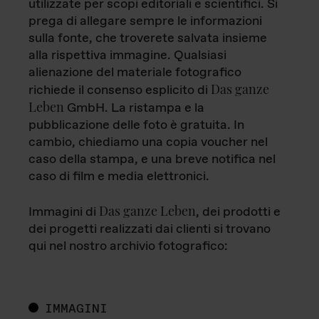
utilizzate per scopi editoriali e scientifici. Si
prega di allegare sempre le informazioni
sulla fonte, che troverete salvata insieme
alla rispettiva immagine. Qualsiasi
alienazione del materiale fotografico
Das ganze
richiede il consenso esplicito di
Leben
GmbH. La ristampa e la
pubblicazione delle foto è gratuita. In
cambio, chiediamo una copia voucher nel
caso della stampa, e una breve notifica nel
caso di film e media elettronici.
Das ganze Leben
Immagini di
, dei prodotti e
dei progetti realizzati dai clienti si trovano
qui nel nostro archivio fotografico:
IMMAGINI