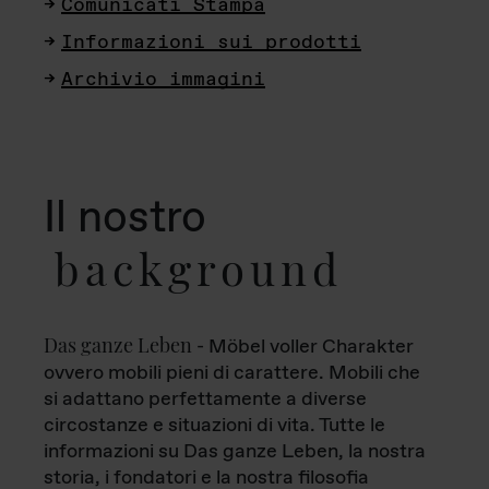
Comunicati Stampa
Informazioni sui prodotti
Archivio immagini
Il nostro
background
Das ganze Leben
- Möbel voller Charakter
ovvero mobili pieni di carattere. Mobili che
si adattano perfettamente a diverse
circostanze e situazioni di vita. Tutte le
informazioni su Das ganze Leben, la nostra
storia, i fondatori e la nostra filosofia