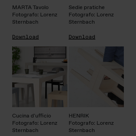
MARTA Tavolo
Sedie pratiche
Fotografo: Lorenz
Fotografo: Lorenz
Sternbach
Sternbach
Download
Download
Cucina d'ufficio
HENRIK
Fotografo: Lorenz
Fotografo: Lorenz
Sternbach
Sternbach