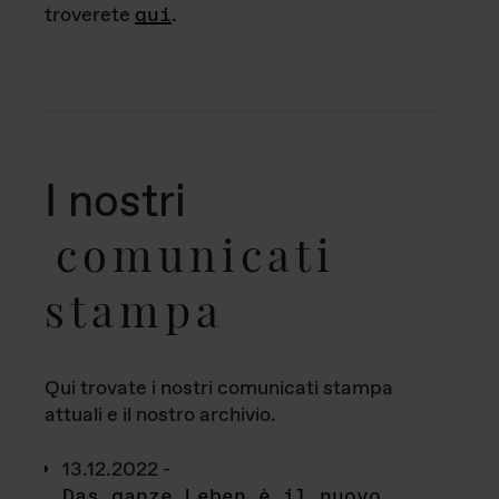
troverete
qui
.
I nostri
comunicati
stampa
Qui trovate i nostri comunicati stampa
attuali e il nostro archivio.
13.12.2022 -
Das ganze Leben è il nuovo