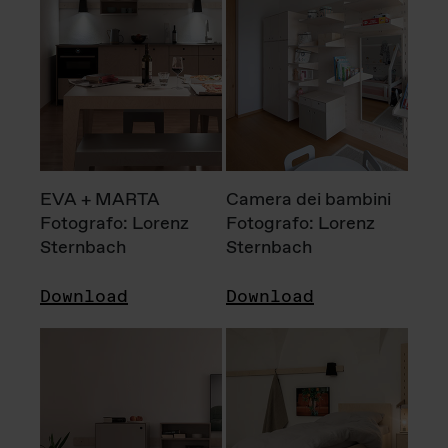
EVA + MARTA
Camera dei bambini
Fotografo: Lorenz
Fotografo: Lorenz
Sternbach
Sternbach
Download
Download