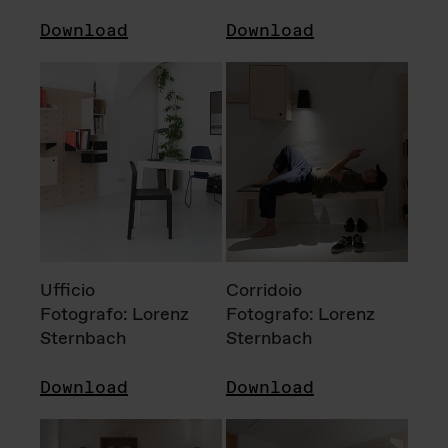
Download
Download
Ufficio
Corridoio
Fotografo: Lorenz
Fotografo: Lorenz
Sternbach
Sternbach
Download
Download