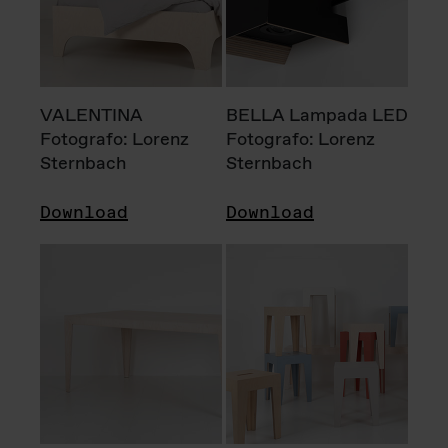
VALENTINA
BELLA Lampada LED
Fotografo: Lorenz
Fotografo: Lorenz
Sternbach
Sternbach
Download
Download