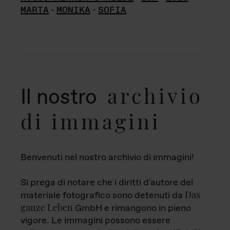
MARTA
-
MONIKA
-
SOFIA
archivio
Il nostro
di immagini
Benvenuti nel nostro archivio di immagini!
Si prega di notare che i diritti d'autore del
Das
materiale fotografico sono detenuti da
ganze Leben
GmbH e rimangono in pieno
vigore. Le immagini possono essere