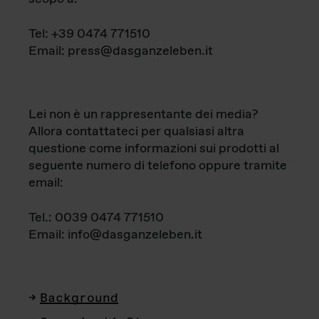
Tel: +39 0474 771510
Email: press@dasganzeleben.it
Lei non è un rappresentante dei media?
Allora contattateci per qualsiasi altra
questione come informazioni sui prodotti al
seguente numero di telefono oppure tramite
email:
Tel.: 0039 0474 771510
Email: info@dasganzeleben.it
Background