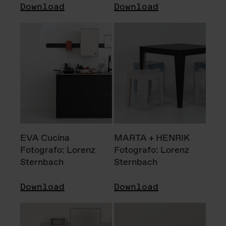
Download
Download
EVA Cucina
MARTA + HENRIK
Fotografo: Lorenz
Fotografo: Lorenz
Sternbach
Sternbach
Download
Download