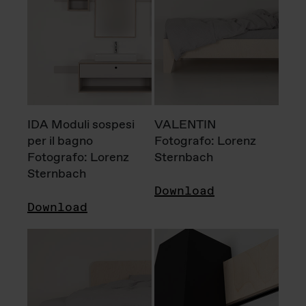
IDA Moduli sospesi
VALENTIN
per il bagno
Fotografo: Lorenz
Fotografo: Lorenz
Sternbach
Sternbach
Download
Download