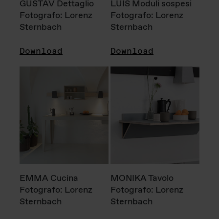
GUSTAV Dettaglio
LUIS Moduli sospesi
Fotografo: Lorenz
Fotografo: Lorenz
Sternbach
Sternbach
Download
Download
EMMA Cucina
MONIKA Tavolo
Fotografo: Lorenz
Fotografo: Lorenz
Sternbach
Sternbach