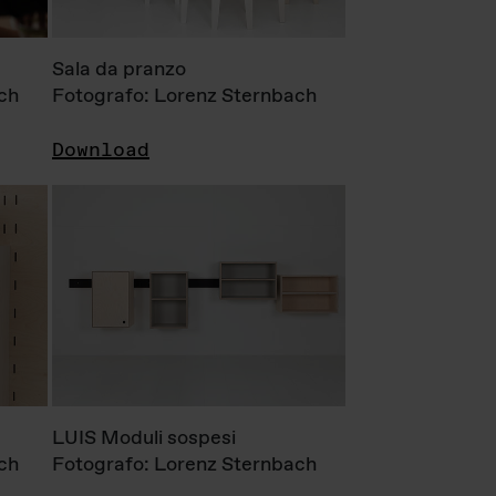
Sala da pranzo
ch
Fotografo: Lorenz Sternbach
Download
LUIS Moduli sospesi
ch
Fotografo: Lorenz Sternbach