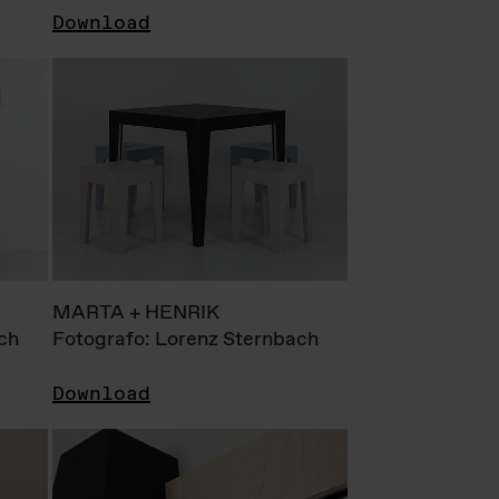
Download
MARTA + HENRIK
ch
Fotografo: Lorenz Sternbach
Download