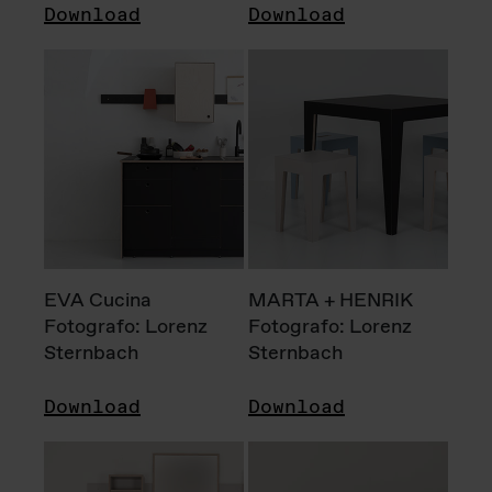
Download
Download
EVA Cucina
MARTA + HENRIK
Fotografo: Lorenz
Fotografo: Lorenz
Sternbach
Sternbach
Download
Download