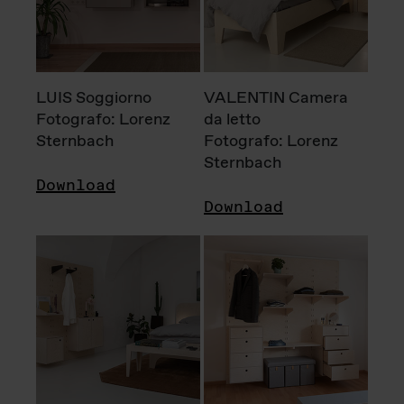
LUIS Soggiorno
VALENTIN Camera
Fotografo: Lorenz
da letto
Sternbach
Fotografo: Lorenz
Sternbach
Download
Download