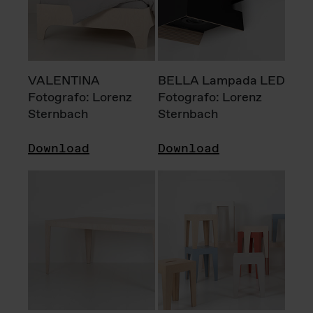
VALENTINA
BELLA Lampada LED
Fotografo: Lorenz
Fotografo: Lorenz
Sternbach
Sternbach
Download
Download