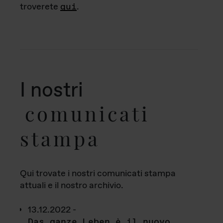
troverete
qui
.
I nostri
comunicati
stampa
Qui trovate i nostri comunicati stampa
attuali e il nostro archivio.
13.12.2022 -
Das ganze Leben è il nuovo