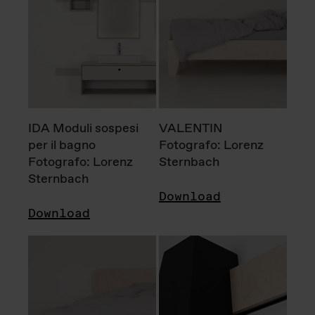
IDA Moduli sospesi
VALENTIN
per il bagno
Fotografo: Lorenz
Fotografo: Lorenz
Sternbach
Sternbach
Download
Download