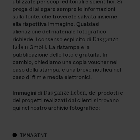
utilizzate per scopi editoriali e scientifici. Si
prega di allegare sempre le informazioni
sulla fonte, che troverete salvata insieme
alla rispettiva immagine. Qualsiasi
alienazione del materiale fotografico
Das ganze
richiede il consenso esplicito di
Leben
GmbH. La ristampa e la
pubblicazione delle foto è gratuita. In
cambio, chiediamo una copia voucher nel
caso della stampa, e una breve notifica nel
caso di film e media elettronici.
Das ganze Leben
Immagini di
, dei prodotti e
dei progetti realizzati dai clienti si trovano
qui nel nostro archivio fotografico:
IMMAGINI