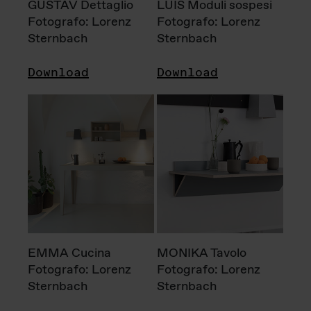
GUSTAV Dettaglio
LUIS Moduli sospesi
Fotografo: Lorenz
Fotografo: Lorenz
Sternbach
Sternbach
Download
Download
EMMA Cucina
MONIKA Tavolo
Fotografo: Lorenz
Fotografo: Lorenz
Sternbach
Sternbach