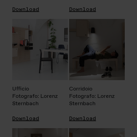
Download
Download
Ufficio
Corridoio
Fotografo: Lorenz
Fotografo: Lorenz
Sternbach
Sternbach
Download
Download