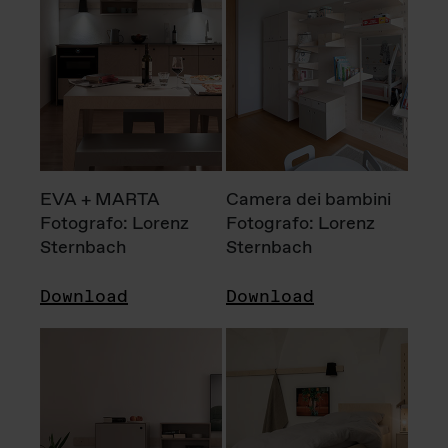
EVA + MARTA
Camera dei bambini
Fotografo: Lorenz
Fotografo: Lorenz
Sternbach
Sternbach
Download
Download