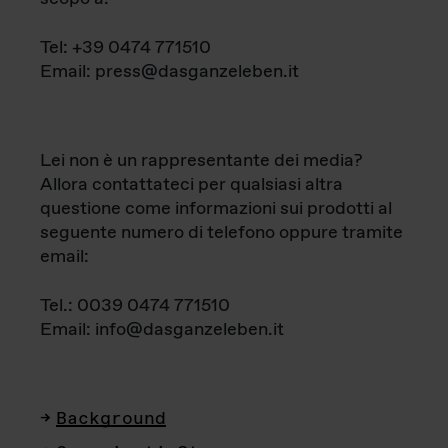
Tel: +39 0474 771510
Email: press@dasganzeleben.it
Lei non è un rappresentante dei media?
Allora contattateci per qualsiasi altra
questione come informazioni sui prodotti al
seguente numero di telefono oppure tramite
email:
Tel.: 0039 0474 771510
Email: info@dasganzeleben.it
Background