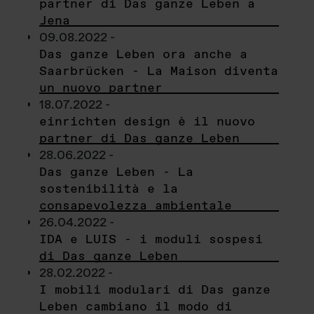
partner di Das ganze Leben a
Jena
09.08.2022 -
Das ganze Leben ora anche a
Saarbrücken - La Maison diventa
un nuovo partner
18.07.2022 -
einrichten design è il nuovo
partner di Das ganze Leben
28.06.2022 -
Das ganze Leben - La
sostenibilità e la
consapevolezza ambientale
26.04.2022 -
IDA e LUIS - i moduli sospesi
di Das ganze Leben
28.02.2022 -
I mobili modulari di Das ganze
Leben cambiano il modo di