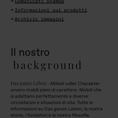
Comunicati Stampa
Informazioni sui prodotti
Archivio immagini
Il nostro
background
Das ganze Leben
- Möbel voller Charakter
ovvero mobili pieni di carattere. Mobili che
si adattano perfettamente a diverse
circostanze e situazioni di vita. Tutte le
informazioni su Das ganze Leben, la nostra
storia, i fondatori e la nostra filosofia