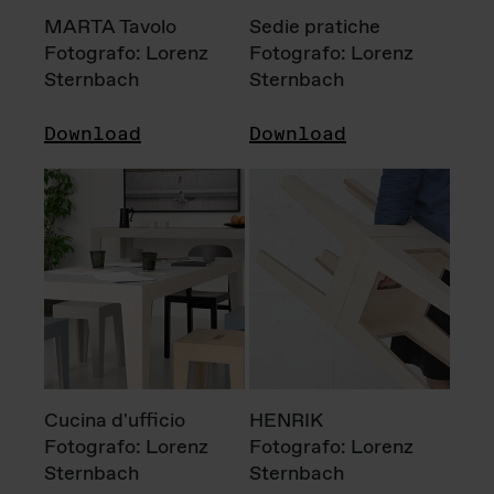
MARTA Tavolo
Sedie pratiche
Fotografo: Lorenz
Fotografo: Lorenz
Sternbach
Sternbach
Download
Download
Cucina d'ufficio
HENRIK
Fotografo: Lorenz
Fotografo: Lorenz
Sternbach
Sternbach