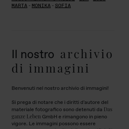
MARTA
-
MONIKA
-
SOFIA
archivio
Il nostro
di immagini
Benvenuti nel nostro archivio di immagini!
Si prega di notare che i diritti d'autore del
Das
materiale fotografico sono detenuti da
ganze Leben
GmbH e rimangono in pieno
vigore. Le immagini possono essere