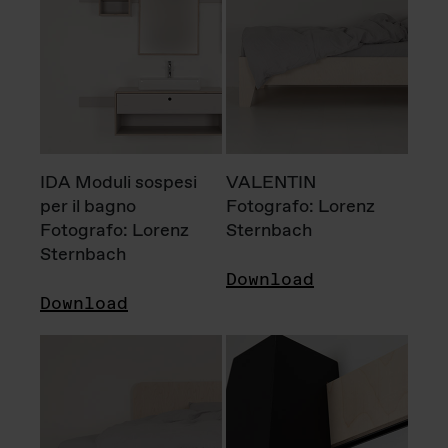
IDA Moduli sospesi
VALENTIN
per il bagno
Fotografo: Lorenz
Fotografo: Lorenz
Sternbach
Sternbach
Download
Download