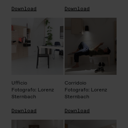
Download
Download
Ufficio
Corridoio
Fotografo: Lorenz
Fotografo: Lorenz
Sternbach
Sternbach
Download
Download