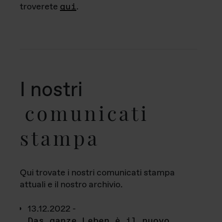
troverete
qui
.
I nostri
comunicati
stampa
Qui trovate i nostri comunicati stampa
attuali e il nostro archivio.
13.12.2022 -
Das ganze Leben è il nuovo