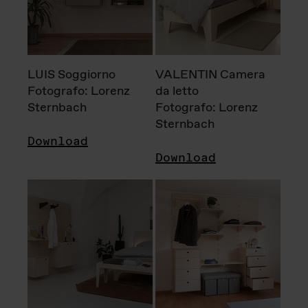
LUIS Soggiorno
VALENTIN Camera
Fotografo: Lorenz
da letto
Sternbach
Fotografo: Lorenz
Sternbach
Download
Download