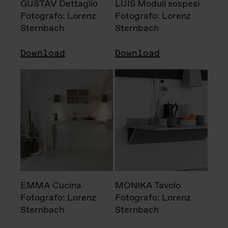
GUSTAV Dettaglio
LUIS Moduli sospesi
Fotografo: Lorenz
Fotografo: Lorenz
Sternbach
Sternbach
Download
Download
EMMA Cucina
MONIKA Tavolo
Fotografo: Lorenz
Fotografo: Lorenz
Sternbach
Sternbach