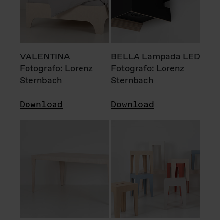
VALENTINA
BELLA Lampada LED
Fotografo: Lorenz
Fotografo: Lorenz
Sternbach
Sternbach
Download
Download