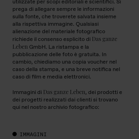
utilizzate per scopi editoriali e scientifici. Si
prega di allegare sempre le informazioni
sulla fonte, che troverete salvata insieme
alla rispettiva immagine. Qualsiasi
alienazione del materiale fotografico
Das ganze
richiede il consenso esplicito di
Leben
GmbH. La ristampa e la
pubblicazione delle foto è gratuita. In
cambio, chiediamo una copia voucher nel
caso della stampa, e una breve notifica nel
caso di film e media elettronici.
Das ganze Leben
Immagini di
, dei prodotti e
dei progetti realizzati dai clienti si trovano
qui nel nostro archivio fotografico:
IMMAGINI