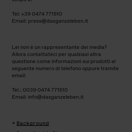
Tel: +39 0474 771510
Email: press@dasganzeleben.it
Lei non è un rappresentante dei media?
Allora contattateci per qualsiasi altra
questione come informazioni sui prodotti al
seguente numero di telefono oppure tramite
email:
Tel.: 0039 0474 771510
Email: info@dasganzeleben.it
Background