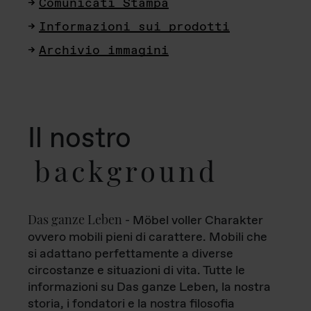
Comunicati Stampa
Informazioni sui prodotti
Archivio immagini
Il nostro
background
Das ganze Leben
- Möbel voller Charakter
ovvero mobili pieni di carattere. Mobili che
si adattano perfettamente a diverse
circostanze e situazioni di vita. Tutte le
informazioni su Das ganze Leben, la nostra
storia, i fondatori e la nostra filosofia