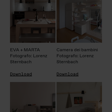
EVA + MARTA
Camera dei bambini
Fotografo: Lorenz
Fotografo: Lorenz
Sternbach
Sternbach
Download
Download