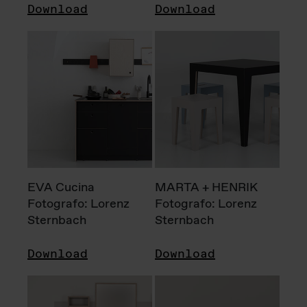
Download
Download
EVA Cucina
MARTA + HENRIK
Fotografo: Lorenz
Fotografo: Lorenz
Sternbach
Sternbach
Download
Download