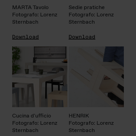
MARTA Tavolo
Sedie pratiche
Fotografo: Lorenz
Fotografo: Lorenz
Sternbach
Sternbach
Download
Download
Cucina d'ufficio
HENRIK
Fotografo: Lorenz
Fotografo: Lorenz
Sternbach
Sternbach