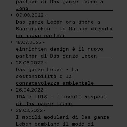
partner di Das ganze Leben a
Jena
09.08.2022 -
Das ganze Leben ora anche a
Saarbrücken - La Maison diventa
un nuovo partner
18.07.2022 -
einrichten design è il nuovo
partner di Das ganze Leben
28.06.2022 -
Das ganze Leben - La
sostenibilità e la
consapevolezza ambientale
26.04.2022 -
IDA e LUIS - i moduli sospesi
di Das ganze Leben
28.02.2022 -
I mobili modulari di Das ganze
Leben cambiano il modo di