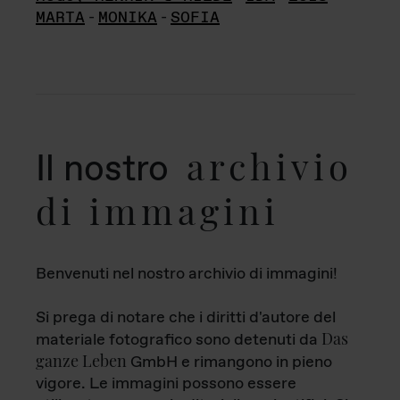
MARTA
-
MONIKA
-
SOFIA
archivio
Il nostro
di immagini
Benvenuti nel nostro archivio di immagini!
Si prega di notare che i diritti d'autore del
Das
materiale fotografico sono detenuti da
ganze Leben
GmbH e rimangono in pieno
vigore. Le immagini possono essere