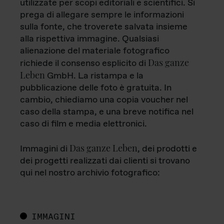
utilizzate per scopi editoriali e scientifici. Si
prega di allegare sempre le informazioni
sulla fonte, che troverete salvata insieme
alla rispettiva immagine. Qualsiasi
alienazione del materiale fotografico
Das ganze
richiede il consenso esplicito di
Leben
GmbH. La ristampa e la
pubblicazione delle foto è gratuita. In
cambio, chiediamo una copia voucher nel
caso della stampa, e una breve notifica nel
caso di film e media elettronici.
Das ganze Leben
Immagini di
, dei prodotti e
dei progetti realizzati dai clienti si trovano
qui nel nostro archivio fotografico:
IMMAGINI