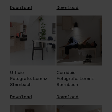
Download
Download
Ufficio
Corridoio
Fotografo: Lorenz
Fotografo: Lorenz
Sternbach
Sternbach
Download
Download