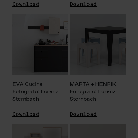
Download
Download
EVA Cucina
MARTA + HENRIK
Fotografo: Lorenz
Fotografo: Lorenz
Sternbach
Sternbach
Download
Download