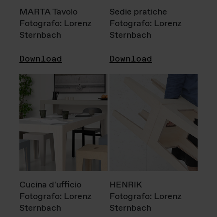
MARTA Tavolo
Sedie pratiche
Fotografo: Lorenz
Fotografo: Lorenz
Sternbach
Sternbach
Download
Download
Cucina d'ufficio
HENRIK
Fotografo: Lorenz
Fotografo: Lorenz
Sternbach
Sternbach