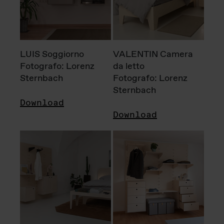
LUIS Soggiorno
VALENTIN Camera
Fotografo: Lorenz
da letto
Sternbach
Fotografo: Lorenz
Sternbach
Download
Download