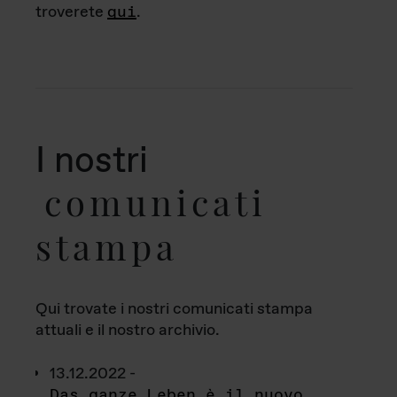
troverete
qui
.
I nostri
comunicati
stampa
Qui trovate i nostri comunicati stampa
attuali e il nostro archivio.
13.12.2022 -
Das ganze Leben è il nuovo