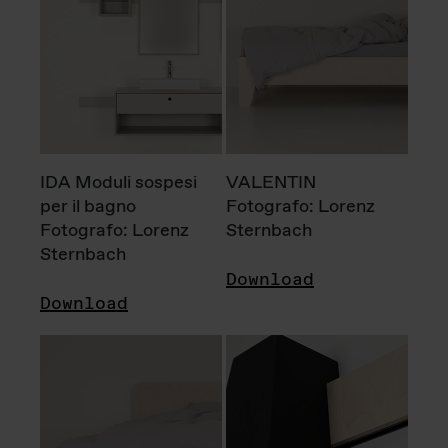
IDA Moduli sospesi
VALENTIN
per il bagno
Fotografo: Lorenz
Fotografo: Lorenz
Sternbach
Sternbach
Download
Download