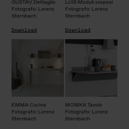
GUSTAV Dettaglio
LUIS Moduli sospesi
Fotografo: Lorenz
Fotografo: Lorenz
Sternbach
Sternbach
Download
Download
EMMA Cucina
MONIKA Tavolo
Fotografo: Lorenz
Fotografo: Lorenz
Sternbach
Sternbach