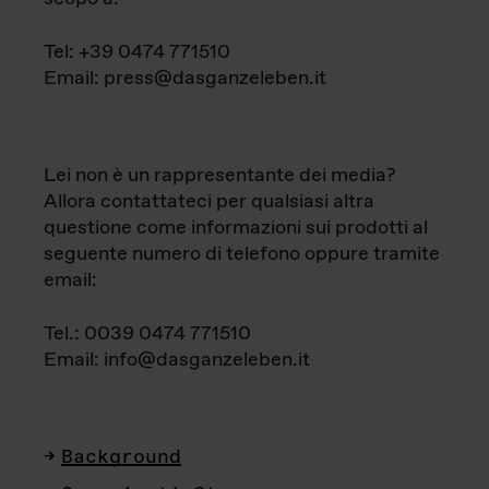
Tel: +39 0474 771510
Email: press@dasganzeleben.it
Lei non è un rappresentante dei media?
Allora contattateci per qualsiasi altra
questione come informazioni sui prodotti al
seguente numero di telefono oppure tramite
email:
Tel.: 0039 0474 771510
Email: info@dasganzeleben.it
Background