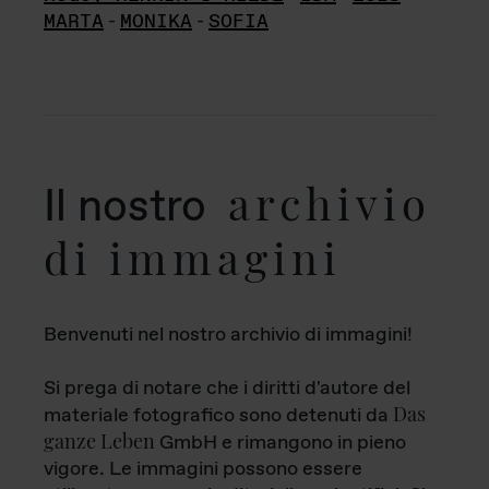
MARTA
-
MONIKA
-
SOFIA
archivio
Il nostro
di immagini
Benvenuti nel nostro archivio di immagini!
Si prega di notare che i diritti d'autore del
Das
materiale fotografico sono detenuti da
ganze Leben
GmbH e rimangono in pieno
vigore. Le immagini possono essere