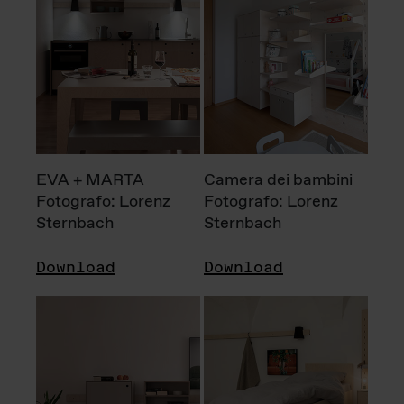
EVA + MARTA
Camera dei bambini
Fotografo: Lorenz
Fotografo: Lorenz
Sternbach
Sternbach
Download
Download