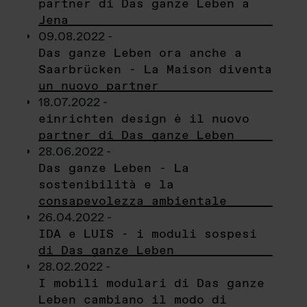
partner di Das ganze Leben a
Jena
09.08.2022 -
Das ganze Leben ora anche a
Saarbrücken - La Maison diventa
un nuovo partner
18.07.2022 -
einrichten design è il nuovo
partner di Das ganze Leben
28.06.2022 -
Das ganze Leben - La
sostenibilità e la
consapevolezza ambientale
26.04.2022 -
IDA e LUIS - i moduli sospesi
di Das ganze Leben
28.02.2022 -
I mobili modulari di Das ganze
Leben cambiano il modo di