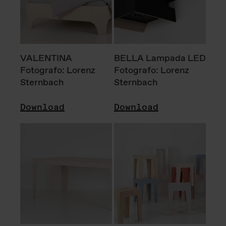
VALENTINA
BELLA Lampada LED
Fotografo: Lorenz
Fotografo: Lorenz
Sternbach
Sternbach
Download
Download