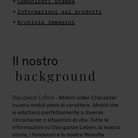
Comunicati Stampa
Informazioni sui prodotti
Archivio immagini
Il nostro
background
Das ganze Leben
- Möbel voller Charakter
ovvero mobili pieni di carattere. Mobili che
si adattano perfettamente a diverse
circostanze e situazioni di vita. Tutte le
informazioni su Das ganze Leben, la nostra
storia, i fondatori e la nostra filosofia