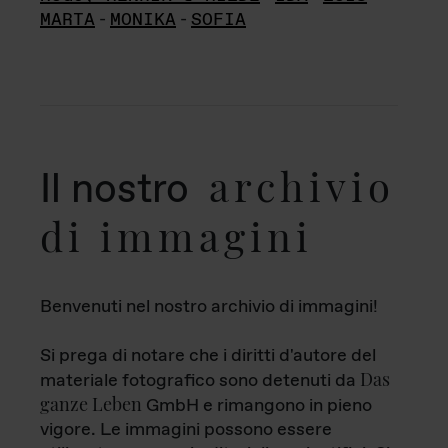
MARTA
-
MONIKA
-
SOFIA
archivio
Il nostro
di immagini
Benvenuti nel nostro archivio di immagini!
Si prega di notare che i diritti d'autore del
Das
materiale fotografico sono detenuti da
ganze Leben
GmbH e rimangono in pieno
vigore. Le immagini possono essere