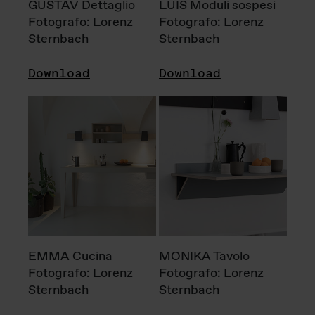
GUSTAV Dettaglio
LUIS Moduli sospesi
Fotografo: Lorenz
Fotografo: Lorenz
Sternbach
Sternbach
Download
Download
EMMA Cucina
MONIKA Tavolo
Fotografo: Lorenz
Fotografo: Lorenz
Sternbach
Sternbach