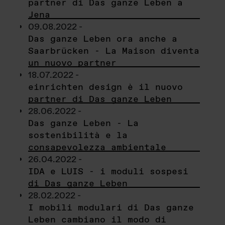
partner di Das ganze Leben a
Jena
09.08.2022 -
Das ganze Leben ora anche a
Saarbrücken - La Maison diventa
un nuovo partner
18.07.2022 -
einrichten design è il nuovo
partner di Das ganze Leben
28.06.2022 -
Das ganze Leben - La
sostenibilità e la
consapevolezza ambientale
26.04.2022 -
IDA e LUIS - i moduli sospesi
di Das ganze Leben
28.02.2022 -
I mobili modulari di Das ganze
Leben cambiano il modo di