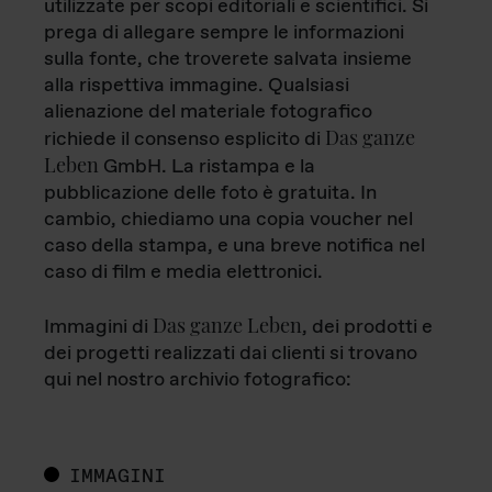
utilizzate per scopi editoriali e scientifici. Si
prega di allegare sempre le informazioni
sulla fonte, che troverete salvata insieme
alla rispettiva immagine. Qualsiasi
alienazione del materiale fotografico
Das ganze
richiede il consenso esplicito di
Leben
GmbH. La ristampa e la
pubblicazione delle foto è gratuita. In
cambio, chiediamo una copia voucher nel
caso della stampa, e una breve notifica nel
caso di film e media elettronici.
Das ganze Leben
Immagini di
, dei prodotti e
dei progetti realizzati dai clienti si trovano
qui nel nostro archivio fotografico:
IMMAGINI