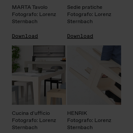
MARTA Tavolo
Sedie pratiche
Fotografo: Lorenz
Fotografo: Lorenz
Sternbach
Sternbach
Download
Download
Cucina d'ufficio
HENRIK
Fotografo: Lorenz
Fotografo: Lorenz
Sternbach
Sternbach