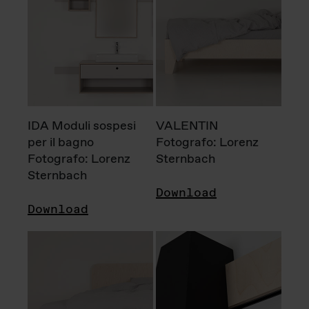
IDA Moduli sospesi
VALENTIN
per il bagno
Fotografo: Lorenz
Fotografo: Lorenz
Sternbach
Sternbach
Download
Download