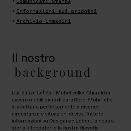
Comunicati Stampa
Informazioni sui prodotti
Archivio immagini
Il nostro
background
Das ganze Leben
- Möbel voller Charakter
ovvero mobili pieni di carattere. Mobili che
si adattano perfettamente a diverse
circostanze e situazioni di vita. Tutte le
informazioni su Das ganze Leben, la nostra
storia, i fondatori e la nostra filosofia