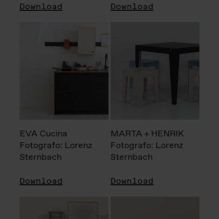
Download
Download
EVA Cucina
MARTA + HENRIK
Fotografo: Lorenz
Fotografo: Lorenz
Sternbach
Sternbach
Download
Download