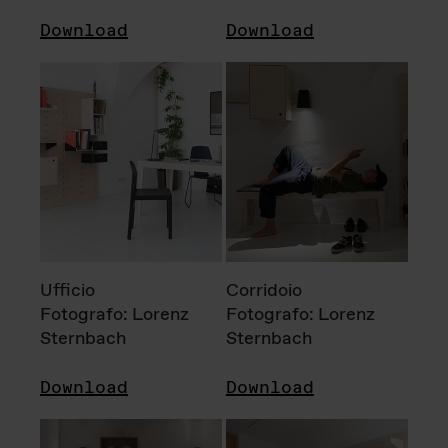
Download
Download
Ufficio
Corridoio
Fotografo: Lorenz
Fotografo: Lorenz
Sternbach
Sternbach
Download
Download