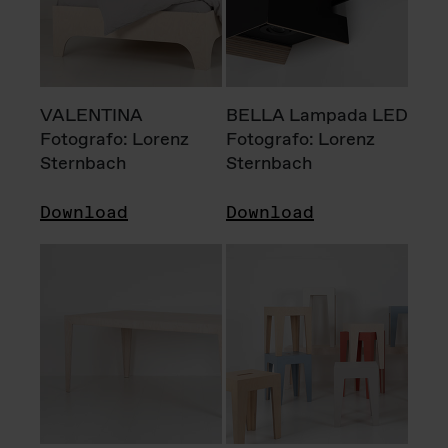
VALENTINA
BELLA Lampada LED
Fotografo: Lorenz
Fotografo: Lorenz
Sternbach
Sternbach
Download
Download