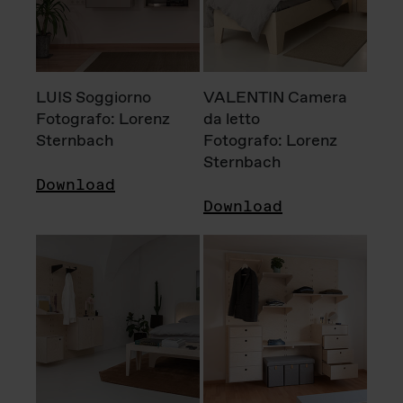
LUIS Soggiorno
VALENTIN Camera
Fotografo: Lorenz
da letto
Sternbach
Fotografo: Lorenz
Sternbach
Download
Download