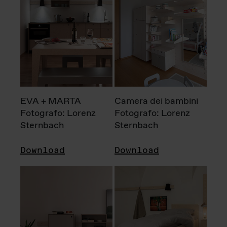
EVA + MARTA
Camera dei bambini
Fotografo: Lorenz
Fotografo: Lorenz
Sternbach
Sternbach
Download
Download