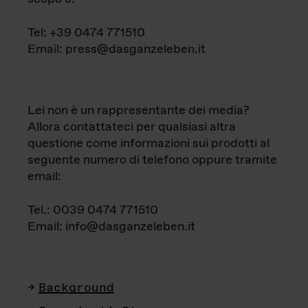
Tel: +39 0474 771510
Email: press@dasganzeleben.it
Lei non è un rappresentante dei media?
Allora contattateci per qualsiasi altra
questione come informazioni sui prodotti al
seguente numero di telefono oppure tramite
email:
Tel.: 0039 0474 771510
Email: info@dasganzeleben.it
Background