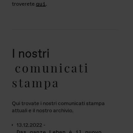
troverete
qui
.
I nostri
comunicati
stampa
Qui trovate i nostri comunicati stampa
attuali e il nostro archivio.
13.12.2022 -
Das ganze Leben è il nuovo