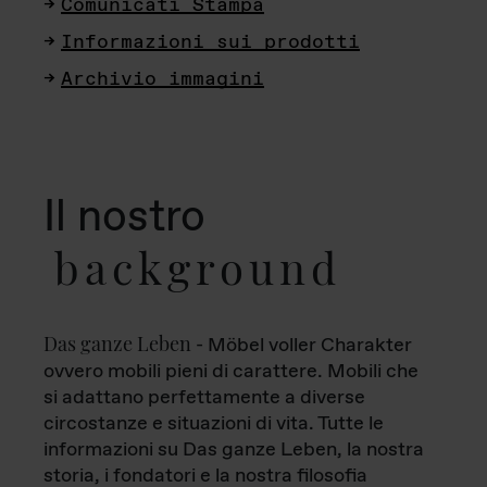
Comunicati Stampa
Informazioni sui prodotti
Archivio immagini
Il nostro
background
Das ganze Leben
- Möbel voller Charakter
ovvero mobili pieni di carattere. Mobili che
si adattano perfettamente a diverse
circostanze e situazioni di vita. Tutte le
informazioni su Das ganze Leben, la nostra
storia, i fondatori e la nostra filosofia