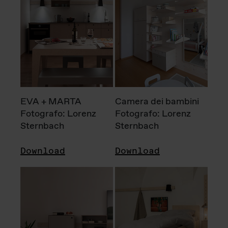
EVA + MARTA
Camera dei bambini
Fotografo: Lorenz
Fotografo: Lorenz
Sternbach
Sternbach
Download
Download