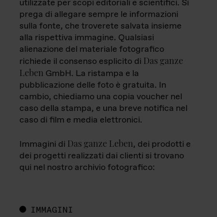
utilizzate per scopi editoriali e scientifici. Si
prega di allegare sempre le informazioni
sulla fonte, che troverete salvata insieme
alla rispettiva immagine. Qualsiasi
alienazione del materiale fotografico
Das ganze
richiede il consenso esplicito di
Leben
GmbH. La ristampa e la
pubblicazione delle foto è gratuita. In
cambio, chiediamo una copia voucher nel
caso della stampa, e una breve notifica nel
caso di film e media elettronici.
Das ganze Leben
Immagini di
, dei prodotti e
dei progetti realizzati dai clienti si trovano
qui nel nostro archivio fotografico:
IMMAGINI