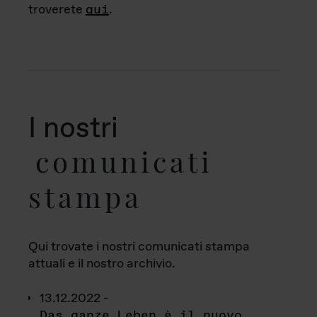
troverete
qui
.
I nostri
comunicati
stampa
Qui trovate i nostri comunicati stampa
attuali e il nostro archivio.
13.12.2022 -
Das ganze Leben è il nuovo