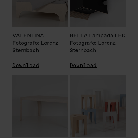
VALENTINA
BELLA Lampada LED
Fotografo: Lorenz
Fotografo: Lorenz
Sternbach
Sternbach
Download
Download