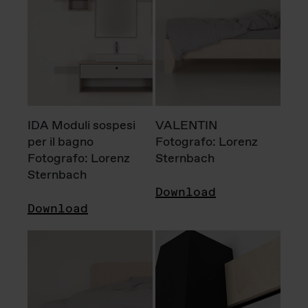
IDA Moduli sospesi
VALENTIN
per il bagno
Fotografo: Lorenz
Fotografo: Lorenz
Sternbach
Sternbach
Download
Download