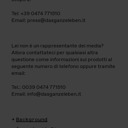
Tel: +39 0474 771510
Email: press@dasganzeleben.it
Lei non è un rappresentante dei media?
Allora contattateci per qualsiasi altra
questione come informazioni sui prodotti al
seguente numero di telefono oppure tramite
email:
Tel.: 0039 0474 771510
Email: info@dasganzeleben.it
Background