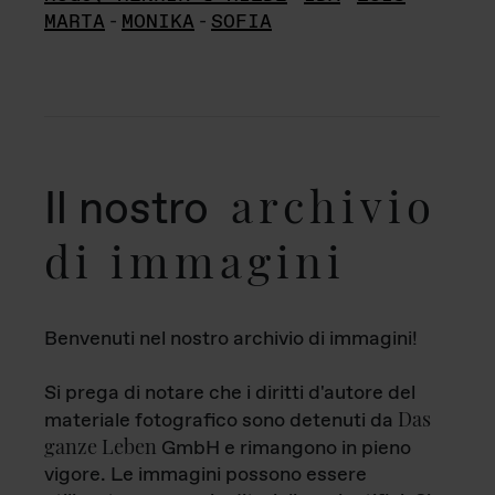
MARTA
-
MONIKA
-
SOFIA
archivio
Il nostro
di immagini
Benvenuti nel nostro archivio di immagini!
Si prega di notare che i diritti d'autore del
Das
materiale fotografico sono detenuti da
ganze Leben
GmbH e rimangono in pieno
vigore. Le immagini possono essere