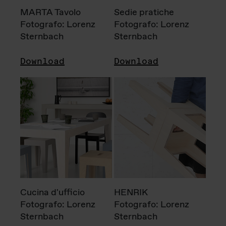
MARTA Tavolo
Sedie pratiche
Fotografo: Lorenz
Fotografo: Lorenz
Sternbach
Sternbach
Download
Download
Cucina d'ufficio
HENRIK
Fotografo: Lorenz
Fotografo: Lorenz
Sternbach
Sternbach