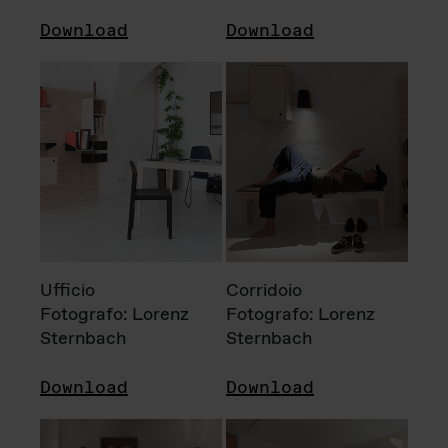
Download
Download
Ufficio
Corridoio
Fotografo: Lorenz
Fotografo: Lorenz
Sternbach
Sternbach
Download
Download