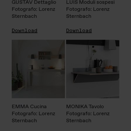
GUSTAV Dettaglio
LUIS Moduli sospesi
Fotografo: Lorenz
Fotografo: Lorenz
Sternbach
Sternbach
Download
Download
EMMA Cucina
MONIKA Tavolo
Fotografo: Lorenz
Fotografo: Lorenz
Sternbach
Sternbach