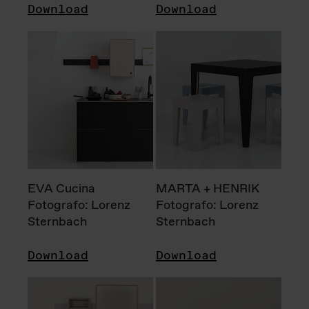
Download
Download
EVA Cucina
MARTA + HENRIK
Fotografo: Lorenz
Fotografo: Lorenz
Sternbach
Sternbach
Download
Download