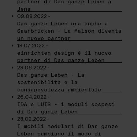
partner di Das ganze Leben a
Jena
09.08.2022 -
Das ganze Leben ora anche a
Saarbrücken - La Maison diventa
un nuovo partner
18.07.2022 -
einrichten design è il nuovo
partner di Das ganze Leben
28.06.2022 -
Das ganze Leben - La
sostenibilità e la
consapevolezza ambientale
26.04.2022 -
IDA e LUIS - i moduli sospesi
di Das ganze Leben
28.02.2022 -
I mobili modulari di Das ganze
Leben cambiano il modo di