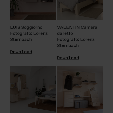
LUIS Soggiorno
VALENTIN Camera
Fotografo: Lorenz
da letto
Sternbach
Fotografo: Lorenz
Sternbach
Download
Download