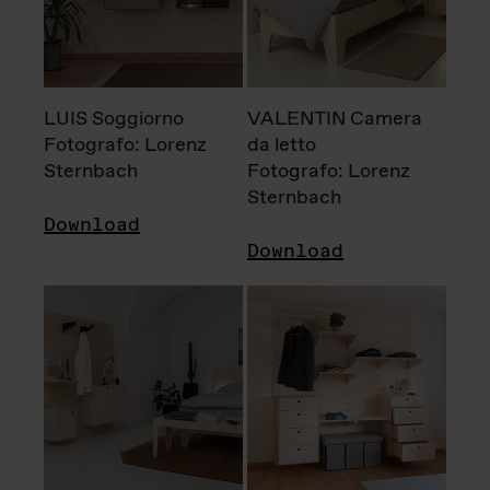
LUIS Soggiorno
VALENTIN Camera
Fotografo: Lorenz
da letto
Sternbach
Fotografo: Lorenz
Sternbach
Download
Download