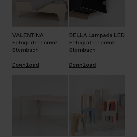
VALENTINA
BELLA Lampada LED
Fotografo: Lorenz
Fotografo: Lorenz
Sternbach
Sternbach
Download
Download