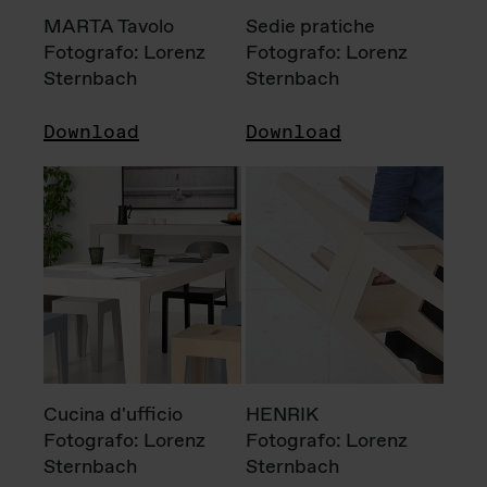
MARTA Tavolo
Sedie pratiche
Fotografo: Lorenz
Fotografo: Lorenz
Sternbach
Sternbach
Download
Download
Cucina d'ufficio
HENRIK
Fotografo: Lorenz
Fotografo: Lorenz
Sternbach
Sternbach