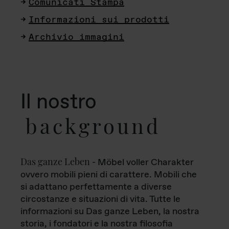
Comunicati Stampa
Informazioni sui prodotti
Archivio immagini
Il nostro
background
Das ganze Leben
- Möbel voller Charakter
ovvero mobili pieni di carattere. Mobili che
si adattano perfettamente a diverse
circostanze e situazioni di vita. Tutte le
informazioni su Das ganze Leben, la nostra
storia, i fondatori e la nostra filosofia