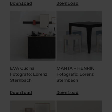
Download
Download
EVA Cucina
MARTA + HENRIK
Fotografo: Lorenz
Fotografo: Lorenz
Sternbach
Sternbach
Download
Download