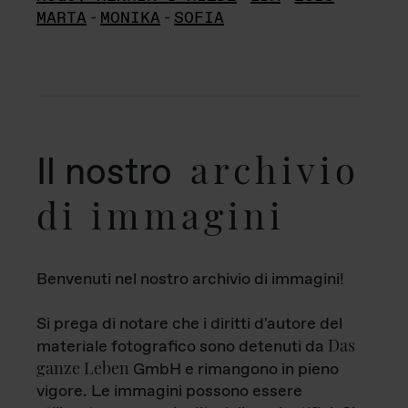
MARTA
-
MONIKA
-
SOFIA
archivio
Il nostro
di immagini
Benvenuti nel nostro archivio di immagini!
Si prega di notare che i diritti d'autore del
Das
materiale fotografico sono detenuti da
ganze Leben
GmbH e rimangono in pieno
vigore. Le immagini possono essere