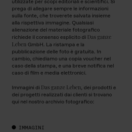
utilizzate per scopi editoriali e scientifici. Si
prega di allegare sempre le informazioni
sulla fonte, che troverete salvata insieme
alla rispettiva immagine. Qualsiasi
alienazione del materiale fotografico
Das ganze
richiede il consenso esplicito di
Leben
GmbH. La ristampa e la
pubblicazione delle foto è gratuita. In
cambio, chiediamo una copia voucher nel
caso della stampa, e una breve notifica nel
caso di film e media elettronici.
Das ganze Leben
Immagini di
, dei prodotti e
dei progetti realizzati dai clienti si trovano
qui nel nostro archivio fotografico:
IMMAGINI