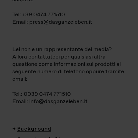
Tel: +39 0474 771510
Email: press@dasganzeleben.it
Lei non è un rappresentante dei media?
Allora contattateci per qualsiasi altra
questione come informazioni sui prodotti al
seguente numero di telefono oppure tramite
email:
Tel.: 0039 0474 771510
Email: info@dasganzeleben.it
Background