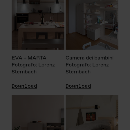
EVA + MARTA
Camera dei bambini
Fotografo: Lorenz
Fotografo: Lorenz
Sternbach
Sternbach
Download
Download