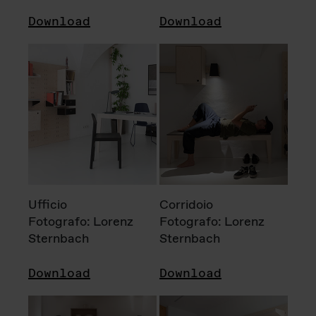
Download
Download
Ufficio
Corridoio
Fotografo: Lorenz
Fotografo: Lorenz
Sternbach
Sternbach
Download
Download