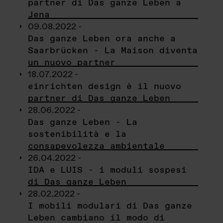
partner di Das ganze Leben a
Jena
09.08.2022 -
Das ganze Leben ora anche a
Saarbrücken - La Maison diventa
un nuovo partner
18.07.2022 -
einrichten design è il nuovo
partner di Das ganze Leben
28.06.2022 -
Das ganze Leben - La
sostenibilità e la
consapevolezza ambientale
26.04.2022 -
IDA e LUIS - i moduli sospesi
di Das ganze Leben
28.02.2022 -
I mobili modulari di Das ganze
Leben cambiano il modo di