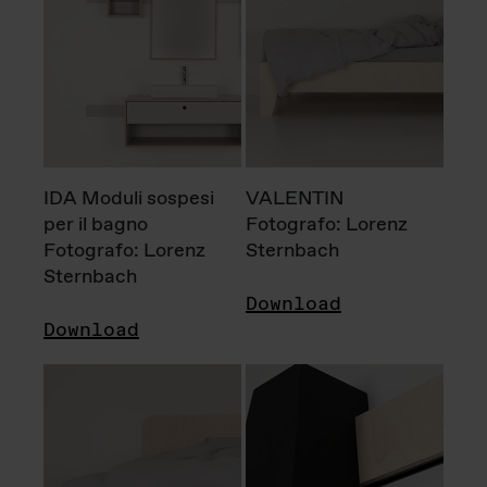
IDA Moduli sospesi
VALENTIN
per il bagno
Fotografo: Lorenz
Fotografo: Lorenz
Sternbach
Sternbach
Download
Download