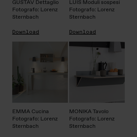
GUSTAV Dettaglio
LUIS Moduli sospesi
Fotografo: Lorenz
Fotografo: Lorenz
Sternbach
Sternbach
Download
Download
EMMA Cucina
MONIKA Tavolo
Fotografo: Lorenz
Fotografo: Lorenz
Sternbach
Sternbach