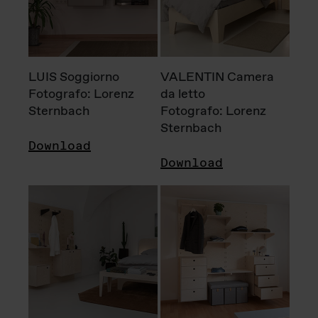
LUIS Soggiorno
VALENTIN Camera
Fotografo: Lorenz
da letto
Sternbach
Fotografo: Lorenz
Sternbach
Download
Download