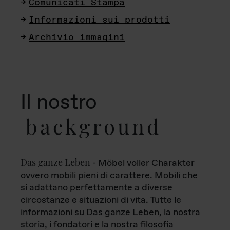
Comunicati Stampa
Informazioni sui prodotti
Archivio immagini
Il nostro
background
Das ganze Leben
- Möbel voller Charakter
ovvero mobili pieni di carattere. Mobili che
si adattano perfettamente a diverse
circostanze e situazioni di vita. Tutte le
informazioni su Das ganze Leben, la nostra
storia, i fondatori e la nostra filosofia