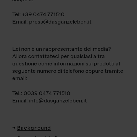
Tel: +39 0474 771510
Email: press@dasganzeleben.it
Lei non è un rappresentante dei media?
Allora contattateci per qualsiasi altra
questione come informazioni sui prodotti al
seguente numero di telefono oppure tramite
email:
Tel.: 0039 0474 771510
Email: info@dasganzeleben.it
Background