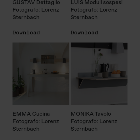
GUSTAV Dettaglio
LUIS Moduli sospesi
Fotografo: Lorenz
Fotografo: Lorenz
Sternbach
Sternbach
Download
Download
EMMA Cucina
MONIKA Tavolo
Fotografo: Lorenz
Fotografo: Lorenz
Sternbach
Sternbach