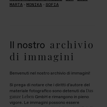
MARTA
-
MONIKA
-
SOFIA
archivio
Il nostro
di immagini
Benvenuti nel nostro archivio di immagini!
Si prega di notare che i diritti d'autore del
Das
materiale fotografico sono detenuti da
ganze Leben
GmbH e rimangono in pieno
vigore. Le immagini possono essere