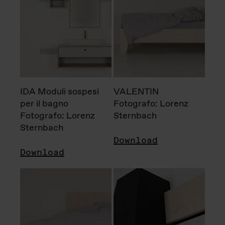
IDA Moduli sospesi
VALENTIN
per il bagno
Fotografo: Lorenz
Fotografo: Lorenz
Sternbach
Sternbach
Download
Download