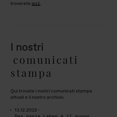
troverete
qui
.
I nostri
comunicati
stampa
Qui trovate i nostri comunicati stampa
attuali e il nostro archivio.
13.12.2022 -
Das ganze Leben è il nuovo