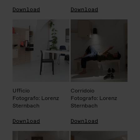
Download
Download
Ufficio
Corridoio
Fotografo: Lorenz
Fotografo: Lorenz
Sternbach
Sternbach
Download
Download