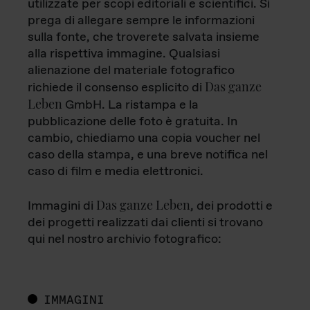
utilizzate per scopi editoriali e scientifici. Si
prega di allegare sempre le informazioni
sulla fonte, che troverete salvata insieme
alla rispettiva immagine. Qualsiasi
alienazione del materiale fotografico
Das ganze
richiede il consenso esplicito di
Leben
GmbH. La ristampa e la
pubblicazione delle foto è gratuita. In
cambio, chiediamo una copia voucher nel
caso della stampa, e una breve notifica nel
caso di film e media elettronici.
Das ganze Leben
Immagini di
, dei prodotti e
dei progetti realizzati dai clienti si trovano
qui nel nostro archivio fotografico:
IMMAGINI