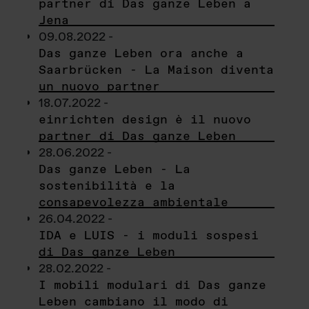
partner di Das ganze Leben a
Jena
09.08.2022 -
Das ganze Leben ora anche a
Saarbrücken - La Maison diventa
un nuovo partner
18.07.2022 -
einrichten design è il nuovo
partner di Das ganze Leben
28.06.2022 -
Das ganze Leben - La
sostenibilità e la
consapevolezza ambientale
26.04.2022 -
IDA e LUIS - i moduli sospesi
di Das ganze Leben
28.02.2022 -
I mobili modulari di Das ganze
Leben cambiano il modo di