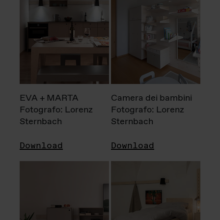
EVA + MARTA
Camera dei bambini
Fotografo: Lorenz
Fotografo: Lorenz
Sternbach
Sternbach
Download
Download