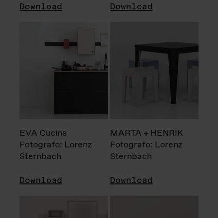
Download
Download
EVA Cucina
MARTA + HENRIK
Fotografo: Lorenz
Fotografo: Lorenz
Sternbach
Sternbach
Download
Download