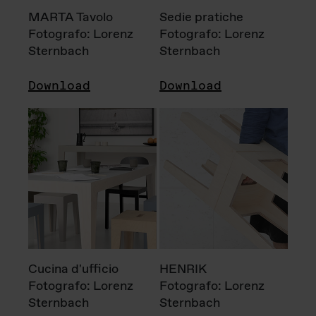
MARTA Tavolo
Sedie pratiche
Fotografo: Lorenz
Fotografo: Lorenz
Sternbach
Sternbach
Download
Download
Cucina d'ufficio
HENRIK
Fotografo: Lorenz
Fotografo: Lorenz
Sternbach
Sternbach