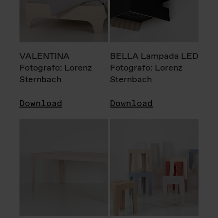
VALENTINA
BELLA Lampada LED
Fotografo: Lorenz
Fotografo: Lorenz
Sternbach
Sternbach
Download
Download