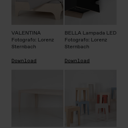
VALENTINA
BELLA Lampada LED
Fotografo: Lorenz
Fotografo: Lorenz
Sternbach
Sternbach
Download
Download