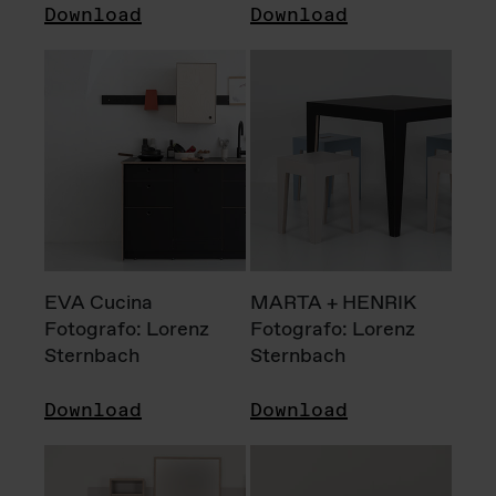
Download
Download
EVA Cucina
MARTA + HENRIK
Fotografo: Lorenz
Fotografo: Lorenz
Sternbach
Sternbach
Download
Download