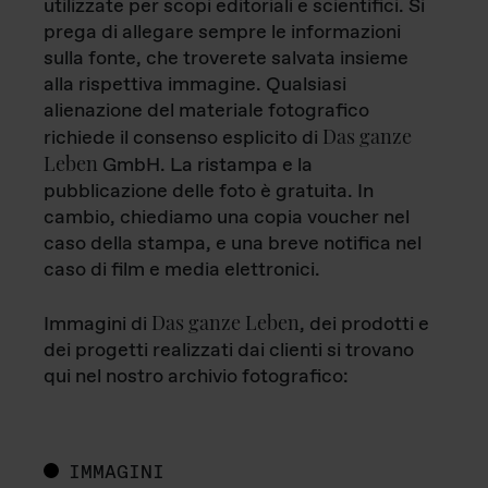
utilizzate per scopi editoriali e scientifici. Si
prega di allegare sempre le informazioni
sulla fonte, che troverete salvata insieme
alla rispettiva immagine. Qualsiasi
alienazione del materiale fotografico
Das ganze
richiede il consenso esplicito di
Leben
GmbH. La ristampa e la
pubblicazione delle foto è gratuita. In
cambio, chiediamo una copia voucher nel
caso della stampa, e una breve notifica nel
caso di film e media elettronici.
Das ganze Leben
Immagini di
, dei prodotti e
dei progetti realizzati dai clienti si trovano
qui nel nostro archivio fotografico:
IMMAGINI