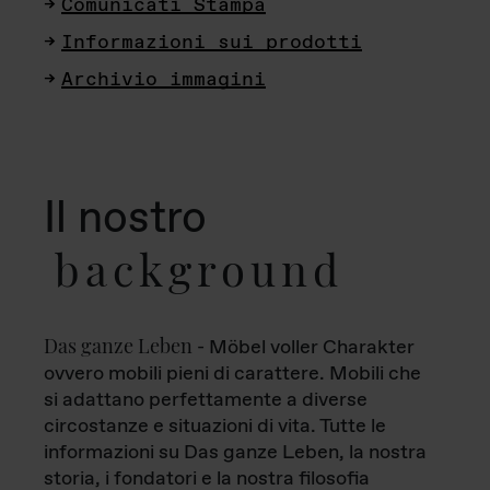
Comunicati Stampa
Informazioni sui prodotti
Archivio immagini
Il nostro
background
Das ganze Leben
- Möbel voller Charakter
ovvero mobili pieni di carattere. Mobili che
si adattano perfettamente a diverse
circostanze e situazioni di vita. Tutte le
informazioni su Das ganze Leben, la nostra
storia, i fondatori e la nostra filosofia