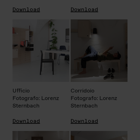
Download
Download
Ufficio
Corridoio
Fotografo: Lorenz
Fotografo: Lorenz
Sternbach
Sternbach
Download
Download