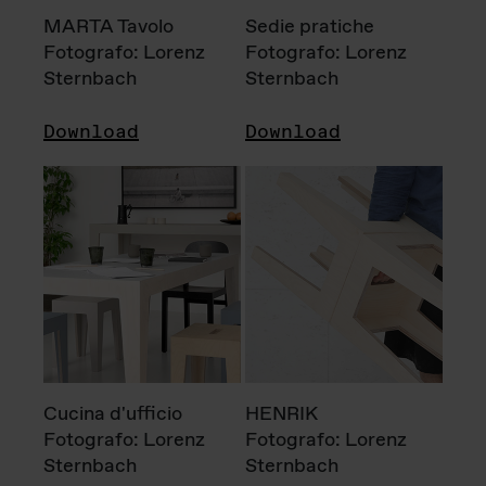
MARTA Tavolo
Sedie pratiche
Fotografo: Lorenz
Fotografo: Lorenz
Sternbach
Sternbach
Download
Download
Cucina d'ufficio
HENRIK
Fotografo: Lorenz
Fotografo: Lorenz
Sternbach
Sternbach