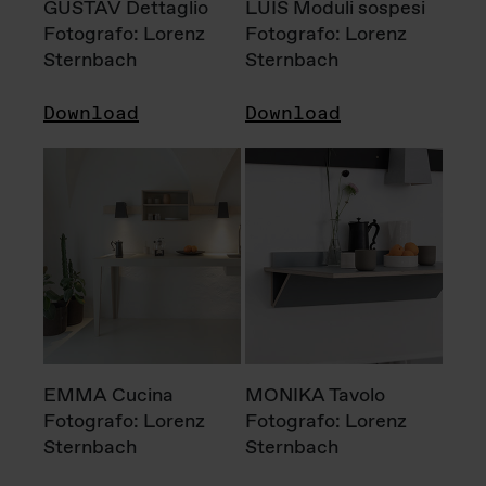
GUSTAV Dettaglio
LUIS Moduli sospesi
Fotografo: Lorenz
Fotografo: Lorenz
Sternbach
Sternbach
Download
Download
EMMA Cucina
MONIKA Tavolo
Fotografo: Lorenz
Fotografo: Lorenz
Sternbach
Sternbach