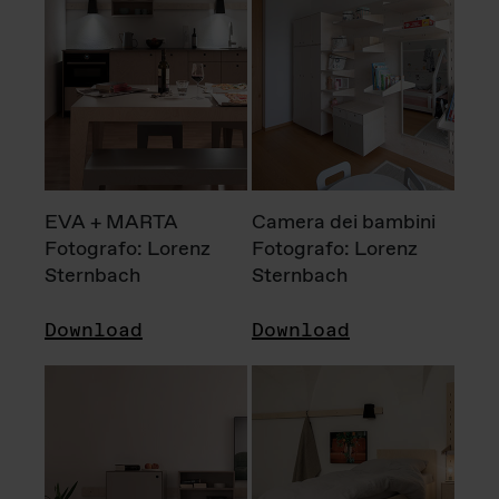
EVA + MARTA
Camera dei bambini
Fotografo: Lorenz
Fotografo: Lorenz
Sternbach
Sternbach
Download
Download