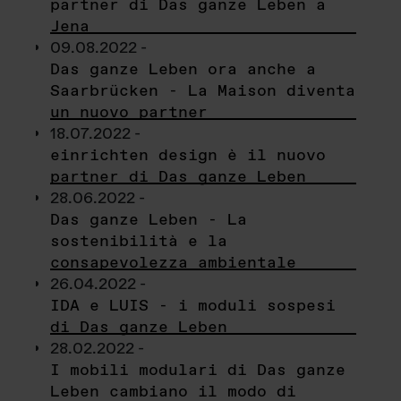
partner di Das ganze Leben a
Jena
09.08.2022 -
Das ganze Leben ora anche a
Saarbrücken - La Maison diventa
un nuovo partner
18.07.2022 -
einrichten design è il nuovo
partner di Das ganze Leben
28.06.2022 -
Das ganze Leben - La
sostenibilità e la
consapevolezza ambientale
26.04.2022 -
IDA e LUIS - i moduli sospesi
di Das ganze Leben
28.02.2022 -
I mobili modulari di Das ganze
Leben cambiano il modo di