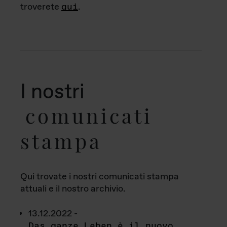
troverete
qui
.
I nostri
comunicati
stampa
Qui trovate i nostri comunicati stampa
attuali e il nostro archivio.
13.12.2022 -
Das ganze Leben è il nuovo