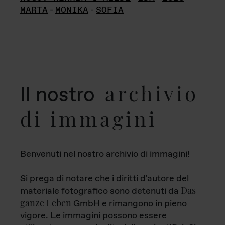
MARTA
-
MONIKA
-
SOFIA
archivio
Il nostro
di immagini
Benvenuti nel nostro archivio di immagini!
Si prega di notare che i diritti d'autore del
Das
materiale fotografico sono detenuti da
ganze Leben
GmbH e rimangono in pieno
vigore. Le immagini possono essere