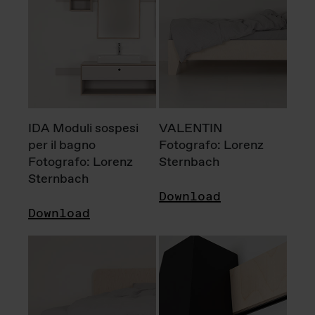
IDA Moduli sospesi
VALENTIN
per il bagno
Fotografo: Lorenz
Fotografo: Lorenz
Sternbach
Sternbach
Download
Download