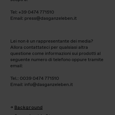
Tel: +39 0474 771510
Email: press@dasganzeleben.it
Lei non è un rappresentante dei media?
Allora contattateci per qualsiasi altra
questione come informazioni sui prodotti al
seguente numero di telefono oppure tramite
email:
Tel.: 0039 0474 771510
Email: info@dasganzeleben.it
Background