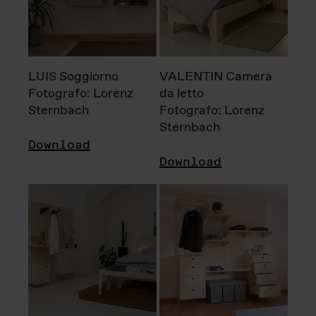
LUIS Soggiorno
VALENTIN Camera
Fotografo: Lorenz
da letto
Sternbach
Fotografo: Lorenz
Sternbach
Download
Download