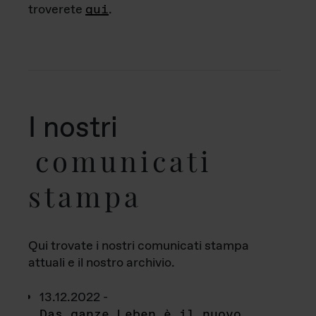
troverete
qui
.
I nostri
comunicati
stampa
Qui trovate i nostri comunicati stampa
attuali e il nostro archivio.
13.12.2022 -
Das ganze Leben è il nuovo