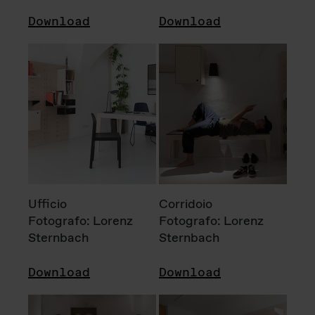
Download
Download
Ufficio
Corridoio
Fotografo: Lorenz
Fotografo: Lorenz
Sternbach
Sternbach
Download
Download