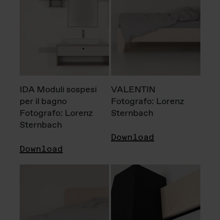
IDA Moduli sospesi
VALENTIN
per il bagno
Fotografo: Lorenz
Fotografo: Lorenz
Sternbach
Sternbach
Download
Download