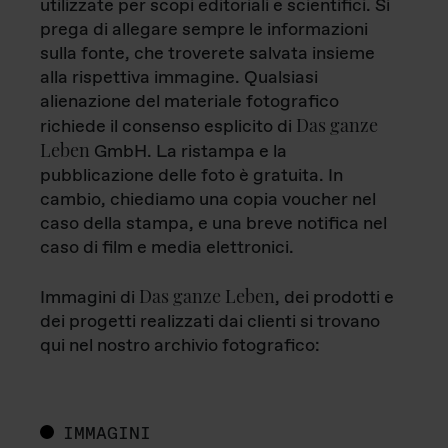
utilizzate per scopi editoriali e scientifici. Si
prega di allegare sempre le informazioni
sulla fonte, che troverete salvata insieme
alla rispettiva immagine. Qualsiasi
alienazione del materiale fotografico
Das ganze
richiede il consenso esplicito di
Leben
GmbH. La ristampa e la
pubblicazione delle foto è gratuita. In
cambio, chiediamo una copia voucher nel
caso della stampa, e una breve notifica nel
caso di film e media elettronici.
Das ganze Leben
Immagini di
, dei prodotti e
dei progetti realizzati dai clienti si trovano
qui nel nostro archivio fotografico:
IMMAGINI