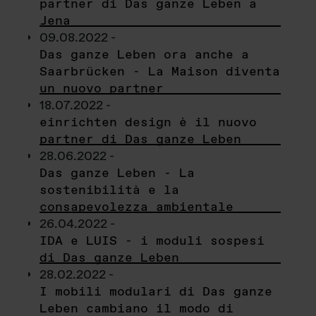
partner di Das ganze Leben a
Jena
09.08.2022 -
Das ganze Leben ora anche a
Saarbrücken - La Maison diventa
un nuovo partner
18.07.2022 -
einrichten design è il nuovo
partner di Das ganze Leben
28.06.2022 -
Das ganze Leben - La
sostenibilità e la
consapevolezza ambientale
26.04.2022 -
IDA e LUIS - i moduli sospesi
di Das ganze Leben
28.02.2022 -
I mobili modulari di Das ganze
Leben cambiano il modo di