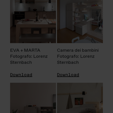
EVA + MARTA
Camera dei bambini
Fotografo: Lorenz
Fotografo: Lorenz
Sternbach
Sternbach
Download
Download