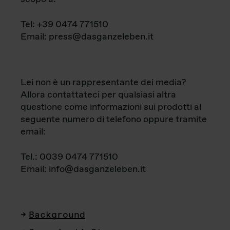
Tel: +39 0474 771510
Email: press@dasganzeleben.it
Lei non è un rappresentante dei media?
Allora contattateci per qualsiasi altra
questione come informazioni sui prodotti al
seguente numero di telefono oppure tramite
email:
Tel.: 0039 0474 771510
Email: info@dasganzeleben.it
Background