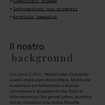
Comunicati Stampa
Informazioni sui prodotti
Archivio immagini
Il nostro
background
Das ganze Leben
- Möbel voller Charakter
ovvero mobili pieni di carattere. Mobili che
si adattano perfettamente a diverse
circostanze e situazioni di vita. Tutte le
informazioni su Das ganze Leben, la nostra
storia, i fondatori e la nostra filosofia