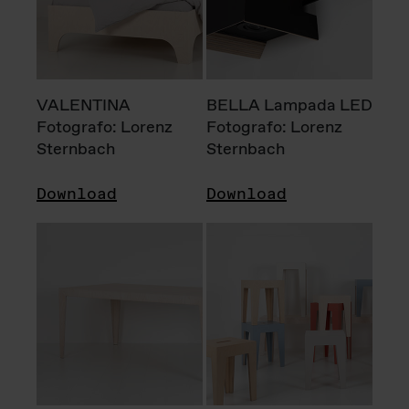
VALENTINA
BELLA Lampada LED
Fotografo: Lorenz
Fotografo: Lorenz
Sternbach
Sternbach
Download
Download