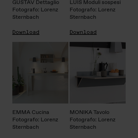
GUSTAV Dettaglio
LUIS Moduli sospesi
Fotografo: Lorenz
Fotografo: Lorenz
Sternbach
Sternbach
Download
Download
EMMA Cucina
MONIKA Tavolo
Fotografo: Lorenz
Fotografo: Lorenz
Sternbach
Sternbach