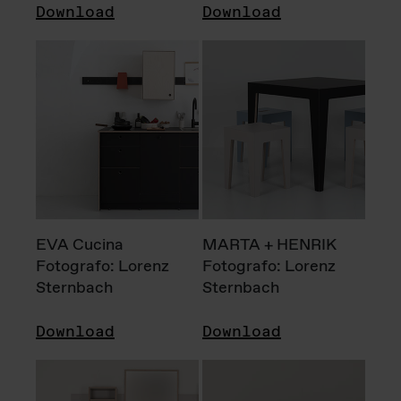
Download
Download
EVA Cucina
MARTA + HENRIK
Fotografo: Lorenz
Fotografo: Lorenz
Sternbach
Sternbach
Download
Download