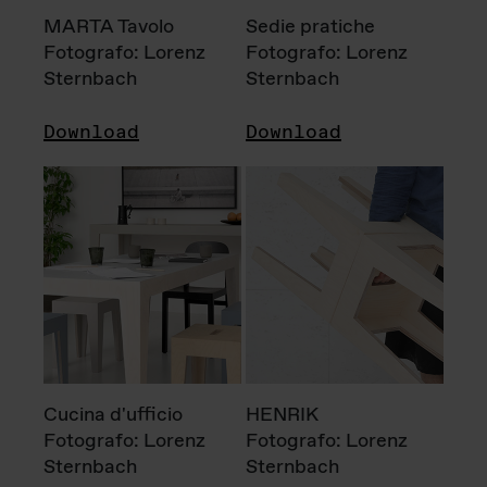
MARTA Tavolo
Sedie pratiche
Fotografo: Lorenz
Fotografo: Lorenz
Sternbach
Sternbach
Download
Download
Cucina d'ufficio
HENRIK
Fotografo: Lorenz
Fotografo: Lorenz
Sternbach
Sternbach