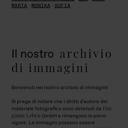
MARTA
-
MONIKA
-
SOFIA
archivio
Il nostro
di immagini
Benvenuti nel nostro archivio di immagini!
Si prega di notare che i diritti d'autore del
Das
materiale fotografico sono detenuti da
ganze Leben
GmbH e rimangono in pieno
vigore. Le immagini possono essere