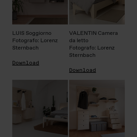
LUIS Soggiorno
VALENTIN Camera
Fotografo: Lorenz
da letto
Sternbach
Fotografo: Lorenz
Sternbach
Download
Download