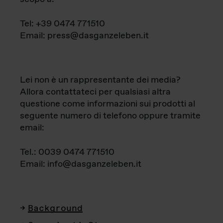
Tel: +39 0474 771510
Email: press@dasganzeleben.it
Lei non è un rappresentante dei media?
Allora contattateci per qualsiasi altra
questione come informazioni sui prodotti al
seguente numero di telefono oppure tramite
email:
Tel.: 0039 0474 771510
Email: info@dasganzeleben.it
Background