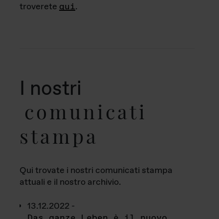
troverete
qui
.
I nostri
comunicati
stampa
Qui trovate i nostri comunicati stampa
attuali e il nostro archivio.
13.12.2022 -
Das ganze Leben è il nuovo