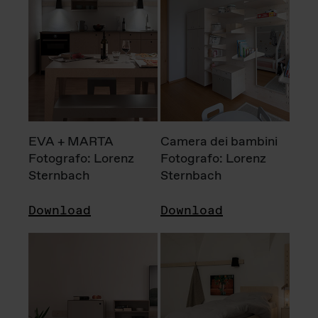
EVA + MARTA
Camera dei bambini
Fotografo: Lorenz
Fotografo: Lorenz
Sternbach
Sternbach
Download
Download