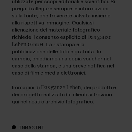
utilizzate per scopi editoriali e scientifici. Si
prega di allegare sempre le informazioni
sulla fonte, che troverete salvata insieme
alla rispettiva immagine. Qualsiasi
alienazione del materiale fotografico
Das ganze
richiede il consenso esplicito di
Leben
GmbH. La ristampa e la
pubblicazione delle foto è gratuita. In
cambio, chiediamo una copia voucher nel
caso della stampa, e una breve notifica nel
caso di film e media elettronici.
Das ganze Leben
Immagini di
, dei prodotti e
dei progetti realizzati dai clienti si trovano
qui nel nostro archivio fotografico:
IMMAGINI