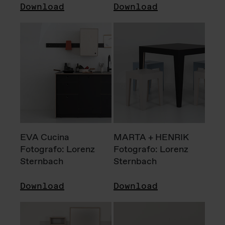
Download
Download
EVA Cucina
MARTA + HENRIK
Fotografo: Lorenz
Fotografo: Lorenz
Sternbach
Sternbach
Download
Download