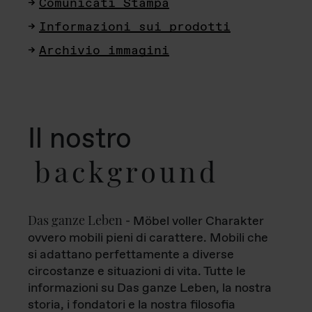
Comunicati Stampa
Informazioni sui prodotti
Archivio immagini
Il nostro
background
Das ganze Leben
- Möbel voller Charakter
ovvero mobili pieni di carattere. Mobili che
si adattano perfettamente a diverse
circostanze e situazioni di vita. Tutte le
informazioni su Das ganze Leben, la nostra
storia, i fondatori e la nostra filosofia