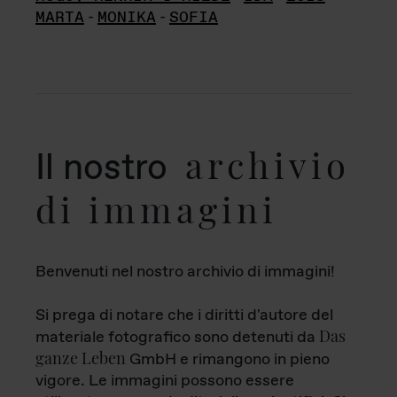
MARTA
-
MONIKA
-
SOFIA
archivio
Il nostro
di immagini
Benvenuti nel nostro archivio di immagini!
Si prega di notare che i diritti d'autore del
Das
materiale fotografico sono detenuti da
ganze Leben
GmbH e rimangono in pieno
vigore. Le immagini possono essere