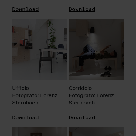
Download
Download
Ufficio
Corridoio
Fotografo: Lorenz
Fotografo: Lorenz
Sternbach
Sternbach
Download
Download