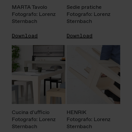
MARTA Tavolo
Sedie pratiche
Fotografo: Lorenz
Fotografo: Lorenz
Sternbach
Sternbach
Download
Download
Cucina d'ufficio
HENRIK
Fotografo: Lorenz
Fotografo: Lorenz
Sternbach
Sternbach