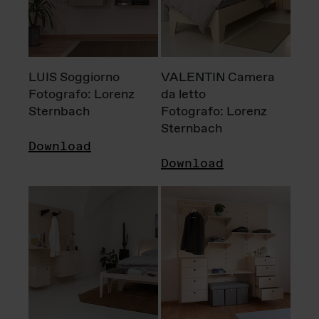
LUIS Soggiorno
VALENTIN Camera
Fotografo: Lorenz
da letto
Sternbach
Fotografo: Lorenz
Sternbach
Download
Download