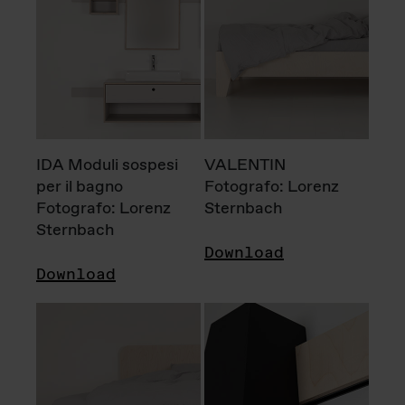
IDA Moduli sospesi
VALENTIN
per il bagno
Fotografo: Lorenz
Fotografo: Lorenz
Sternbach
Sternbach
Download
Download