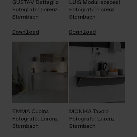
GUSTAV Dettaglio
LUIS Moduli sospesi
Fotografo: Lorenz
Fotografo: Lorenz
Sternbach
Sternbach
Download
Download
EMMA Cucina
MONIKA Tavolo
Fotografo: Lorenz
Fotografo: Lorenz
Sternbach
Sternbach