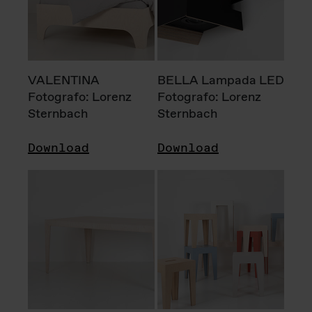
VALENTINA
BELLA Lampada LED
Fotografo: Lorenz
Fotografo: Lorenz
Sternbach
Sternbach
Download
Download