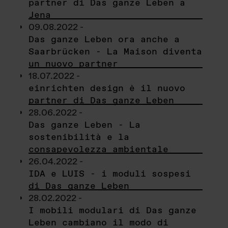
partner di Das ganze Leben a
Jena
09.08.2022 -
Das ganze Leben ora anche a
Saarbrücken - La Maison diventa
un nuovo partner
18.07.2022 -
einrichten design è il nuovo
partner di Das ganze Leben
28.06.2022 -
Das ganze Leben - La
sostenibilità e la
consapevolezza ambientale
26.04.2022 -
IDA e LUIS - i moduli sospesi
di Das ganze Leben
28.02.2022 -
I mobili modulari di Das ganze
Leben cambiano il modo di