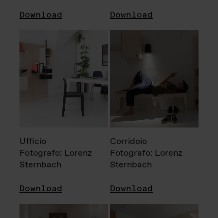
Download
Download
Ufficio
Corridoio
Fotografo: Lorenz
Fotografo: Lorenz
Sternbach
Sternbach
Download
Download