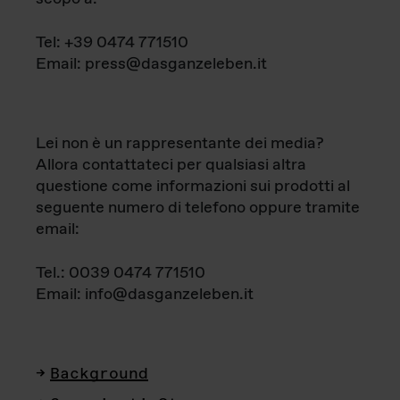
Tel: +39 0474 771510
Email: press@dasganzeleben.it
Lei non è un rappresentante dei media?
Allora contattateci per qualsiasi altra
questione come informazioni sui prodotti al
seguente numero di telefono oppure tramite
email:
Tel.: 0039 0474 771510
Email: info@dasganzeleben.it
Background