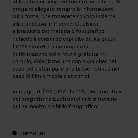
utilizzate per scopi editoriali e scientifici. Si
prega di allegare sempre le informazioni
sulla fonte, che troverete salvata insieme
alla rispettiva immagine. Qualsiasi
alienazione del materiale fotografico
Das ganze
richiede il consenso esplicito di
Leben
GmbH. La ristampa e la
pubblicazione delle foto è gratuita. In
cambio, chiediamo una copia voucher nel
caso della stampa, e una breve notifica nel
caso di film e media elettronici.
Das ganze Leben
Immagini di
, dei prodotti e
dei progetti realizzati dai clienti si trovano
qui nel nostro archivio fotografico:
IMMAGINI