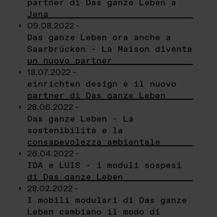
partner di Das ganze Leben a
Jena
09.08.2022 -
Das ganze Leben ora anche a
Saarbrücken - La Maison diventa
un nuovo partner
18.07.2022 -
einrichten design è il nuovo
partner di Das ganze Leben
28.06.2022 -
Das ganze Leben - La
sostenibilità e la
consapevolezza ambientale
26.04.2022 -
IDA e LUIS - i moduli sospesi
di Das ganze Leben
28.02.2022 -
I mobili modulari di Das ganze
Leben cambiano il modo di