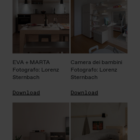
EVA + MARTA
Camera dei bambini
Fotografo: Lorenz
Fotografo: Lorenz
Sternbach
Sternbach
Download
Download