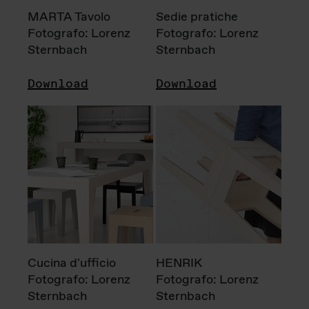
MARTA Tavolo
Sedie pratiche
Fotografo: Lorenz
Fotografo: Lorenz
Sternbach
Sternbach
Download
Download
Cucina d'ufficio
HENRIK
Fotografo: Lorenz
Fotografo: Lorenz
Sternbach
Sternbach