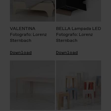
VALENTINA
BELLA Lampada LED
Fotografo: Lorenz
Fotografo: Lorenz
Sternbach
Sternbach
Download
Download