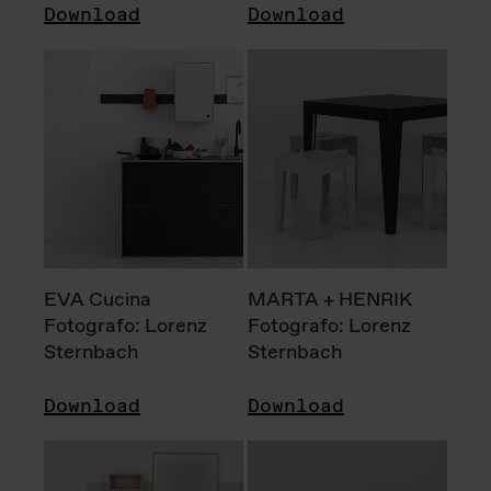
Download
Download
EVA Cucina
MARTA + HENRIK
Fotografo: Lorenz
Fotografo: Lorenz
Sternbach
Sternbach
Download
Download