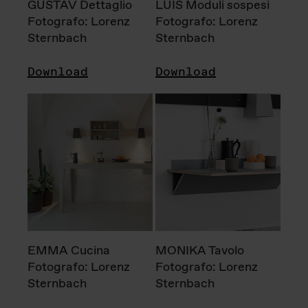
GUSTAV Dettaglio
LUIS Moduli sospesi
Fotografo: Lorenz
Fotografo: Lorenz
Sternbach
Sternbach
Download
Download
EMMA Cucina
MONIKA Tavolo
Fotografo: Lorenz
Fotografo: Lorenz
Sternbach
Sternbach