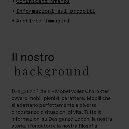
Comunicati Stampa
Informazioni sui prodotti
Archivio immagini
Il nostro
background
Das ganze Leben
- Möbel voller Charakter
ovvero mobili pieni di carattere. Mobili che
si adattano perfettamente a diverse
circostanze e situazioni di vita. Tutte le
informazioni su Das ganze Leben, la nostra
storia, i fondatori e la nostra filosofia