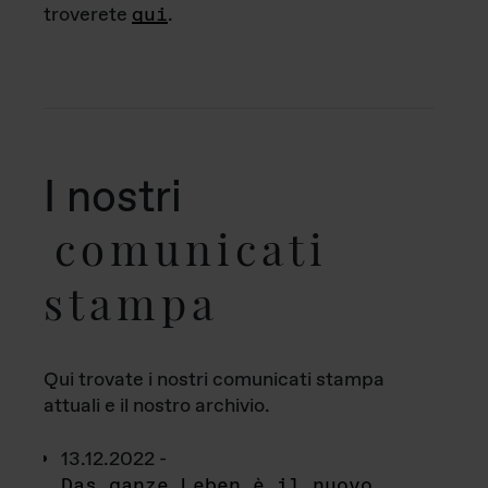
troverete
qui
.
I nostri
comunicati
stampa
Qui trovate i nostri comunicati stampa
attuali e il nostro archivio.
13.12.2022 -
Das ganze Leben è il nuovo