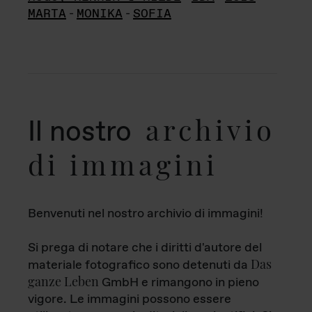
MARTA
-
MONIKA
-
SOFIA
archivio
Il nostro
di immagini
Benvenuti nel nostro archivio di immagini!
Si prega di notare che i diritti d'autore del
Das
materiale fotografico sono detenuti da
ganze Leben
GmbH e rimangono in pieno
vigore. Le immagini possono essere