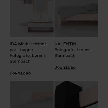
IDA Moduli sospesi
VALENTIN
per il bagno
Fotografo: Lorenz
Fotografo: Lorenz
Sternbach
Sternbach
Download
Download