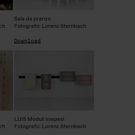
Sala da pranzo
ch
Fotografo: Lorenz Sternbach
Download
LUIS Moduli sospesi
ch
Fotografo: Lorenz Sternbach