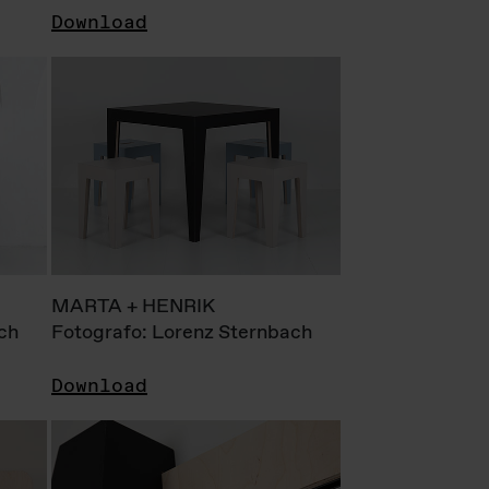
Download
MARTA + HENRIK
ch
Fotografo: Lorenz Sternbach
Download