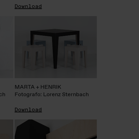
Download
MARTA + HENRIK
ch
Fotografo: Lorenz Sternbach
Download