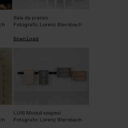
Sala da pranzo
ch
Fotografo: Lorenz Sternbach
Download
LUIS Moduli sospesi
ch
Fotografo: Lorenz Sternbach