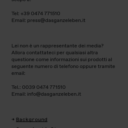
Tel: +39 0474 771510
Email: press@dasganzeleben.it
Lei non è un rappresentante dei media?
Allora contattateci per qualsiasi altra
questione come informazioni sui prodotti al
seguente numero di telefono oppure tramite
email:
Tel.: 0039 0474 771510
Email: info@dasganzeleben.it
Background