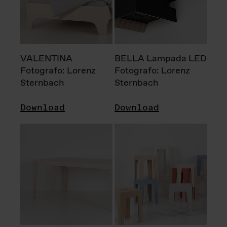
VALENTINA
BELLA Lampada LED
Fotografo: Lorenz
Fotografo: Lorenz
Sternbach
Sternbach
Download
Download