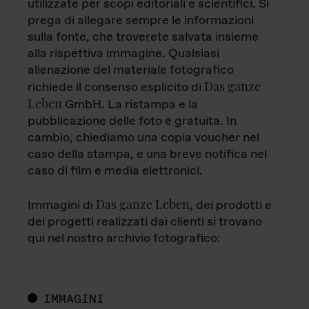
utilizzate per scopi editoriali e scientifici. Si
prega di allegare sempre le informazioni
sulla fonte, che troverete salvata insieme
alla rispettiva immagine. Qualsiasi
alienazione del materiale fotografico
Das ganze
richiede il consenso esplicito di
Leben
GmbH. La ristampa e la
pubblicazione delle foto è gratuita. In
cambio, chiediamo una copia voucher nel
caso della stampa, e una breve notifica nel
caso di film e media elettronici.
Das ganze Leben
Immagini di
, dei prodotti e
dei progetti realizzati dai clienti si trovano
qui nel nostro archivio fotografico:
IMMAGINI