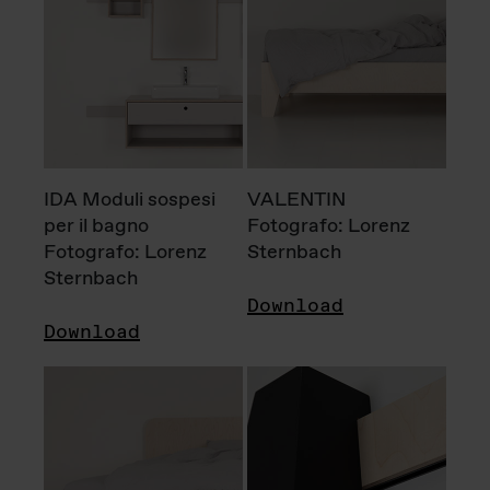
IDA Moduli sospesi
VALENTIN
per il bagno
Fotografo: Lorenz
Fotografo: Lorenz
Sternbach
Sternbach
Download
Download