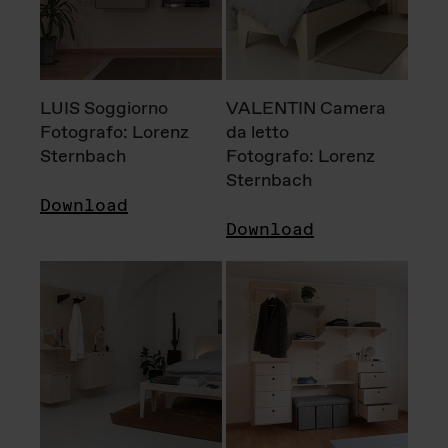
LUIS Soggiorno
VALENTIN Camera
Fotografo: Lorenz
da letto
Sternbach
Fotografo: Lorenz
Sternbach
Download
Download