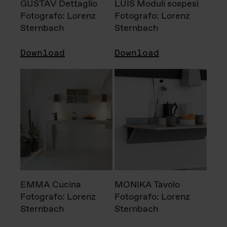
GUSTAV Dettaglio
LUIS Moduli sospesi
Fotografo: Lorenz
Fotografo: Lorenz
Sternbach
Sternbach
Download
Download
EMMA Cucina
MONIKA Tavolo
Fotografo: Lorenz
Fotografo: Lorenz
Sternbach
Sternbach