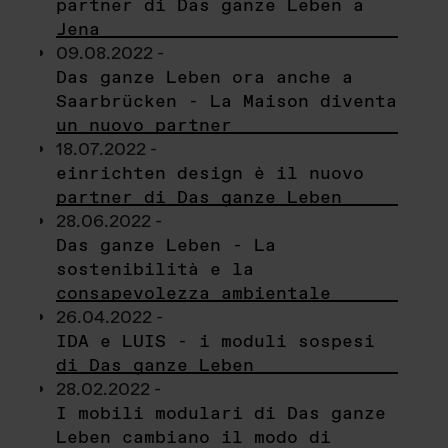
partner di Das ganze Leben a
Jena
09.08.2022 -
Das ganze Leben ora anche a
Saarbrücken - La Maison diventa
un nuovo partner
18.07.2022 -
einrichten design è il nuovo
partner di Das ganze Leben
28.06.2022 -
Das ganze Leben - La
sostenibilità e la
consapevolezza ambientale
26.04.2022 -
IDA e LUIS - i moduli sospesi
di Das ganze Leben
28.02.2022 -
I mobili modulari di Das ganze
Leben cambiano il modo di