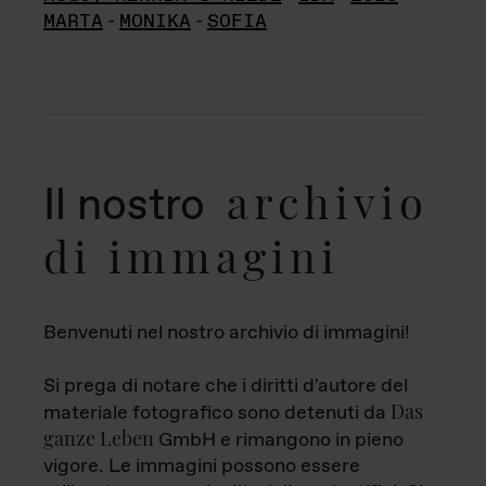
MARTA
-
MONIKA
-
SOFIA
archivio
Il nostro
di immagini
Benvenuti nel nostro archivio di immagini!
Si prega di notare che i diritti d'autore del
Das
materiale fotografico sono detenuti da
ganze Leben
GmbH e rimangono in pieno
vigore. Le immagini possono essere