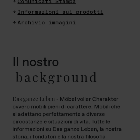
Comunicati Stampa
Informazioni sui prodotti
Archivio immagini
Il nostro
background
Das ganze Leben
- Möbel voller Charakter
ovvero mobili pieni di carattere. Mobili che
si adattano perfettamente a diverse
circostanze e situazioni di vita. Tutte le
informazioni su Das ganze Leben, la nostra
storia, i fondatori e la nostra filosofia