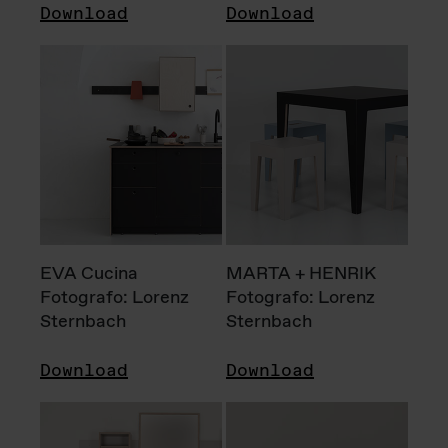
Download
Download
EVA Cucina
MARTA + HENRIK
Fotografo: Lorenz
Fotografo: Lorenz
Sternbach
Sternbach
Download
Download