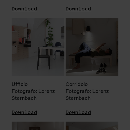
Download
Download
Ufficio
Corridoio
Fotografo: Lorenz
Fotografo: Lorenz
Sternbach
Sternbach
Download
Download