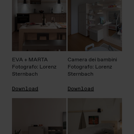
EVA + MARTA
Camera dei bambini
Fotografo: Lorenz
Fotografo: Lorenz
Sternbach
Sternbach
Download
Download