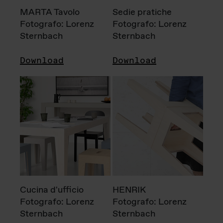
MARTA Tavolo
Sedie pratiche
Fotografo: Lorenz
Fotografo: Lorenz
Sternbach
Sternbach
Download
Download
Cucina d'ufficio
HENRIK
Fotografo: Lorenz
Fotografo: Lorenz
Sternbach
Sternbach