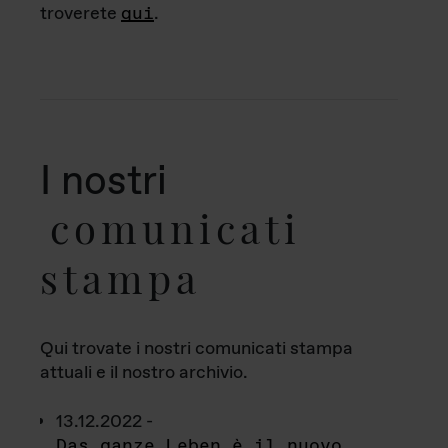
troverete
qui
.
I nostri
comunicati
stampa
Qui trovate i nostri comunicati stampa
attuali e il nostro archivio.
13.12.2022 -
Das ganze Leben è il nuovo