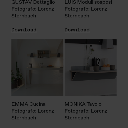
GUSTAV Dettaglio
LUIS Moduli sospesi
Fotografo: Lorenz
Fotografo: Lorenz
Sternbach
Sternbach
Download
Download
EMMA Cucina
MONIKA Tavolo
Fotografo: Lorenz
Fotografo: Lorenz
Sternbach
Sternbach