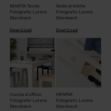
MARTA Tavolo
Sedie pratiche
Fotografo: Lorenz
Fotografo: Lorenz
Sternbach
Sternbach
Download
Download
Cucina d'ufficio
HENRIK
Fotografo: Lorenz
Fotografo: Lorenz
Sternbach
Sternbach