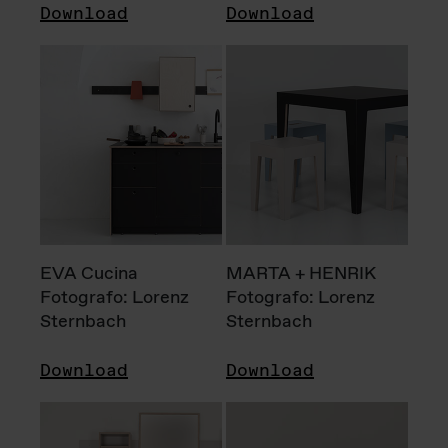
Download
Download
EVA Cucina
MARTA + HENRIK
Fotografo: Lorenz
Fotografo: Lorenz
Sternbach
Sternbach
Download
Download