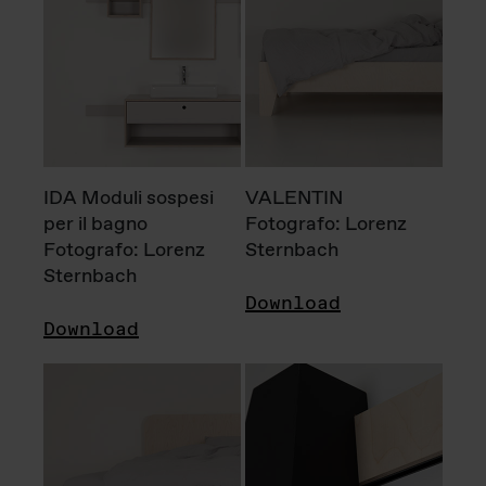
IDA Moduli sospesi
VALENTIN
per il bagno
Fotografo: Lorenz
Fotografo: Lorenz
Sternbach
Sternbach
Download
Download