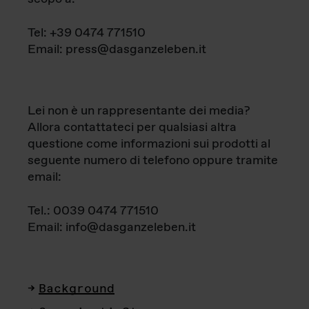
Tel: +39 0474 771510
Email: press@dasganzeleben.it
Lei non è un rappresentante dei media?
Allora contattateci per qualsiasi altra
questione come informazioni sui prodotti al
seguente numero di telefono oppure tramite
email:
Tel.: 0039 0474 771510
Email: info@dasganzeleben.it
Background