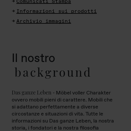
Comunicati Stampa
Informazioni sui prodotti
Archivio immagini
Il nostro
background
Das ganze Leben
- Möbel voller Charakter
ovvero mobili pieni di carattere. Mobili che
si adattano perfettamente a diverse
circostanze e situazioni di vita. Tutte le
informazioni su Das ganze Leben, la nostra
storia, i fondatori e la nostra filosofia