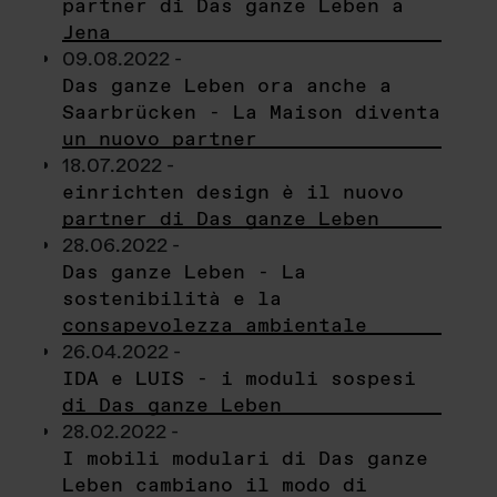
partner di Das ganze Leben a
Jena
09.08.2022 -
Das ganze Leben ora anche a
Saarbrücken - La Maison diventa
un nuovo partner
18.07.2022 -
einrichten design è il nuovo
partner di Das ganze Leben
28.06.2022 -
Das ganze Leben - La
sostenibilità e la
consapevolezza ambientale
26.04.2022 -
IDA e LUIS - i moduli sospesi
di Das ganze Leben
28.02.2022 -
I mobili modulari di Das ganze
Leben cambiano il modo di