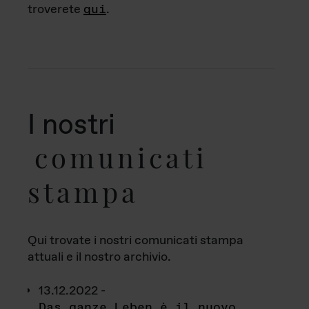
troverete
qui
.
I nostri
comunicati
stampa
Qui trovate i nostri comunicati stampa
attuali e il nostro archivio.
13.12.2022 -
Das ganze Leben è il nuovo