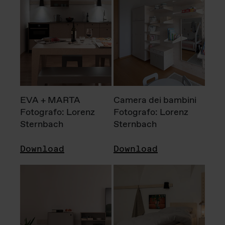
EVA + MARTA
Camera dei bambini
Fotografo: Lorenz
Fotografo: Lorenz
Sternbach
Sternbach
Download
Download