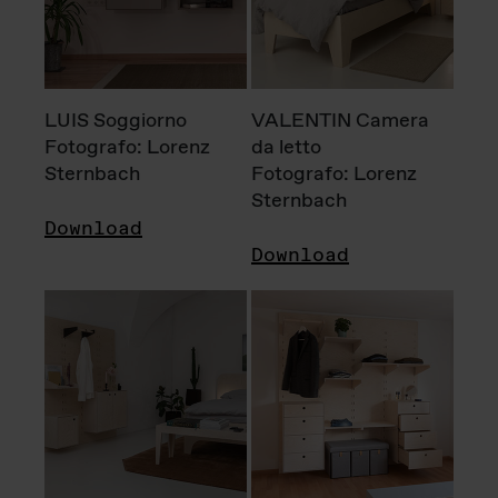
LUIS Soggiorno
VALENTIN Camera
Fotografo: Lorenz
da letto
Sternbach
Fotografo: Lorenz
Sternbach
Download
Download