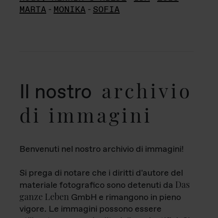
MARTA
-
MONIKA
-
SOFIA
archivio
Il nostro
di immagini
Benvenuti nel nostro archivio di immagini!
Si prega di notare che i diritti d'autore del
Das
materiale fotografico sono detenuti da
ganze Leben
GmbH e rimangono in pieno
vigore. Le immagini possono essere