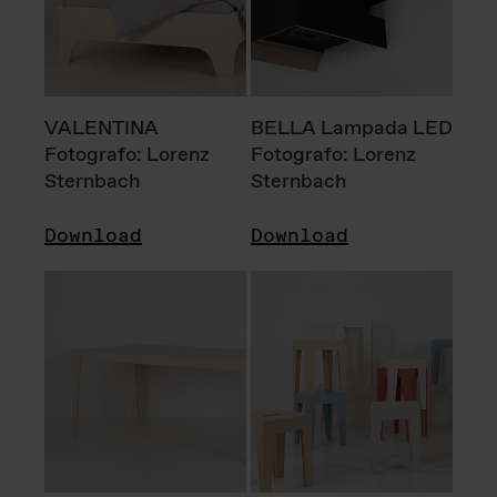
VALENTINA
BELLA Lampada LED
Fotografo: Lorenz
Fotografo: Lorenz
Sternbach
Sternbach
Download
Download