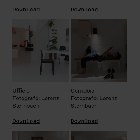
Download
Download
Ufficio
Corridoio
Fotografo: Lorenz
Fotografo: Lorenz
Sternbach
Sternbach
Download
Download