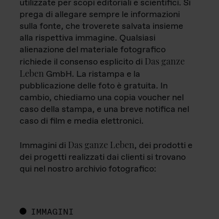
utilizzate per scopi editoriali e scientifici. Si
prega di allegare sempre le informazioni
sulla fonte, che troverete salvata insieme
alla rispettiva immagine. Qualsiasi
alienazione del materiale fotografico
Das ganze
richiede il consenso esplicito di
Leben
GmbH. La ristampa e la
pubblicazione delle foto è gratuita. In
cambio, chiediamo una copia voucher nel
caso della stampa, e una breve notifica nel
caso di film e media elettronici.
Das ganze Leben
Immagini di
, dei prodotti e
dei progetti realizzati dai clienti si trovano
qui nel nostro archivio fotografico:
IMMAGINI