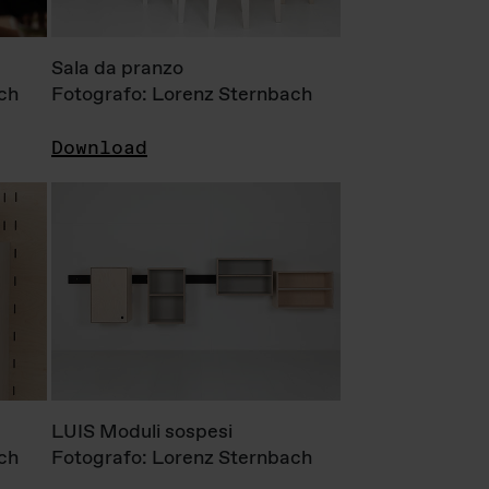
Sala da pranzo
ch
Fotografo: Lorenz Sternbach
Download
LUIS Moduli sospesi
ch
Fotografo: Lorenz Sternbach