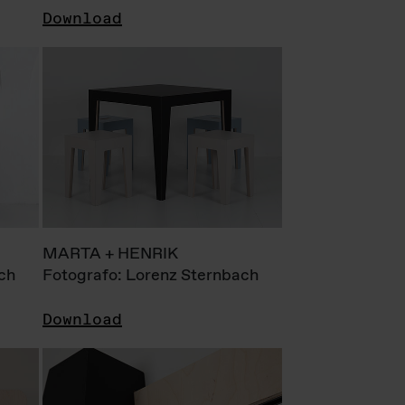
Download
MARTA + HENRIK
ch
Fotografo: Lorenz Sternbach
Download