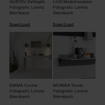
GUSTAV Dettaglio
LUIS Moduli sospesi
Fotografo: Lorenz
Fotografo: Lorenz
Sternbach
Sternbach
Download
Download
EMMA Cucina
MONIKA Tavolo
Fotografo: Lorenz
Fotografo: Lorenz
Sternbach
Sternbach