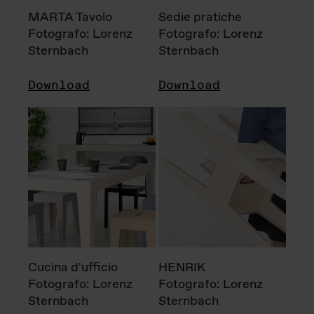
MARTA Tavolo
Sedie pratiche
Fotografo: Lorenz
Fotografo: Lorenz
Sternbach
Sternbach
Download
Download
Cucina d'ufficio
HENRIK
Fotografo: Lorenz
Fotografo: Lorenz
Sternbach
Sternbach