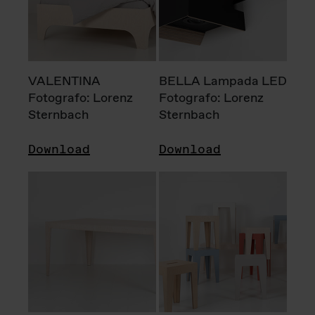
VALENTINA
BELLA Lampada LED
Fotografo: Lorenz
Fotografo: Lorenz
Sternbach
Sternbach
Download
Download