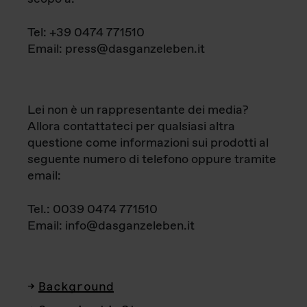
Tel: +39 0474 771510
Email: press@dasganzeleben.it
Lei non è un rappresentante dei media?
Allora contattateci per qualsiasi altra
questione come informazioni sui prodotti al
seguente numero di telefono oppure tramite
email:
Tel.: 0039 0474 771510
Email: info@dasganzeleben.it
Background