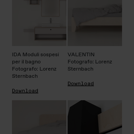
IDA Moduli sospesi
VALENTIN
per il bagno
Fotografo: Lorenz
Fotografo: Lorenz
Sternbach
Sternbach
Download
Download