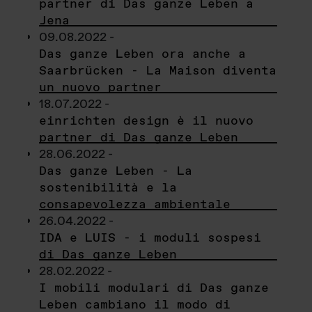
partner di Das ganze Leben a
Jena
09.08.2022 -
Das ganze Leben ora anche a
Saarbrücken - La Maison diventa
un nuovo partner
18.07.2022 -
einrichten design è il nuovo
partner di Das ganze Leben
28.06.2022 -
Das ganze Leben - La
sostenibilità e la
consapevolezza ambientale
26.04.2022 -
IDA e LUIS - i moduli sospesi
di Das ganze Leben
28.02.2022 -
I mobili modulari di Das ganze
Leben cambiano il modo di