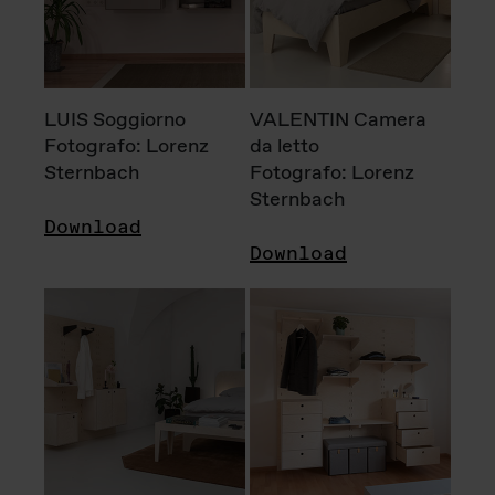
LUIS Soggiorno
VALENTIN Camera
Fotografo: Lorenz
da letto
Sternbach
Fotografo: Lorenz
Sternbach
Download
Download