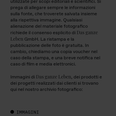
utilizzate per scopi editoriali e scientifici. Si
prega di allegare sempre le informazioni
sulla fonte, che troverete salvata insieme
alla rispettiva immagine. Qualsiasi
alienazione del materiale fotografico
Das ganze
richiede il consenso esplicito di
Leben
GmbH. La ristampa e la
pubblicazione delle foto è gratuita. In
cambio, chiediamo una copia voucher nel
caso della stampa, e una breve notifica nel
caso di film e media elettronici.
Das ganze Leben
Immagini di
, dei prodotti e
dei progetti realizzati dai clienti si trovano
qui nel nostro archivio fotografico:
IMMAGINI