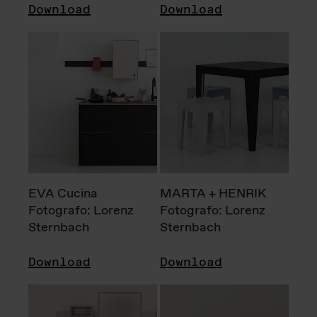
Download
Download
EVA Cucina
MARTA + HENRIK
Fotografo: Lorenz
Fotografo: Lorenz
Sternbach
Sternbach
Download
Download