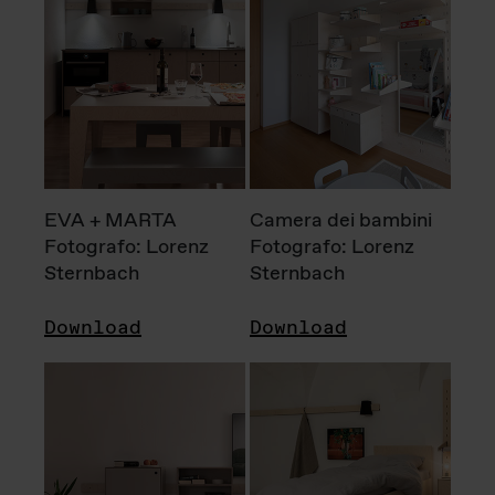
EVA + MARTA
Camera dei bambini
Fotografo: Lorenz
Fotografo: Lorenz
Sternbach
Sternbach
Download
Download