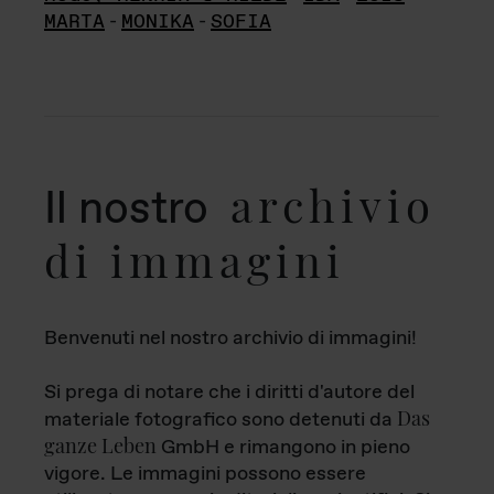
MARTA
-
MONIKA
-
SOFIA
archivio
Il nostro
di immagini
Benvenuti nel nostro archivio di immagini!
Si prega di notare che i diritti d'autore del
Das
materiale fotografico sono detenuti da
ganze Leben
GmbH e rimangono in pieno
vigore. Le immagini possono essere