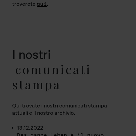
troverete
qui
.
I nostri
comunicati
stampa
Qui trovate i nostri comunicati stampa
attuali e il nostro archivio.
13.12.2022 -
Das ganze Leben è il nuovo