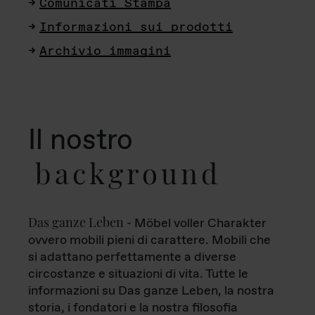
Comunicati Stampa
Informazioni sui prodotti
Archivio immagini
Il nostro
background
Das ganze Leben
- Möbel voller Charakter
ovvero mobili pieni di carattere. Mobili che
si adattano perfettamente a diverse
circostanze e situazioni di vita. Tutte le
informazioni su Das ganze Leben, la nostra
storia, i fondatori e la nostra filosofia