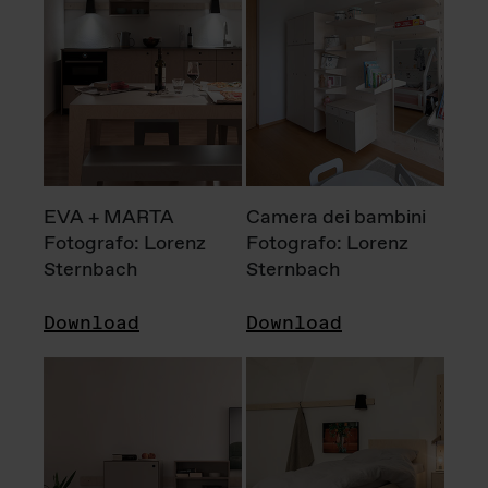
EVA + MARTA
Camera dei bambini
Fotografo: Lorenz
Fotografo: Lorenz
Sternbach
Sternbach
Download
Download