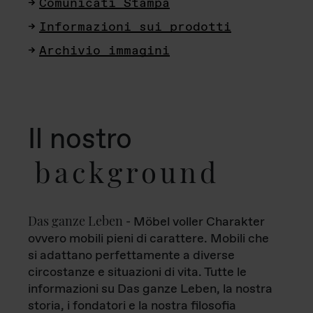
Comunicati Stampa
Informazioni sui prodotti
Archivio immagini
Il nostro
background
Das ganze Leben
- Möbel voller Charakter
ovvero mobili pieni di carattere. Mobili che
si adattano perfettamente a diverse
circostanze e situazioni di vita. Tutte le
informazioni su Das ganze Leben, la nostra
storia, i fondatori e la nostra filosofia