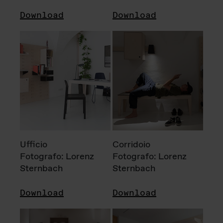
Download
Download
Ufficio
Corridoio
Fotografo: Lorenz
Fotografo: Lorenz
Sternbach
Sternbach
Download
Download