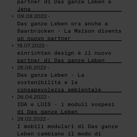
partner di Das ganze Leben a
Jena
09.08.2022 -
Das ganze Leben ora anche a
Saarbrücken - La Maison diventa
un nuovo partner
18.07.2022 -
einrichten design è il nuovo
partner di Das ganze Leben
28.06.2022 -
Das ganze Leben - La
sostenibilità e la
consapevolezza ambientale
26.04.2022 -
IDA e LUIS - i moduli sospesi
di Das ganze Leben
28.02.2022 -
I mobili modulari di Das ganze
Leben cambiano il modo di