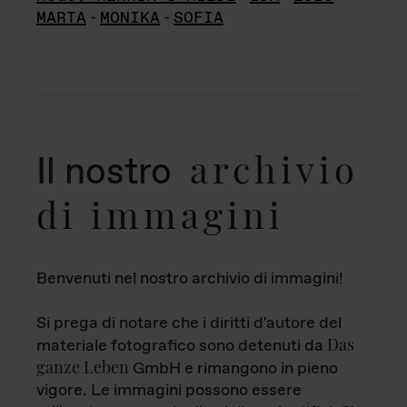
MARTA
-
MONIKA
-
SOFIA
archivio
Il nostro
di immagini
Benvenuti nel nostro archivio di immagini!
Si prega di notare che i diritti d'autore del
Das
materiale fotografico sono detenuti da
ganze Leben
GmbH e rimangono in pieno
vigore. Le immagini possono essere