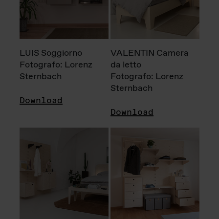
LUIS Soggiorno
VALENTIN Camera
Fotografo: Lorenz
da letto
Sternbach
Fotografo: Lorenz
Sternbach
Download
Download