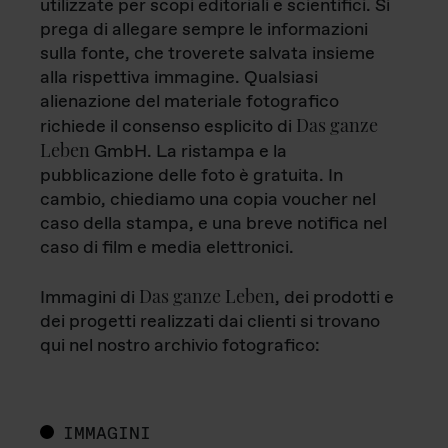
utilizzate per scopi editoriali e scientifici. Si
prega di allegare sempre le informazioni
sulla fonte, che troverete salvata insieme
alla rispettiva immagine. Qualsiasi
alienazione del materiale fotografico
Das ganze
richiede il consenso esplicito di
Leben
GmbH. La ristampa e la
pubblicazione delle foto è gratuita. In
cambio, chiediamo una copia voucher nel
caso della stampa, e una breve notifica nel
caso di film e media elettronici.
Das ganze Leben
Immagini di
, dei prodotti e
dei progetti realizzati dai clienti si trovano
qui nel nostro archivio fotografico:
IMMAGINI