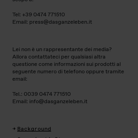
Tel: +39 0474 771510
Email: press@dasganzeleben.it
Lei non è un rappresentante dei media?
Allora contattateci per qualsiasi altra
questione come informazioni sui prodotti al
seguente numero di telefono oppure tramite
email:
Tel.: 0039 0474 771510
Email: info@dasganzeleben.it
Background