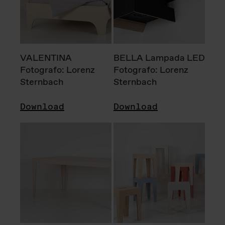
VALENTINA
BELLA Lampada LED
Fotografo: Lorenz
Fotografo: Lorenz
Sternbach
Sternbach
Download
Download