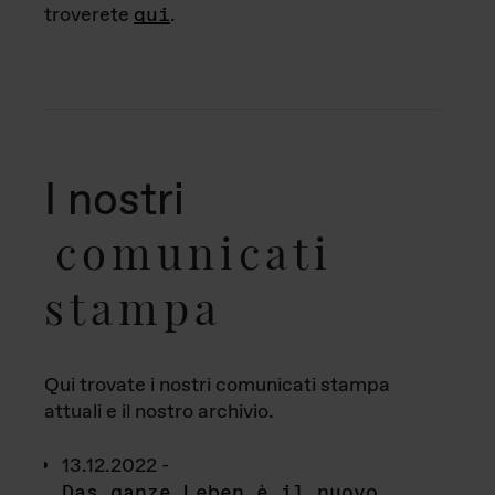
troverete
qui
.
I nostri
comunicati
stampa
Qui trovate i nostri comunicati stampa
attuali e il nostro archivio.
13.12.2022 -
Das ganze Leben è il nuovo