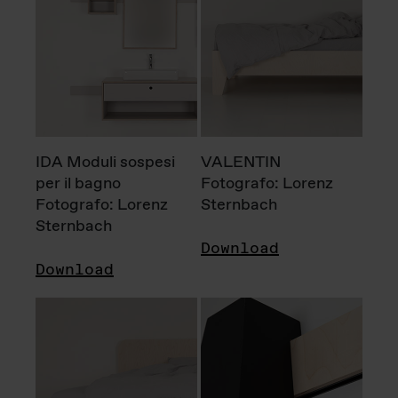
IDA Moduli sospesi
VALENTIN
per il bagno
Fotografo: Lorenz
Fotografo: Lorenz
Sternbach
Sternbach
Download
Download