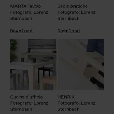
MARTA Tavolo
Sedie pratiche
Fotografo: Lorenz
Fotografo: Lorenz
Sternbach
Sternbach
Download
Download
Cucina d'ufficio
HENRIK
Fotografo: Lorenz
Fotografo: Lorenz
Sternbach
Sternbach