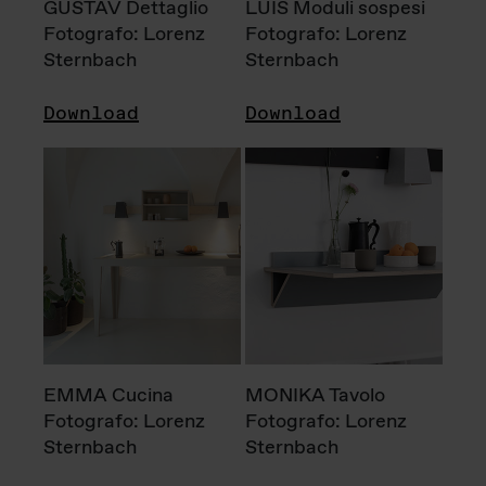
GUSTAV Dettaglio
LUIS Moduli sospesi
Fotografo: Lorenz
Fotografo: Lorenz
Sternbach
Sternbach
Download
Download
EMMA Cucina
MONIKA Tavolo
Fotografo: Lorenz
Fotografo: Lorenz
Sternbach
Sternbach