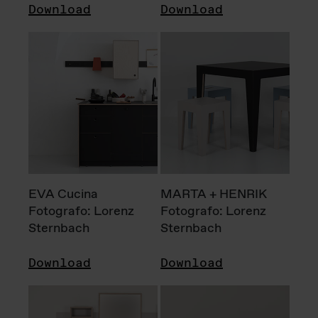
Download
Download
EVA Cucina
MARTA + HENRIK
Fotografo: Lorenz
Fotografo: Lorenz
Sternbach
Sternbach
Download
Download