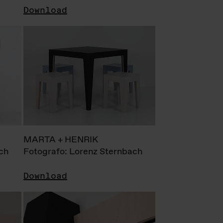
Download
MARTA + HENRIK
ch
Fotografo: Lorenz Sternbach
Download