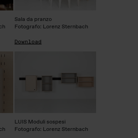
Sala da pranzo
ch
Fotografo: Lorenz Sternbach
Download
LUIS Moduli sospesi
ch
Fotografo: Lorenz Sternbach