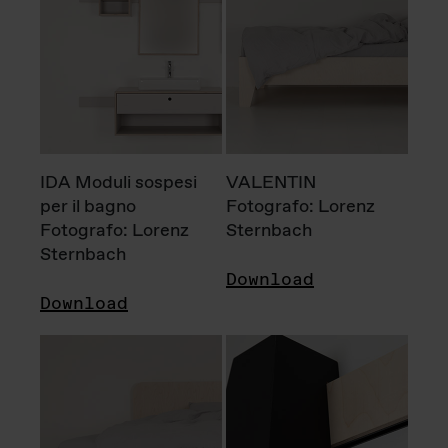
IDA Moduli sospesi
VALENTIN
per il bagno
Fotografo: Lorenz
Fotografo: Lorenz
Sternbach
Sternbach
Download
Download