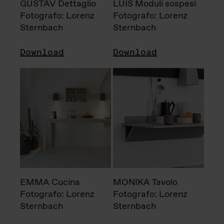
GUSTAV Dettaglio
LUIS Moduli sospesi
Fotografo: Lorenz
Fotografo: Lorenz
Sternbach
Sternbach
Download
Download
EMMA Cucina
MONIKA Tavolo
Fotografo: Lorenz
Fotografo: Lorenz
Sternbach
Sternbach