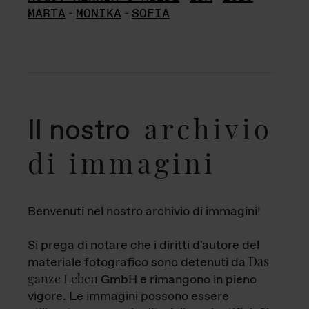
MARTA
-
MONIKA
-
SOFIA
archivio
Il nostro
di immagini
Benvenuti nel nostro archivio di immagini!
Si prega di notare che i diritti d'autore del
Das
materiale fotografico sono detenuti da
ganze Leben
GmbH e rimangono in pieno
vigore. Le immagini possono essere