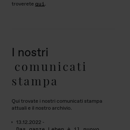
troverete
qui
.
I nostri
comunicati
stampa
Qui trovate i nostri comunicati stampa
attuali e il nostro archivio.
13.12.2022 -
Das ganze Leben è il nuovo