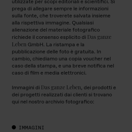
utilizzate per scopi editoriali e scientifici. Si
prega di allegare sempre le informazioni
sulla fonte, che troverete salvata insieme
alla rispettiva immagine. Qualsiasi
alienazione del materiale fotografico
Das ganze
richiede il consenso esplicito di
Leben
GmbH. La ristampa e la
pubblicazione delle foto è gratuita. In
cambio, chiediamo una copia voucher nel
caso della stampa, e una breve notifica nel
caso di film e media elettronici.
Das ganze Leben
Immagini di
, dei prodotti e
dei progetti realizzati dai clienti si trovano
qui nel nostro archivio fotografico:
IMMAGINI