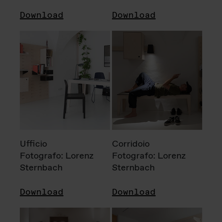
Download
Download
Ufficio
Corridoio
Fotografo: Lorenz
Fotografo: Lorenz
Sternbach
Sternbach
Download
Download