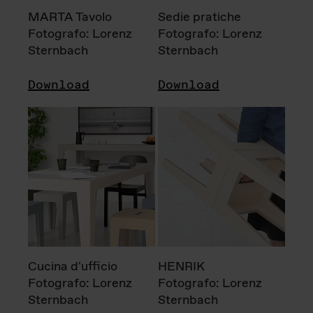
MARTA Tavolo
Sedie pratiche
Fotografo: Lorenz
Fotografo: Lorenz
Sternbach
Sternbach
Download
Download
Cucina d'ufficio
HENRIK
Fotografo: Lorenz
Fotografo: Lorenz
Sternbach
Sternbach