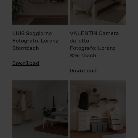
LUIS Soggiorno
VALENTIN Camera
Fotografo: Lorenz
da letto
Sternbach
Fotografo: Lorenz
Sternbach
Download
Download