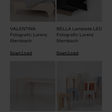
VALENTINA
BELLA Lampada LED
Fotografo: Lorenz
Fotografo: Lorenz
Sternbach
Sternbach
Download
Download