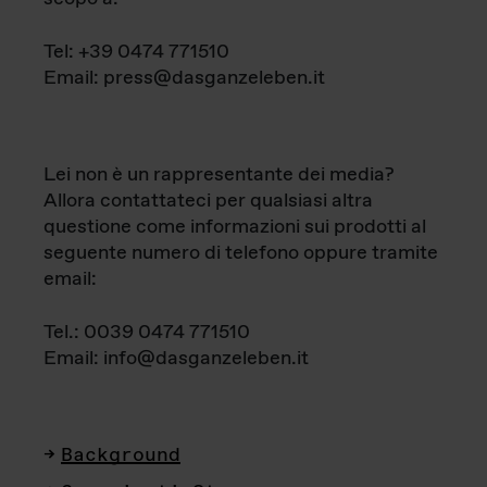
Tel: +39 0474 771510
Email: press@dasganzeleben.it
Lei non è un rappresentante dei media?
Allora contattateci per qualsiasi altra
questione come informazioni sui prodotti al
seguente numero di telefono oppure tramite
email:
Tel.: 0039 0474 771510
Email: info@dasganzeleben.it
Background