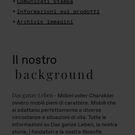
Comunicati Stampa
Informazioni sui prodotti
Archivio immagini
Il nostro
background
Das ganze Leben
- Möbel voller Charakter
ovvero mobili pieni di carattere. Mobili che
si adattano perfettamente a diverse
circostanze e situazioni di vita. Tutte le
informazioni su Das ganze Leben, la nostra
storia, i fondatori e la nostra filosofia