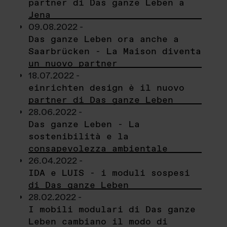
partner di Das ganze Leben a
Jena
09.08.2022 -
Das ganze Leben ora anche a
Saarbrücken - La Maison diventa
un nuovo partner
18.07.2022 -
einrichten design è il nuovo
partner di Das ganze Leben
28.06.2022 -
Das ganze Leben - La
sostenibilità e la
consapevolezza ambientale
26.04.2022 -
IDA e LUIS - i moduli sospesi
di Das ganze Leben
28.02.2022 -
I mobili modulari di Das ganze
Leben cambiano il modo di