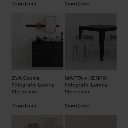
Download
Download
EVA Cucina
MARTA + HENRIK
Fotografo: Lorenz
Fotografo: Lorenz
Sternbach
Sternbach
Download
Download