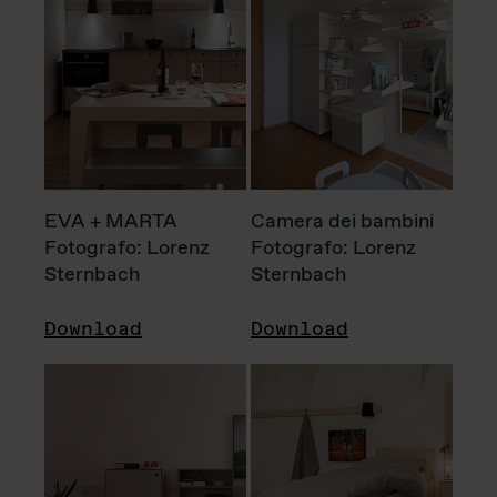
EVA + MARTA
Camera dei bambini
Fotografo: Lorenz
Fotografo: Lorenz
Sternbach
Sternbach
Download
Download