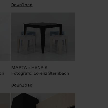
Download
MARTA + HENRIK
ch
Fotografo: Lorenz Sternbach
Download