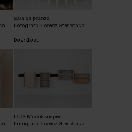
Sala da pranzo
ch
Fotografo: Lorenz Sternbach
Download
LUIS Moduli sospesi
ch
Fotografo: Lorenz Sternbach