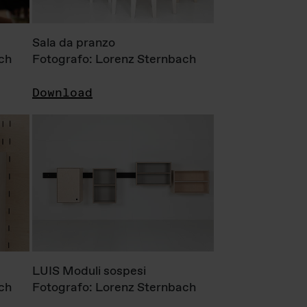
Sala da pranzo
ch
Fotografo: Lorenz Sternbach
Download
LUIS Moduli sospesi
ch
Fotografo: Lorenz Sternbach