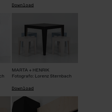
Download
MARTA + HENRIK
ch
Fotografo: Lorenz Sternbach
Download