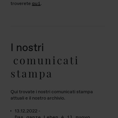
troverete
qui
.
I nostri
comunicati
stampa
Qui trovate i nostri comunicati stampa
attuali e il nostro archivio.
13.12.2022 -
Das ganze Leben è il nuovo