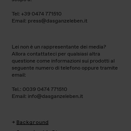
Tel: +39 0474 771510
Email: press@dasganzeleben.it
Lei non è un rappresentante dei media?
Allora contattateci per qualsiasi altra
questione come informazioni sui prodotti al
seguente numero di telefono oppure tramite
email:
Tel.: 0039 0474 771510
Email: info@dasganzeleben.it
Background