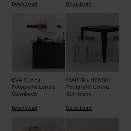
Download
Download
EVA Cucina
MARTA + HENRIK
Fotografo: Lorenz
Fotografo: Lorenz
Sternbach
Sternbach
Download
Download