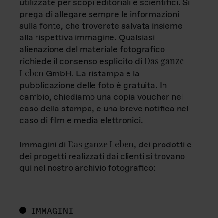
utilizzate per scopi editoriali e scientifici. Si
prega di allegare sempre le informazioni
sulla fonte, che troverete salvata insieme
alla rispettiva immagine. Qualsiasi
alienazione del materiale fotografico
Das ganze
richiede il consenso esplicito di
Leben
GmbH. La ristampa e la
pubblicazione delle foto è gratuita. In
cambio, chiediamo una copia voucher nel
caso della stampa, e una breve notifica nel
caso di film e media elettronici.
Das ganze Leben
Immagini di
, dei prodotti e
dei progetti realizzati dai clienti si trovano
qui nel nostro archivio fotografico:
IMMAGINI