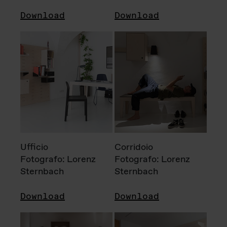
Download
Download
Ufficio
Corridoio
Fotografo: Lorenz
Fotografo: Lorenz
Sternbach
Sternbach
Download
Download