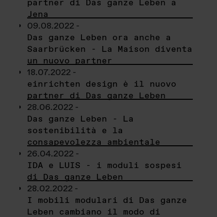
partner di Das ganze Leben a
Jena
09.08.2022 -
Das ganze Leben ora anche a
Saarbrücken - La Maison diventa
un nuovo partner
18.07.2022 -
einrichten design è il nuovo
partner di Das ganze Leben
28.06.2022 -
Das ganze Leben - La
sostenibilità e la
consapevolezza ambientale
26.04.2022 -
IDA e LUIS - i moduli sospesi
di Das ganze Leben
28.02.2022 -
I mobili modulari di Das ganze
Leben cambiano il modo di