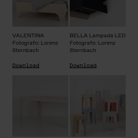
VALENTINA
BELLA Lampada LED
Fotografo: Lorenz
Fotografo: Lorenz
Sternbach
Sternbach
Download
Download