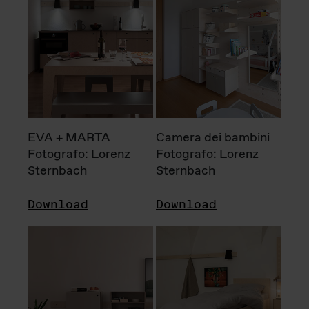
EVA + MARTA
Camera dei bambini
Fotografo: Lorenz
Fotografo: Lorenz
Sternbach
Sternbach
Download
Download