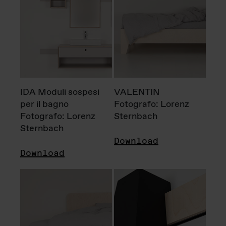
IDA Moduli sospesi
VALENTIN
per il bagno
Fotografo: Lorenz
Fotografo: Lorenz
Sternbach
Sternbach
Download
Download