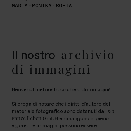
MARTA
-
MONIKA
-
SOFIA
archivio
Il nostro
di immagini
Benvenuti nel nostro archivio di immagini!
Si prega di notare che i diritti d'autore del
Das
materiale fotografico sono detenuti da
ganze Leben
GmbH e rimangono in pieno
vigore. Le immagini possono essere