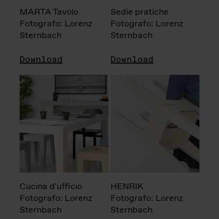
MARTA Tavolo
Sedie pratiche
Fotografo: Lorenz
Fotografo: Lorenz
Sternbach
Sternbach
Download
Download
Cucina d'ufficio
HENRIK
Fotografo: Lorenz
Fotografo: Lorenz
Sternbach
Sternbach