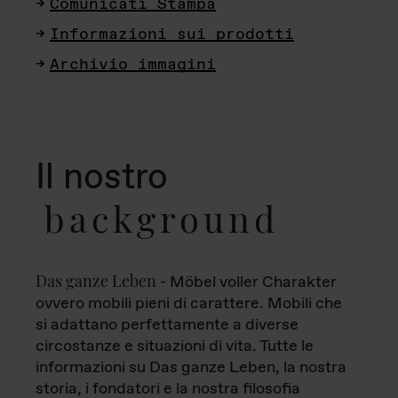
Comunicati Stampa
Informazioni sui prodotti
Archivio immagini
Il nostro
background
Das ganze Leben
- Möbel voller Charakter
ovvero mobili pieni di carattere. Mobili che
si adattano perfettamente a diverse
circostanze e situazioni di vita. Tutte le
informazioni su Das ganze Leben, la nostra
storia, i fondatori e la nostra filosofia