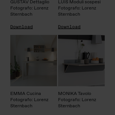
GUSTAV Dettaglio
LUIS Moduli sospesi
Fotografo: Lorenz
Fotografo: Lorenz
Sternbach
Sternbach
Download
Download
EMMA Cucina
MONIKA Tavolo
Fotografo: Lorenz
Fotografo: Lorenz
Sternbach
Sternbach