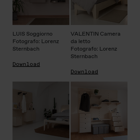
LUIS Soggiorno
VALENTIN Camera
Fotografo: Lorenz
da letto
Sternbach
Fotografo: Lorenz
Sternbach
Download
Download