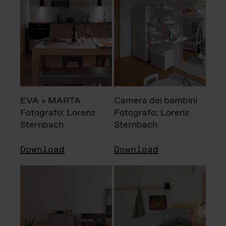
EVA + MARTA
Camera dei bambini
Fotografo: Lorenz
Fotografo: Lorenz
Sternbach
Sternbach
Download
Download