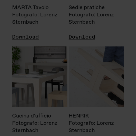
MARTA Tavolo
Sedie pratiche
Fotografo: Lorenz
Fotografo: Lorenz
Sternbach
Sternbach
Download
Download
Cucina d'ufficio
HENRIK
Fotografo: Lorenz
Fotografo: Lorenz
Sternbach
Sternbach