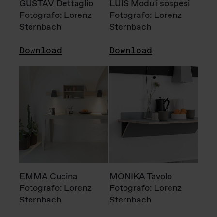
GUSTAV Dettaglio
LUIS Moduli sospesi
Fotografo: Lorenz
Fotografo: Lorenz
Sternbach
Sternbach
Download
Download
EMMA Cucina
MONIKA Tavolo
Fotografo: Lorenz
Fotografo: Lorenz
Sternbach
Sternbach