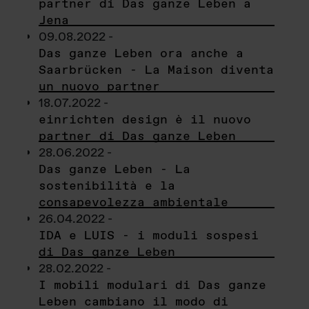
partner di Das ganze Leben a
Jena
09.08.2022 -
Das ganze Leben ora anche a
Saarbrücken - La Maison diventa
un nuovo partner
18.07.2022 -
einrichten design è il nuovo
partner di Das ganze Leben
28.06.2022 -
Das ganze Leben - La
sostenibilità e la
consapevolezza ambientale
26.04.2022 -
IDA e LUIS - i moduli sospesi
di Das ganze Leben
28.02.2022 -
I mobili modulari di Das ganze
Leben cambiano il modo di