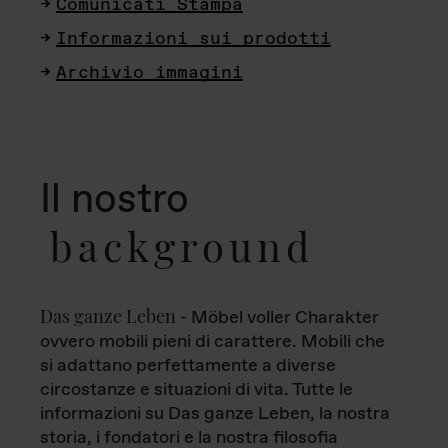
Comunicati Stampa
Informazioni sui prodotti
Archivio immagini
Il nostro
background
Das ganze Leben
- Möbel voller Charakter
ovvero mobili pieni di carattere. Mobili che
si adattano perfettamente a diverse
circostanze e situazioni di vita. Tutte le
informazioni su Das ganze Leben, la nostra
storia, i fondatori e la nostra filosofia