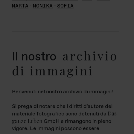
MARTA
-
MONIKA
-
SOFIA
archivio
Il nostro
di immagini
Benvenuti nel nostro archivio di immagini!
Si prega di notare che i diritti d'autore del
Das
materiale fotografico sono detenuti da
ganze Leben
GmbH e rimangono in pieno
vigore. Le immagini possono essere