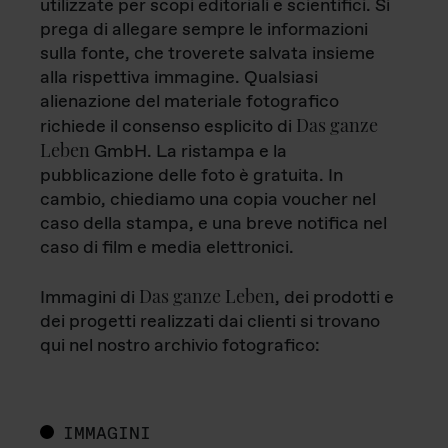
utilizzate per scopi editoriali e scientifici. Si
prega di allegare sempre le informazioni
sulla fonte, che troverete salvata insieme
alla rispettiva immagine. Qualsiasi
alienazione del materiale fotografico
Das ganze
richiede il consenso esplicito di
Leben
GmbH. La ristampa e la
pubblicazione delle foto è gratuita. In
cambio, chiediamo una copia voucher nel
caso della stampa, e una breve notifica nel
caso di film e media elettronici.
Das ganze Leben
Immagini di
, dei prodotti e
dei progetti realizzati dai clienti si trovano
qui nel nostro archivio fotografico:
IMMAGINI