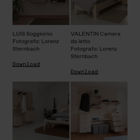
LUIS Soggiorno
VALENTIN Camera
Fotografo: Lorenz
da letto
Sternbach
Fotografo: Lorenz
Sternbach
Download
Download