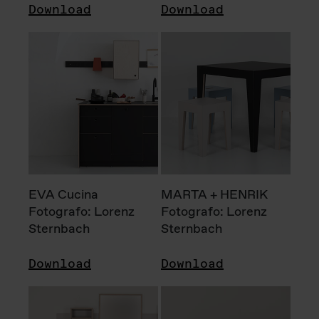
Download
Download
EVA Cucina
MARTA + HENRIK
Fotografo: Lorenz
Fotografo: Lorenz
Sternbach
Sternbach
Download
Download