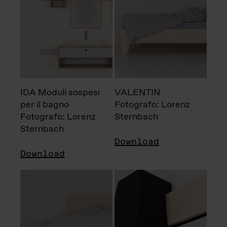
IDA Moduli sospesi
VALENTIN
per il bagno
Fotografo: Lorenz
Fotografo: Lorenz
Sternbach
Sternbach
Download
Download