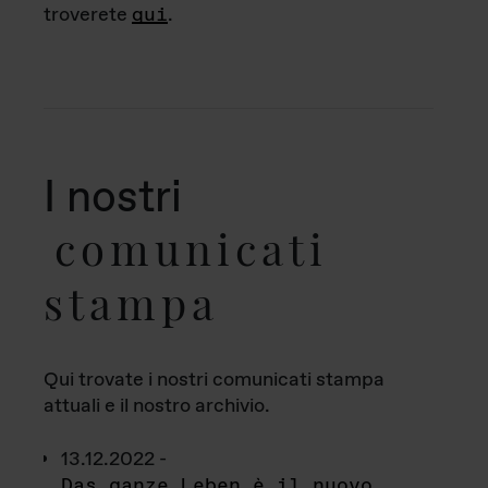
troverete
qui
.
I nostri
comunicati
stampa
Qui trovate i nostri comunicati stampa
attuali e il nostro archivio.
13.12.2022 -
Das ganze Leben è il nuovo