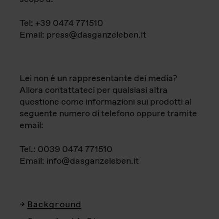
Tel: +39 0474 771510
Email: press@dasganzeleben.it
Lei non è un rappresentante dei media?
Allora contattateci per qualsiasi altra
questione come informazioni sui prodotti al
seguente numero di telefono oppure tramite
email:
Tel.: 0039 0474 771510
Email: info@dasganzeleben.it
Background