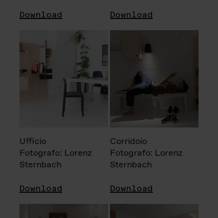
Download
Download
Ufficio
Corridoio
Fotografo: Lorenz
Fotografo: Lorenz
Sternbach
Sternbach
Download
Download