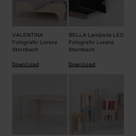
VALENTINA
BELLA Lampada LED
Fotografo: Lorenz
Fotografo: Lorenz
Sternbach
Sternbach
Download
Download