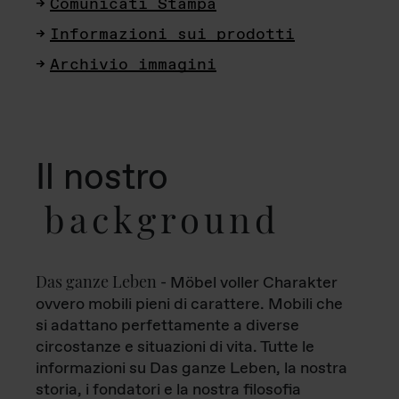
Comunicati Stampa
Informazioni sui prodotti
Archivio immagini
Il nostro
background
Das ganze Leben
- Möbel voller Charakter
ovvero mobili pieni di carattere. Mobili che
si adattano perfettamente a diverse
circostanze e situazioni di vita. Tutte le
informazioni su Das ganze Leben, la nostra
storia, i fondatori e la nostra filosofia