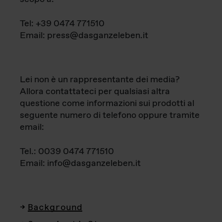
Tel: +39 0474 771510
Email: press@dasganzeleben.it
Lei non è un rappresentante dei media?
Allora contattateci per qualsiasi altra
questione come informazioni sui prodotti al
seguente numero di telefono oppure tramite
email:
Tel.: 0039 0474 771510
Email: info@dasganzeleben.it
Background