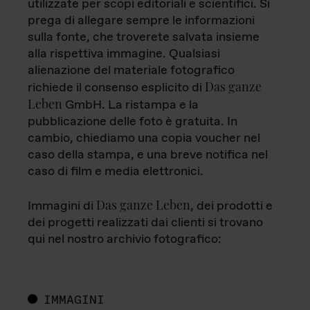
utilizzate per scopi editoriali e scientifici. Si
prega di allegare sempre le informazioni
sulla fonte, che troverete salvata insieme
alla rispettiva immagine. Qualsiasi
alienazione del materiale fotografico
Das ganze
richiede il consenso esplicito di
Leben
GmbH. La ristampa e la
pubblicazione delle foto è gratuita. In
cambio, chiediamo una copia voucher nel
caso della stampa, e una breve notifica nel
caso di film e media elettronici.
Das ganze Leben
Immagini di
, dei prodotti e
dei progetti realizzati dai clienti si trovano
qui nel nostro archivio fotografico:
IMMAGINI