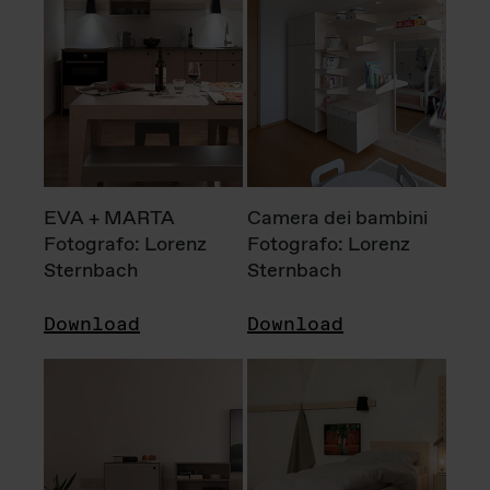
EVA + MARTA
Camera dei bambini
Fotografo: Lorenz
Fotografo: Lorenz
Sternbach
Sternbach
Download
Download