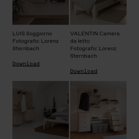
LUIS Soggiorno
VALENTIN Camera
Fotografo: Lorenz
da letto
Sternbach
Fotografo: Lorenz
Sternbach
Download
Download