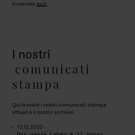
troverete
qui
.
I nostri
comunicati
stampa
Qui trovate i nostri comunicati stampa
attuali e il nostro archivio.
13.12.2022 -
Das ganze Leben è il nuovo