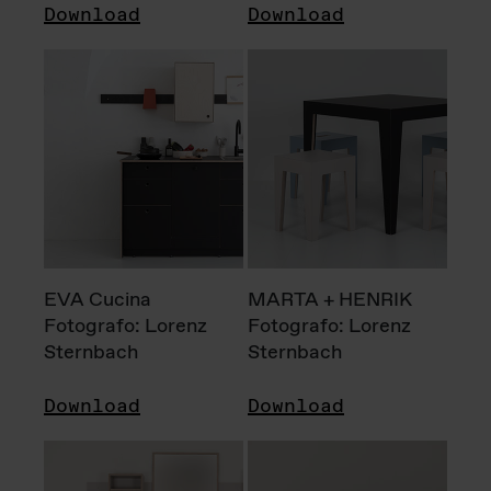
Download
Download
EVA Cucina
MARTA + HENRIK
Fotografo: Lorenz
Fotografo: Lorenz
Sternbach
Sternbach
Download
Download