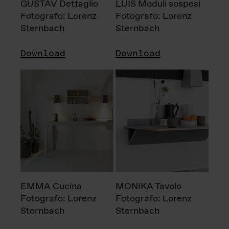
GUSTAV Dettaglio
LUIS Moduli sospesi
Fotografo: Lorenz
Fotografo: Lorenz
Sternbach
Sternbach
Download
Download
EMMA Cucina
MONIKA Tavolo
Fotografo: Lorenz
Fotografo: Lorenz
Sternbach
Sternbach