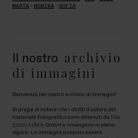
MARTA
-
MONIKA
-
SOFIA
archivio
Il nostro
di immagini
Benvenuti nel nostro archivio di immagini!
Si prega di notare che i diritti d'autore del
Das
materiale fotografico sono detenuti da
ganze Leben
GmbH e rimangono in pieno
vigore. Le immagini possono essere