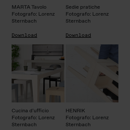
MARTA Tavolo
Sedie pratiche
Fotografo: Lorenz
Fotografo: Lorenz
Sternbach
Sternbach
Download
Download
Cucina d'ufficio
HENRIK
Fotografo: Lorenz
Fotografo: Lorenz
Sternbach
Sternbach