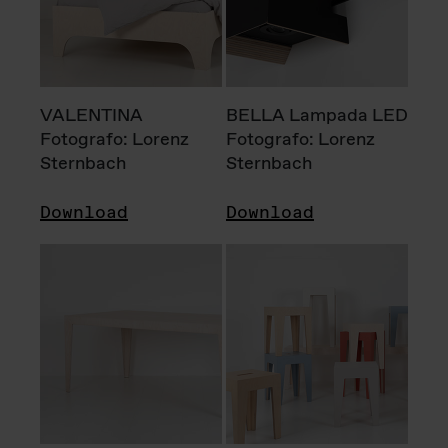
VALENTINA
BELLA Lampada LED
Fotografo: Lorenz
Fotografo: Lorenz
Sternbach
Sternbach
Download
Download