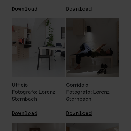
Download
Download
Ufficio
Corridoio
Fotografo: Lorenz
Fotografo: Lorenz
Sternbach
Sternbach
Download
Download