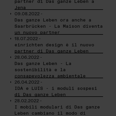
partner di Das ganze Leben a
Jena
09.08.2022 -
Das ganze Leben ora anche a
Saarbrücken - La Maison diventa
un nuovo partner
18.07.2022 -
einrichten design è il nuovo
partner di Das ganze Leben
28.06.2022 -
Das ganze Leben - La
sostenibilità e la
consapevolezza ambientale
26.04.2022 -
IDA e LUIS - i moduli sospesi
di Das ganze Leben
28.02.2022 -
I mobili modulari di Das ganze
Leben cambiano il modo di