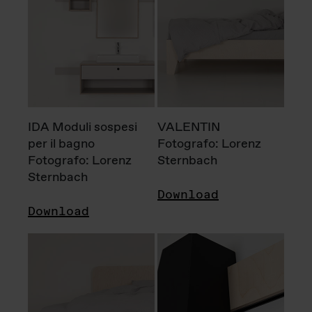
IDA Moduli sospesi
VALENTIN
per il bagno
Fotografo: Lorenz
Fotografo: Lorenz
Sternbach
Sternbach
Download
Download