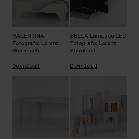
VALENTINA
BELLA Lampada LED
Fotografo: Lorenz
Fotografo: Lorenz
Sternbach
Sternbach
Download
Download