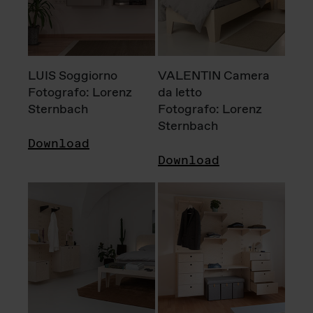
LUIS Soggiorno
VALENTIN Camera
Fotografo: Lorenz
da letto
Sternbach
Fotografo: Lorenz
Sternbach
Download
Download