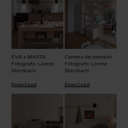
EVA + MARTA
Camera dei bambini
Fotografo: Lorenz
Fotografo: Lorenz
Sternbach
Sternbach
Download
Download