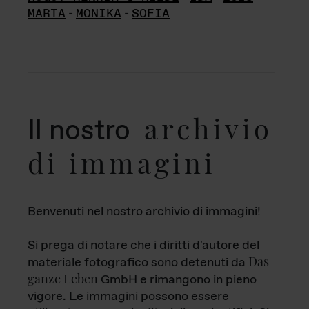
MARTA
-
MONIKA
-
SOFIA
archivio
Il nostro
di immagini
Benvenuti nel nostro archivio di immagini!
Si prega di notare che i diritti d'autore del
Das
materiale fotografico sono detenuti da
ganze Leben
GmbH e rimangono in pieno
vigore. Le immagini possono essere