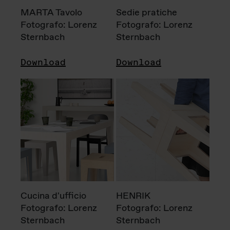
MARTA Tavolo
Sedie pratiche
Fotografo: Lorenz
Fotografo: Lorenz
Sternbach
Sternbach
Download
Download
Cucina d'ufficio
HENRIK
Fotografo: Lorenz
Fotografo: Lorenz
Sternbach
Sternbach