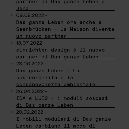
partner di Das ganze Leben a
Jena
09.08.2022 -
Das ganze Leben ora anche a
Saarbrücken - La Maison diventa
un nuovo partner
18.07.2022 -
einrichten design è il nuovo
partner di Das ganze Leben
28.06.2022 -
Das ganze Leben - La
sostenibilità e la
consapevolezza ambientale
26.04.2022 -
IDA e LUIS - i moduli sospesi
di Das ganze Leben
28.02.2022 -
I mobili modulari di Das ganze
Leben cambiano il modo di