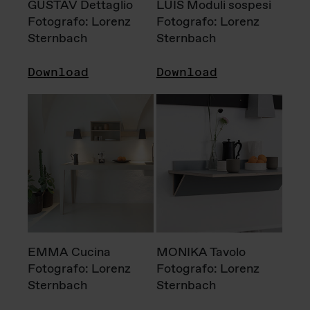
GUSTAV Dettaglio
LUIS Moduli sospesi
Fotografo: Lorenz
Fotografo: Lorenz
Sternbach
Sternbach
Download
Download
EMMA Cucina
MONIKA Tavolo
Fotografo: Lorenz
Fotografo: Lorenz
Sternbach
Sternbach