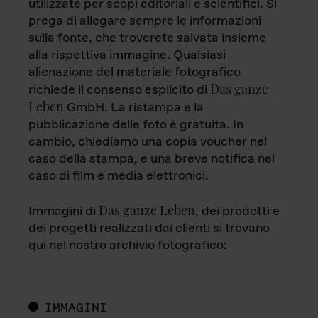
utilizzate per scopi editoriali e scientifici. Si
prega di allegare sempre le informazioni
sulla fonte, che troverete salvata insieme
alla rispettiva immagine. Qualsiasi
alienazione del materiale fotografico
Das ganze
richiede il consenso esplicito di
Leben
GmbH. La ristampa e la
pubblicazione delle foto è gratuita. In
cambio, chiediamo una copia voucher nel
caso della stampa, e una breve notifica nel
caso di film e media elettronici.
Das ganze Leben
Immagini di
, dei prodotti e
dei progetti realizzati dai clienti si trovano
qui nel nostro archivio fotografico:
IMMAGINI