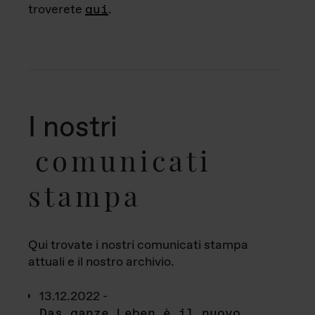
troverete
qui
.
I nostri
comunicati
stampa
Qui trovate i nostri comunicati stampa
attuali e il nostro archivio.
13.12.2022 -
Das ganze Leben è il nuovo