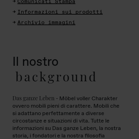
Comunicati Stampa
Informazioni sui prodotti
Archivio immagini
Il nostro
background
Das ganze Leben
- Möbel voller Charakter
ovvero mobili pieni di carattere. Mobili che
si adattano perfettamente a diverse
circostanze e situazioni di vita. Tutte le
informazioni su Das ganze Leben, la nostra
storia, i fondatori e la nostra filosofia