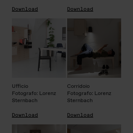
Download
Download
Ufficio
Corridoio
Fotografo: Lorenz
Fotografo: Lorenz
Sternbach
Sternbach
Download
Download