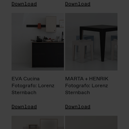
Download
Download
EVA Cucina
MARTA + HENRIK
Fotografo: Lorenz
Fotografo: Lorenz
Sternbach
Sternbach
Download
Download