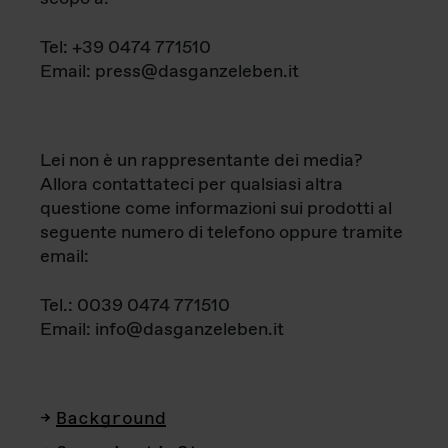
Tel: +39 0474 771510
Email: press@dasganzeleben.it
Lei non è un rappresentante dei media?
Allora contattateci per qualsiasi altra
questione come informazioni sui prodotti al
seguente numero di telefono oppure tramite
email:
Tel.: 0039 0474 771510
Email: info@dasganzeleben.it
Background