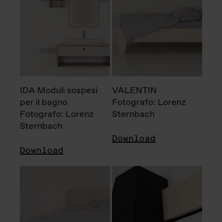
IDA Moduli sospesi
VALENTIN
per il bagno
Fotografo: Lorenz
Fotografo: Lorenz
Sternbach
Sternbach
Download
Download