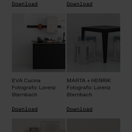
Download
Download
EVA Cucina
MARTA + HENRIK
Fotografo: Lorenz
Fotografo: Lorenz
Sternbach
Sternbach
Download
Download