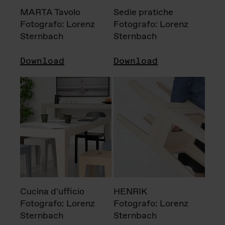
MARTA Tavolo
Sedie pratiche
Fotografo: Lorenz
Fotografo: Lorenz
Sternbach
Sternbach
Download
Download
Cucina d'ufficio
HENRIK
Fotografo: Lorenz
Fotografo: Lorenz
Sternbach
Sternbach