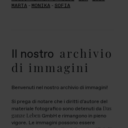
MARTA
-
MONIKA
-
SOFIA
archivio
Il nostro
di immagini
Benvenuti nel nostro archivio di immagini!
Si prega di notare che i diritti d'autore del
Das
materiale fotografico sono detenuti da
ganze Leben
GmbH e rimangono in pieno
vigore. Le immagini possono essere