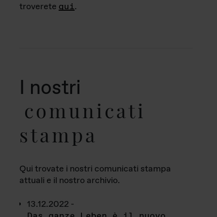
troverete
qui
.
I nostri
comunicati
stampa
Qui trovate i nostri comunicati stampa
attuali e il nostro archivio.
13.12.2022 -
Das ganze Leben è il nuovo