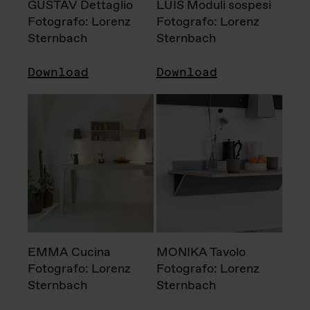
GUSTAV Dettaglio
LUIS Moduli sospesi
Fotografo: Lorenz
Fotografo: Lorenz
Sternbach
Sternbach
Download
Download
EMMA Cucina
MONIKA Tavolo
Fotografo: Lorenz
Fotografo: Lorenz
Sternbach
Sternbach