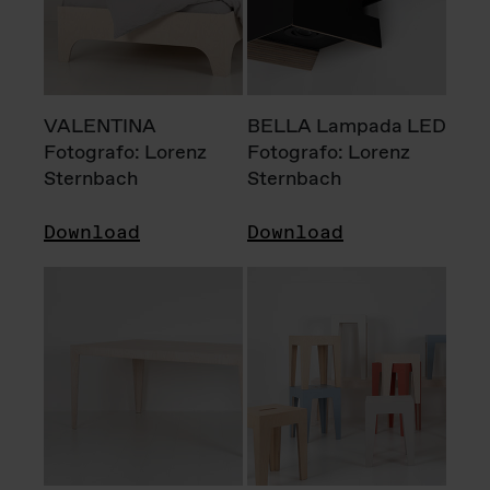
VALENTINA
BELLA Lampada LED
Fotografo: Lorenz
Fotografo: Lorenz
Sternbach
Sternbach
Download
Download