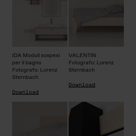
IDA Moduli sospesi
VALENTIN
per il bagno
Fotografo: Lorenz
Fotografo: Lorenz
Sternbach
Sternbach
Download
Download