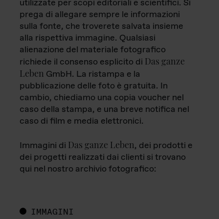
utilizzate per scopi editoriali e scientifici. Si
prega di allegare sempre le informazioni
sulla fonte, che troverete salvata insieme
alla rispettiva immagine. Qualsiasi
alienazione del materiale fotografico
Das ganze
richiede il consenso esplicito di
Leben
GmbH. La ristampa e la
pubblicazione delle foto è gratuita. In
cambio, chiediamo una copia voucher nel
caso della stampa, e una breve notifica nel
caso di film e media elettronici.
Das ganze Leben
Immagini di
, dei prodotti e
dei progetti realizzati dai clienti si trovano
qui nel nostro archivio fotografico:
IMMAGINI