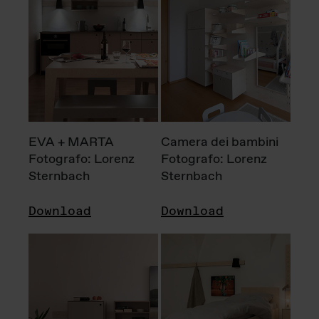
EVA + MARTA
Camera dei bambini
Fotografo: Lorenz
Fotografo: Lorenz
Sternbach
Sternbach
Download
Download