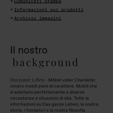
Comunicati Stampa
Informazioni sui prodotti
Archivio immagini
Il nostro
background
Das ganze Leben
- Möbel voller Charakter
ovvero mobili pieni di carattere. Mobili che
si adattano perfettamente a diverse
circostanze e situazioni di vita. Tutte le
informazioni su Das ganze Leben, la nostra
storia, i fondatori e la nostra filosofia