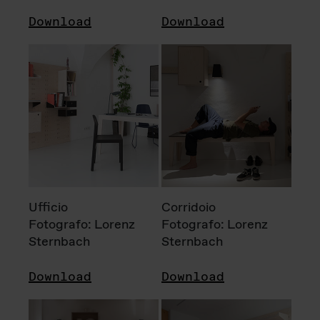
Download
Download
Ufficio
Corridoio
Fotografo: Lorenz
Fotografo: Lorenz
Sternbach
Sternbach
Download
Download