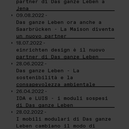
partner di Das ganze Leben a
Jena
09.08.2022 -
Das ganze Leben ora anche a
Saarbrücken - La Maison diventa
un nuovo partner
18.07.2022 -
einrichten design è il nuovo
partner di Das ganze Leben
28.06.2022 -
Das ganze Leben - La
sostenibilità e la
consapevolezza ambientale
26.04.2022 -
IDA e LUIS - i moduli sospesi
di Das ganze Leben
28.02.2022 -
I mobili modulari di Das ganze
Leben cambiano il modo di