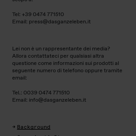
Tel: +39 0474 771510
Email: press@dasganzeleben.it
Lei non è un rappresentante dei media?
Allora contattateci per qualsiasi altra
questione come informazioni sui prodotti al
seguente numero di telefono oppure tramite
email:
Tel.: 0039 0474 771510
Email: info@dasganzeleben.it
Background