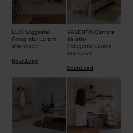
LUIS Soggiorno
VALENTIN Camera
Fotografo: Lorenz
da letto
Sternbach
Fotografo: Lorenz
Sternbach
Download
Download