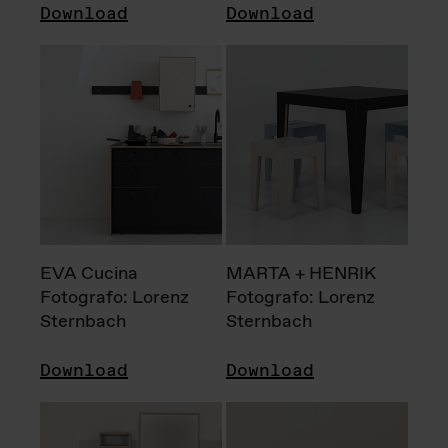
Download
Download
EVA Cucina
MARTA + HENRIK
Fotografo: Lorenz
Fotografo: Lorenz
Sternbach
Sternbach
Download
Download