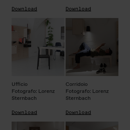
Download
Download
Ufficio
Corridoio
Fotografo: Lorenz
Fotografo: Lorenz
Sternbach
Sternbach
Download
Download