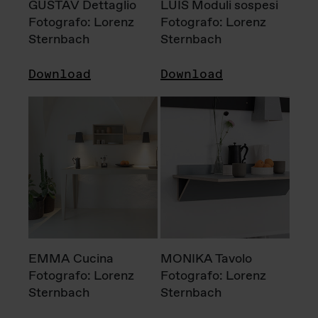
GUSTAV Dettaglio
LUIS Moduli sospesi
Fotografo: Lorenz
Fotografo: Lorenz
Sternbach
Sternbach
Download
Download
EMMA Cucina
MONIKA Tavolo
Fotografo: Lorenz
Fotografo: Lorenz
Sternbach
Sternbach