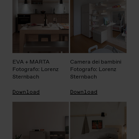
EVA + MARTA
Camera dei bambini
Fotografo: Lorenz
Fotografo: Lorenz
Sternbach
Sternbach
Download
Download