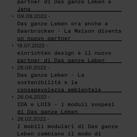
partner di Das ganze Leben a
Jena
09.08.2022 -
Das ganze Leben ora anche a
Saarbrücken - La Maison diventa
un nuovo partner
18.07.2022 -
einrichten design è il nuovo
partner di Das ganze Leben
28.06.2022 -
Das ganze Leben - La
sostenibilità e la
consapevolezza ambientale
26.04.2022 -
IDA e LUIS - i moduli sospesi
di Das ganze Leben
28.02.2022 -
I mobili modulari di Das ganze
Leben cambiano il modo di