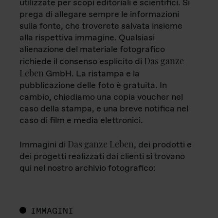
utilizzate per scopi editoriali e scientifici. Si
prega di allegare sempre le informazioni
sulla fonte, che troverete salvata insieme
alla rispettiva immagine. Qualsiasi
alienazione del materiale fotografico
Das ganze
richiede il consenso esplicito di
Leben
GmbH. La ristampa e la
pubblicazione delle foto è gratuita. In
cambio, chiediamo una copia voucher nel
caso della stampa, e una breve notifica nel
caso di film e media elettronici.
Das ganze Leben
Immagini di
, dei prodotti e
dei progetti realizzati dai clienti si trovano
qui nel nostro archivio fotografico:
IMMAGINI