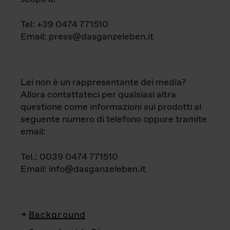
Tel: +39 0474 771510
Email: press@dasganzeleben.it
Lei non è un rappresentante dei media?
Allora contattateci per qualsiasi altra
questione come informazioni sui prodotti al
seguente numero di telefono oppure tramite
email:
Tel.: 0039 0474 771510
Email: info@dasganzeleben.it
Background