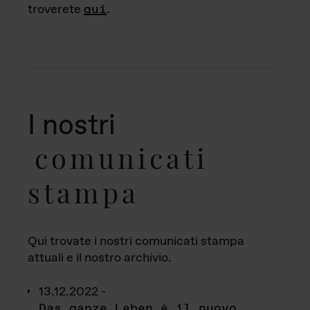
troverete
qui
.
I nostri
comunicati
stampa
Qui trovate i nostri comunicati stampa
attuali e il nostro archivio.
13.12.2022 -
Das ganze Leben è il nuovo