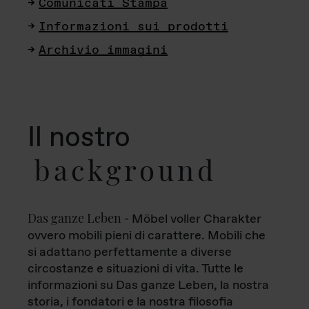
Comunicati Stampa
Informazioni sui prodotti
Archivio immagini
Il nostro
background
Das ganze Leben
- Möbel voller Charakter
ovvero mobili pieni di carattere. Mobili che
si adattano perfettamente a diverse
circostanze e situazioni di vita. Tutte le
informazioni su Das ganze Leben, la nostra
storia, i fondatori e la nostra filosofia