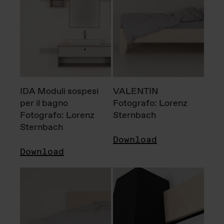
IDA Moduli sospesi
VALENTIN
per il bagno
Fotografo: Lorenz
Fotografo: Lorenz
Sternbach
Sternbach
Download
Download