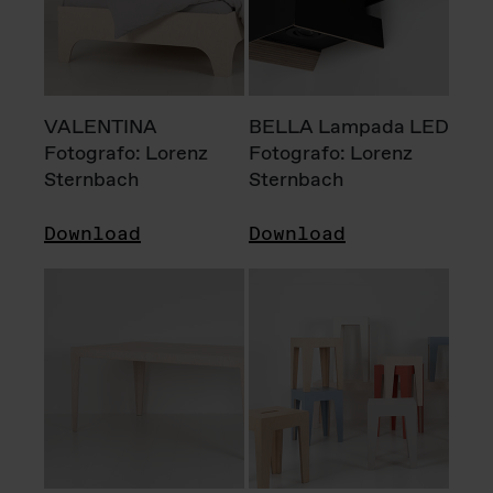
VALENTINA
BELLA Lampada LED
Fotografo: Lorenz
Fotografo: Lorenz
Sternbach
Sternbach
Download
Download