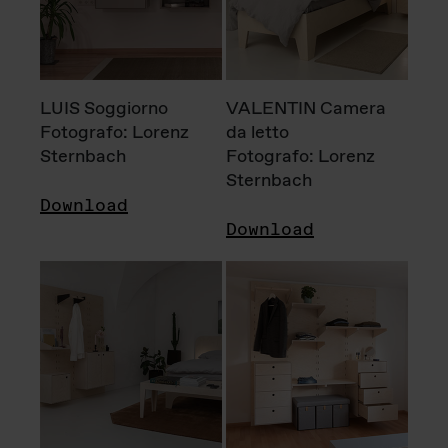
LUIS Soggiorno
VALENTIN Camera
Fotografo: Lorenz
da letto
Sternbach
Fotografo: Lorenz
Sternbach
Download
Download