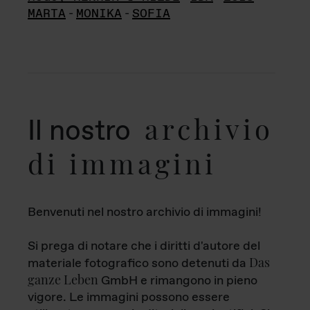
MARTA
-
MONIKA
-
SOFIA
archivio
Il nostro
di immagini
Benvenuti nel nostro archivio di immagini!
Si prega di notare che i diritti d'autore del
Das
materiale fotografico sono detenuti da
ganze Leben
GmbH e rimangono in pieno
vigore. Le immagini possono essere