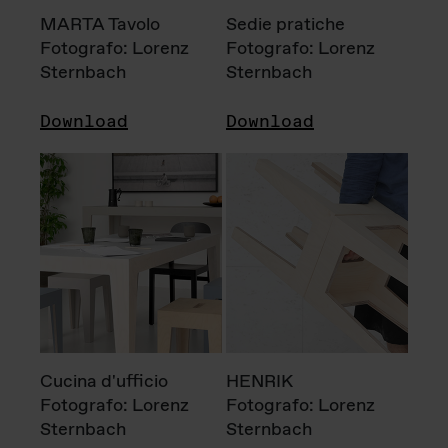
MARTA Tavolo
Sedie pratiche
Fotografo: Lorenz
Fotografo: Lorenz
Sternbach
Sternbach
Download
Download
Cucina d'ufficio
HENRIK
Fotografo: Lorenz
Fotografo: Lorenz
Sternbach
Sternbach