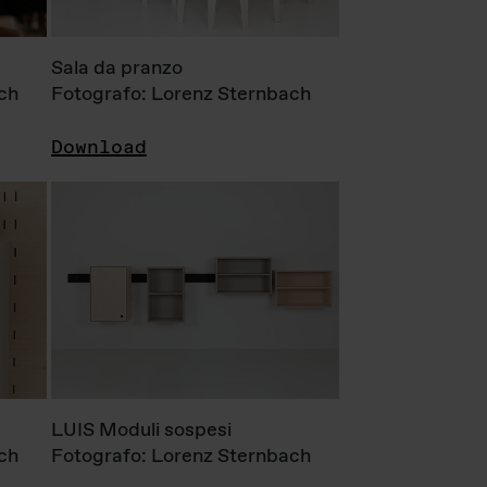
Sala da pranzo
ch
Fotografo: Lorenz Sternbach
Download
LUIS Moduli sospesi
ch
Fotografo: Lorenz Sternbach