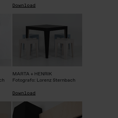
Download
MARTA + HENRIK
ch
Fotografo: Lorenz Sternbach
Download