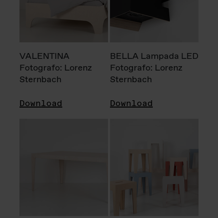
VALENTINA
BELLA Lampada LED
Fotografo: Lorenz
Fotografo: Lorenz
Sternbach
Sternbach
Download
Download