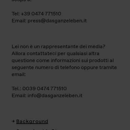
Tel: +39 0474 771510
Email: press@dasganzeleben.it
Lei non è un rappresentante dei media?
Allora contattateci per qualsiasi altra
questione come informazioni sui prodotti al
seguente numero di telefono oppure tramite
email:
Tel.: 0039 0474 771510
Email: info@dasganzeleben.it
Background