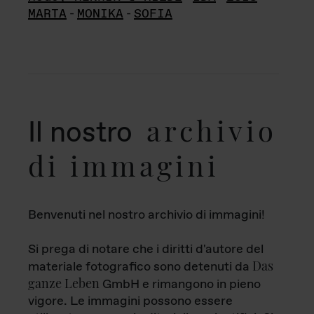
MARTA
-
MONIKA
-
SOFIA
archivio
Il nostro
di immagini
Benvenuti nel nostro archivio di immagini!
Si prega di notare che i diritti d'autore del
Das
materiale fotografico sono detenuti da
ganze Leben
GmbH e rimangono in pieno
vigore. Le immagini possono essere