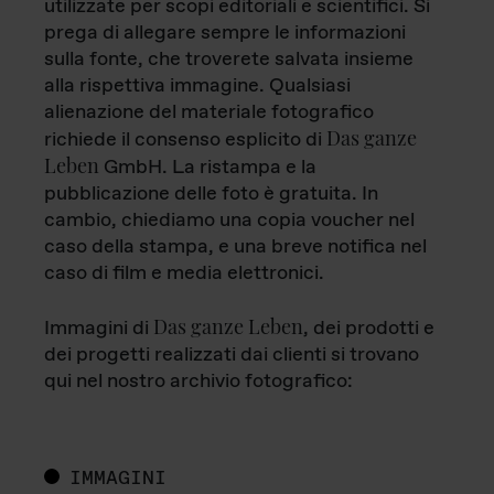
utilizzate per scopi editoriali e scientifici. Si
prega di allegare sempre le informazioni
sulla fonte, che troverete salvata insieme
alla rispettiva immagine. Qualsiasi
alienazione del materiale fotografico
Das ganze
richiede il consenso esplicito di
Leben
GmbH. La ristampa e la
pubblicazione delle foto è gratuita. In
cambio, chiediamo una copia voucher nel
caso della stampa, e una breve notifica nel
caso di film e media elettronici.
Das ganze Leben
Immagini di
, dei prodotti e
dei progetti realizzati dai clienti si trovano
qui nel nostro archivio fotografico:
IMMAGINI