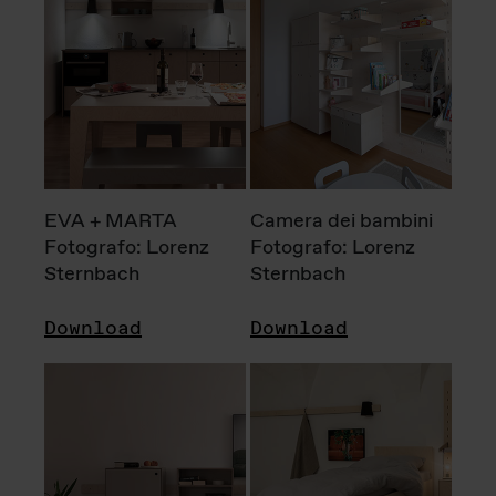
EVA + MARTA
Camera dei bambini
Fotografo: Lorenz
Fotografo: Lorenz
Sternbach
Sternbach
Download
Download