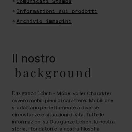
Comunicati Stampa
Informazioni sui prodotti
Archivio immagini
Il nostro
background
Das ganze Leben
- Möbel voller Charakter
ovvero mobili pieni di carattere. Mobili che
si adattano perfettamente a diverse
circostanze e situazioni di vita. Tutte le
informazioni su Das ganze Leben, la nostra
storia, i fondatori e la nostra filosofia