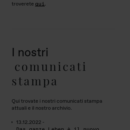
troverete
qui
.
I nostri
comunicati
stampa
Qui trovate i nostri comunicati stampa
attuali e il nostro archivio.
13.12.2022 -
Das ganze Leben è il nuovo