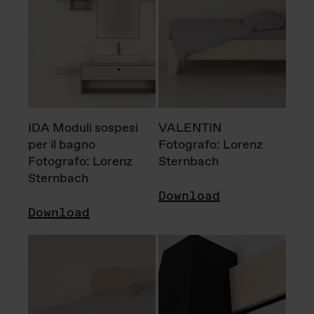
IDA Moduli sospesi
VALENTIN
per il bagno
Fotografo: Lorenz
Fotografo: Lorenz
Sternbach
Sternbach
Download
Download