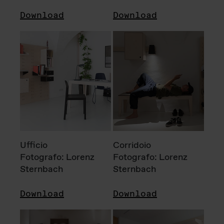
Download
Download
Ufficio
Corridoio
Fotografo: Lorenz
Fotografo: Lorenz
Sternbach
Sternbach
Download
Download