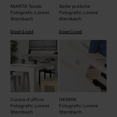
MARTA Tavolo
Sedie pratiche
Fotografo: Lorenz
Fotografo: Lorenz
Sternbach
Sternbach
Download
Download
Cucina d'ufficio
HENRIK
Fotografo: Lorenz
Fotografo: Lorenz
Sternbach
Sternbach