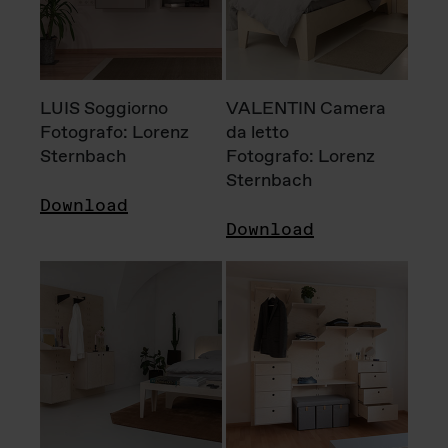
LUIS Soggiorno
VALENTIN Camera
Fotografo: Lorenz
da letto
Sternbach
Fotografo: Lorenz
Sternbach
Download
Download