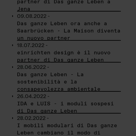
partner di Das ganze Leben a
Jena
09.08.2022 -
Das ganze Leben ora anche a
Saarbrücken - La Maison diventa
un nuovo partner
18.07.2022 -
einrichten design è il nuovo
partner di Das ganze Leben
28.06.2022 -
Das ganze Leben - La
sostenibilità e la
consapevolezza ambientale
26.04.2022 -
IDA e LUIS - i moduli sospesi
di Das ganze Leben
28.02.2022 -
I mobili modulari di Das ganze
Leben cambiano il modo di