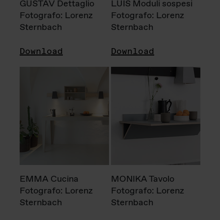
GUSTAV Dettaglio
LUIS Moduli sospesi
Fotografo: Lorenz
Fotografo: Lorenz
Sternbach
Sternbach
Download
Download
EMMA Cucina
MONIKA Tavolo
Fotografo: Lorenz
Fotografo: Lorenz
Sternbach
Sternbach