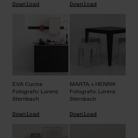
Download
Download
EVA Cucina
MARTA + HENRIK
Fotografo: Lorenz
Fotografo: Lorenz
Sternbach
Sternbach
Download
Download