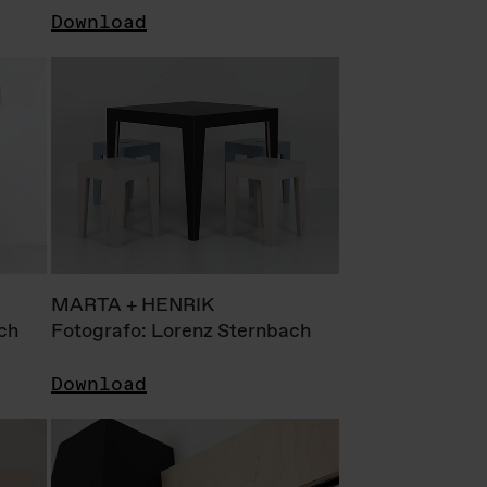
Download
MARTA + HENRIK
ch
Fotografo: Lorenz Sternbach
Download