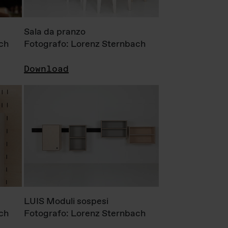
Sala da pranzo
ch
Fotografo: Lorenz Sternbach
Download
LUIS Moduli sospesi
ch
Fotografo: Lorenz Sternbach