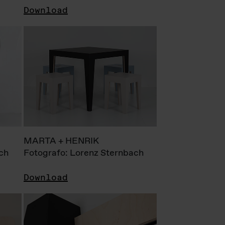
Download
MARTA + HENRIK
ch
Fotografo: Lorenz Sternbach
Download