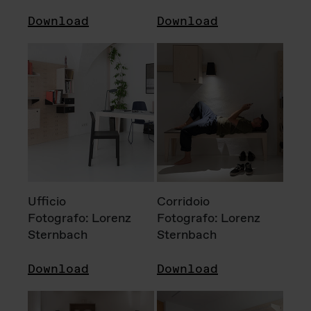
Download
Download
Ufficio
Corridoio
Fotografo: Lorenz
Fotografo: Lorenz
Sternbach
Sternbach
Download
Download