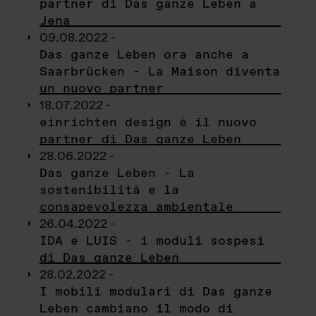
partner di Das ganze Leben a
Jena
09.08.2022 -
Das ganze Leben ora anche a
Saarbrücken - La Maison diventa
un nuovo partner
18.07.2022 -
einrichten design è il nuovo
partner di Das ganze Leben
28.06.2022 -
Das ganze Leben - La
sostenibilità e la
consapevolezza ambientale
26.04.2022 -
IDA e LUIS - i moduli sospesi
di Das ganze Leben
28.02.2022 -
I mobili modulari di Das ganze
Leben cambiano il modo di