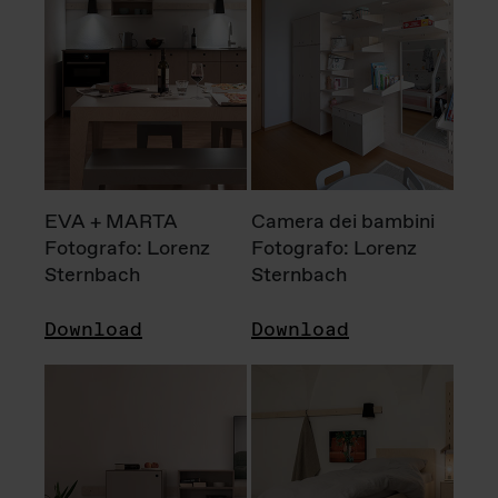
EVA + MARTA
Camera dei bambini
Fotografo: Lorenz
Fotografo: Lorenz
Sternbach
Sternbach
Download
Download