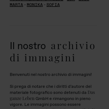
MARTA
-
MONIKA
-
SOFIA
archivio
Il nostro
di immagini
Benvenuti nel nostro archivio di immagini!
Si prega di notare che i diritti d'autore del
Das
materiale fotografico sono detenuti da
ganze Leben
GmbH e rimangono in pieno
vigore. Le immagini possono essere