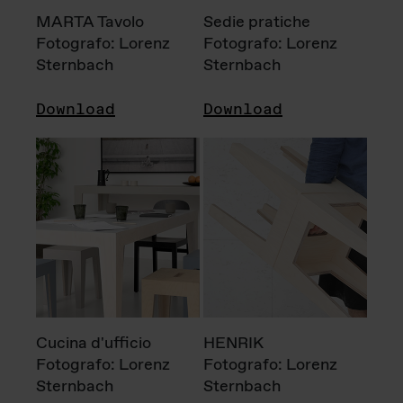
MARTA Tavolo
Sedie pratiche
Fotografo: Lorenz
Fotografo: Lorenz
Sternbach
Sternbach
Download
Download
Cucina d'ufficio
HENRIK
Fotografo: Lorenz
Fotografo: Lorenz
Sternbach
Sternbach