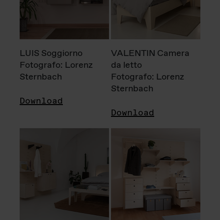
LUIS Soggiorno
VALENTIN Camera
Fotografo: Lorenz
da letto
Sternbach
Fotografo: Lorenz
Sternbach
Download
Download