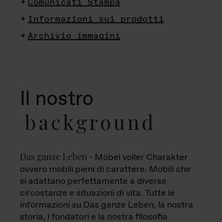
Comunicati Stampa
Informazioni sui prodotti
Archivio immagini
Il nostro
background
Das ganze Leben
- Möbel voller Charakter
ovvero mobili pieni di carattere. Mobili che
si adattano perfettamente a diverse
circostanze e situazioni di vita. Tutte le
informazioni su Das ganze Leben, la nostra
storia, i fondatori e la nostra filosofia