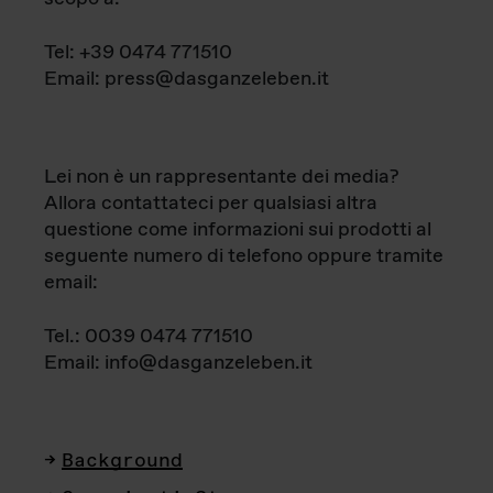
Tel: +39 0474 771510
Email: press@dasganzeleben.it
Lei non è un rappresentante dei media?
Allora contattateci per qualsiasi altra
questione come informazioni sui prodotti al
seguente numero di telefono oppure tramite
email:
Tel.: 0039 0474 771510
Email: info@dasganzeleben.it
Background