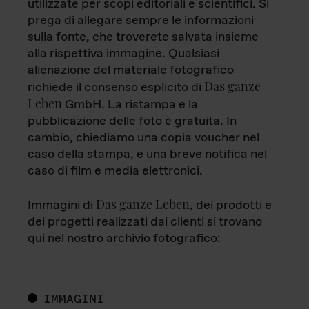
utilizzate per scopi editoriali e scientifici. Si
prega di allegare sempre le informazioni
sulla fonte, che troverete salvata insieme
alla rispettiva immagine. Qualsiasi
alienazione del materiale fotografico
Das ganze
richiede il consenso esplicito di
Leben
GmbH. La ristampa e la
pubblicazione delle foto è gratuita. In
cambio, chiediamo una copia voucher nel
caso della stampa, e una breve notifica nel
caso di film e media elettronici.
Das ganze Leben
Immagini di
, dei prodotti e
dei progetti realizzati dai clienti si trovano
qui nel nostro archivio fotografico:
IMMAGINI