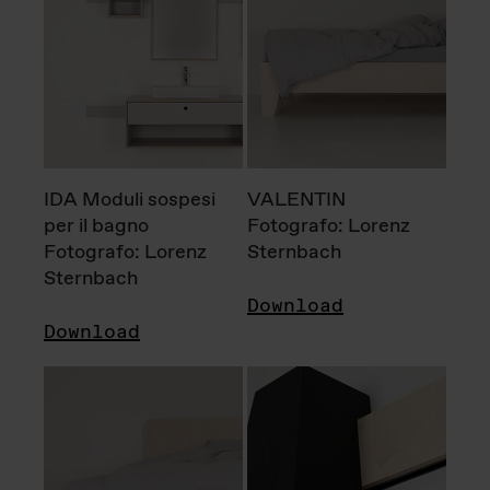
IDA Moduli sospesi
VALENTIN
per il bagno
Fotografo: Lorenz
Fotografo: Lorenz
Sternbach
Sternbach
Download
Download