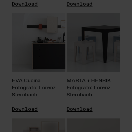
Download
Download
EVA Cucina
MARTA + HENRIK
Fotografo: Lorenz
Fotografo: Lorenz
Sternbach
Sternbach
Download
Download