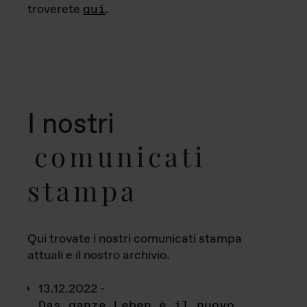
troverete
qui
.
I nostri
comunicati
stampa
Qui trovate i nostri comunicati stampa
attuali e il nostro archivio.
13.12.2022 -
Das ganze Leben è il nuovo