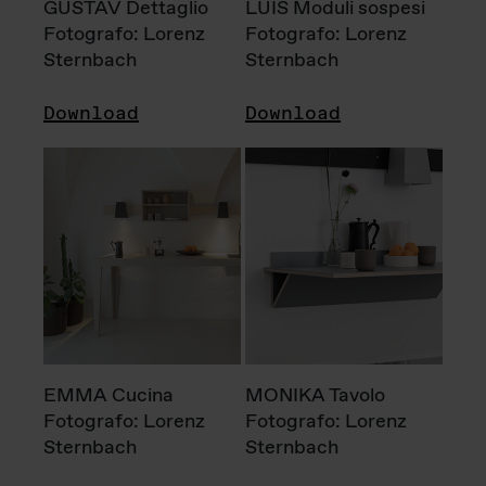
GUSTAV Dettaglio
LUIS Moduli sospesi
Fotografo: Lorenz
Fotografo: Lorenz
Sternbach
Sternbach
Download
Download
EMMA Cucina
MONIKA Tavolo
Fotografo: Lorenz
Fotografo: Lorenz
Sternbach
Sternbach