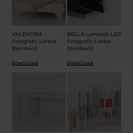
VALENTINA
BELLA Lampada LED
Fotografo: Lorenz
Fotografo: Lorenz
Sternbach
Sternbach
Download
Download