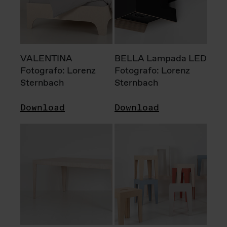
VALENTINA
BELLA Lampada LED
Fotografo: Lorenz
Fotografo: Lorenz
Sternbach
Sternbach
Download
Download