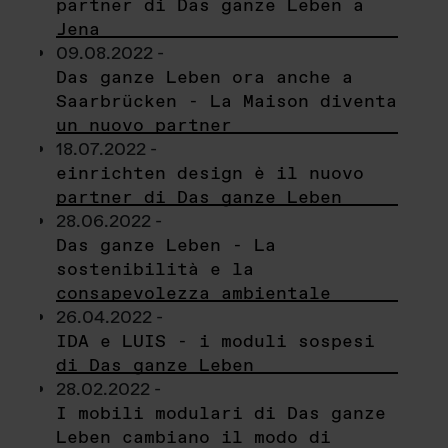
partner di Das ganze Leben a
Jena
09.08.2022 -
Das ganze Leben ora anche a
Saarbrücken - La Maison diventa
un nuovo partner
18.07.2022 -
einrichten design è il nuovo
partner di Das ganze Leben
28.06.2022 -
Das ganze Leben - La
sostenibilità e la
consapevolezza ambientale
26.04.2022 -
IDA e LUIS - i moduli sospesi
di Das ganze Leben
28.02.2022 -
I mobili modulari di Das ganze
Leben cambiano il modo di