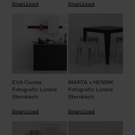
Download
Download
EVA Cucina
MARTA + HENRIK
Fotografo: Lorenz
Fotografo: Lorenz
Sternbach
Sternbach
Download
Download