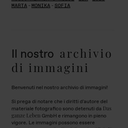
MARTA
-
MONIKA
-
SOFIA
archivio
Il nostro
di immagini
Benvenuti nel nostro archivio di immagini!
Si prega di notare che i diritti d'autore del
Das
materiale fotografico sono detenuti da
ganze Leben
GmbH e rimangono in pieno
vigore. Le immagini possono essere