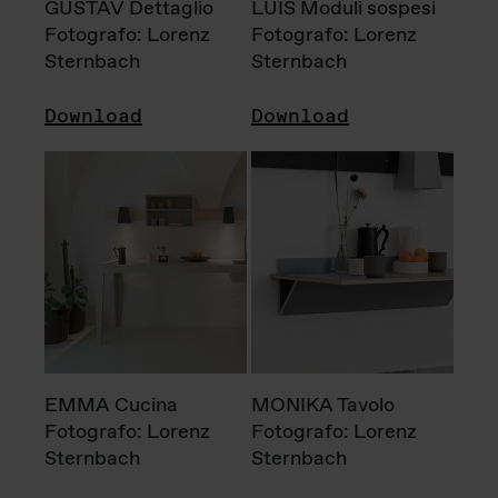
GUSTAV Dettaglio
LUIS Moduli sospesi
Fotografo: Lorenz
Fotografo: Lorenz
Sternbach
Sternbach
Download
Download
EMMA Cucina
MONIKA Tavolo
Fotografo: Lorenz
Fotografo: Lorenz
Sternbach
Sternbach