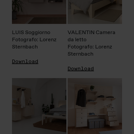
LUIS Soggiorno
VALENTIN Camera
Fotografo: Lorenz
da letto
Sternbach
Fotografo: Lorenz
Sternbach
Download
Download