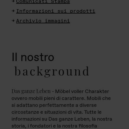
Comunicati Stampa
Informazioni sui prodotti
Archivio immagini
Il nostro
background
Das ganze Leben
- Möbel voller Charakter
ovvero mobili pieni di carattere. Mobili che
si adattano perfettamente a diverse
circostanze e situazioni di vita. Tutte le
informazioni su Das ganze Leben, la nostra
storia, i fondatori e la nostra filosofia