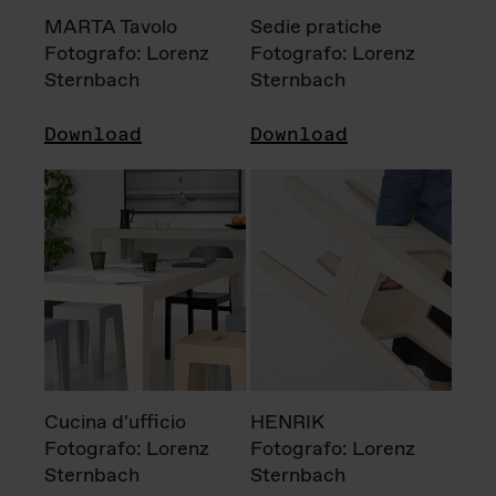
MARTA Tavolo
Sedie pratiche
Fotografo: Lorenz
Fotografo: Lorenz
Sternbach
Sternbach
Download
Download
Cucina d'ufficio
HENRIK
Fotografo: Lorenz
Fotografo: Lorenz
Sternbach
Sternbach