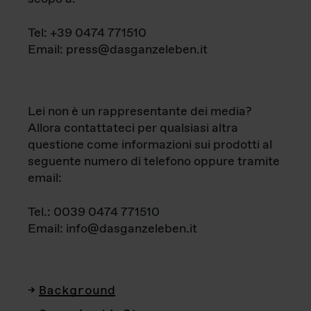
Tel: +39 0474 771510
Email: press@dasganzeleben.it
Lei non è un rappresentante dei media?
Allora contattateci per qualsiasi altra
questione come informazioni sui prodotti al
seguente numero di telefono oppure tramite
email:
Tel.: 0039 0474 771510
Email: info@dasganzeleben.it
Background