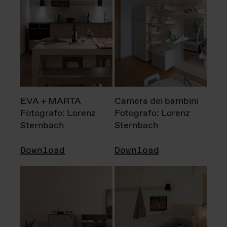
EVA + MARTA
Camera dei bambini
Fotografo: Lorenz
Fotografo: Lorenz
Sternbach
Sternbach
Download
Download