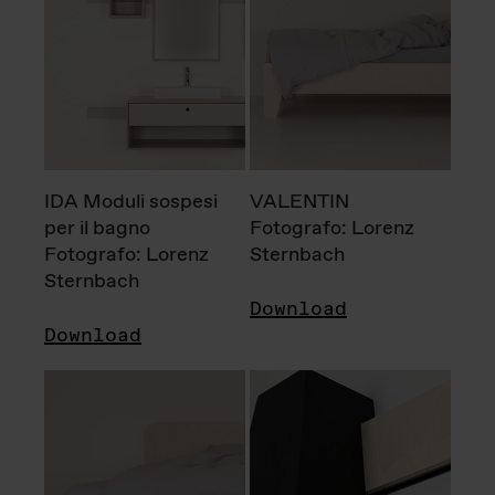
IDA Moduli sospesi
VALENTIN
per il bagno
Fotografo: Lorenz
Fotografo: Lorenz
Sternbach
Sternbach
Download
Download