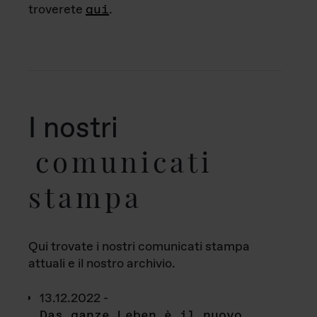
troverete
qui
.
I nostri
comunicati
stampa
Qui trovate i nostri comunicati stampa
attuali e il nostro archivio.
13.12.2022 -
Das ganze Leben è il nuovo