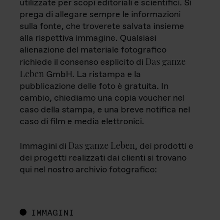
utilizzate per scopi editoriali e scientifici. Si
prega di allegare sempre le informazioni
sulla fonte, che troverete salvata insieme
alla rispettiva immagine. Qualsiasi
alienazione del materiale fotografico
Das ganze
richiede il consenso esplicito di
Leben
GmbH. La ristampa e la
pubblicazione delle foto è gratuita. In
cambio, chiediamo una copia voucher nel
caso della stampa, e una breve notifica nel
caso di film e media elettronici.
Das ganze Leben
Immagini di
, dei prodotti e
dei progetti realizzati dai clienti si trovano
qui nel nostro archivio fotografico:
IMMAGINI