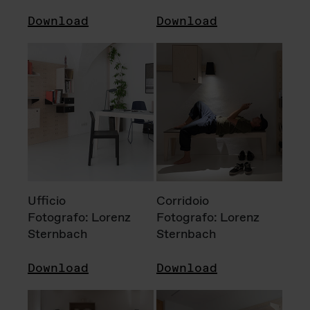
Download
Download
Ufficio
Corridoio
Fotografo: Lorenz
Fotografo: Lorenz
Sternbach
Sternbach
Download
Download