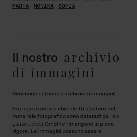
MARTA
-
MONIKA
-
SOFIA
archivio
Il nostro
di immagini
Benvenuti nel nostro archivio di immagini!
Si prega di notare che i diritti d'autore del
Das
materiale fotografico sono detenuti da
ganze Leben
GmbH e rimangono in pieno
vigore. Le immagini possono essere