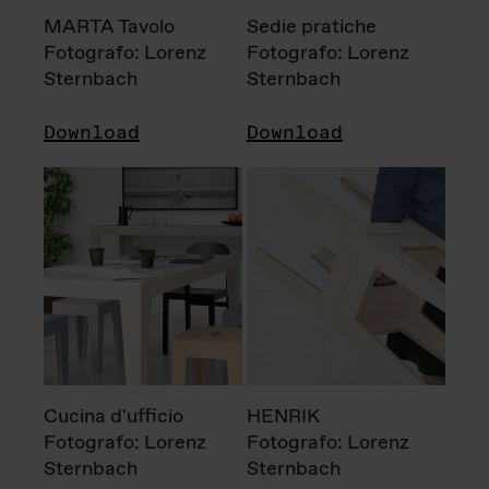
MARTA Tavolo
Sedie pratiche
Fotografo: Lorenz
Fotografo: Lorenz
Sternbach
Sternbach
Download
Download
Cucina d'ufficio
HENRIK
Fotografo: Lorenz
Fotografo: Lorenz
Sternbach
Sternbach