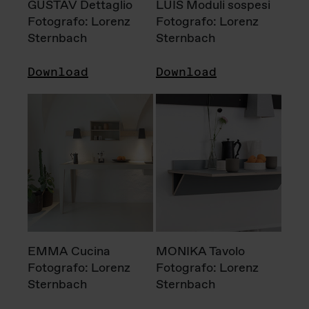
GUSTAV Dettaglio
LUIS Moduli sospesi
Fotografo: Lorenz
Fotografo: Lorenz
Sternbach
Sternbach
Download
Download
EMMA Cucina
MONIKA Tavolo
Fotografo: Lorenz
Fotografo: Lorenz
Sternbach
Sternbach