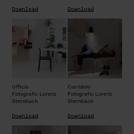
Download
Download
Ufficio
Corridoio
Fotografo: Lorenz
Fotografo: Lorenz
Sternbach
Sternbach
Download
Download