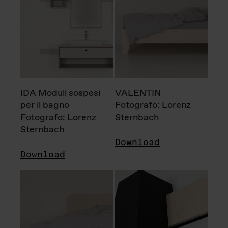
IDA Moduli sospesi
VALENTIN
per il bagno
Fotografo: Lorenz
Fotografo: Lorenz
Sternbach
Sternbach
Download
Download