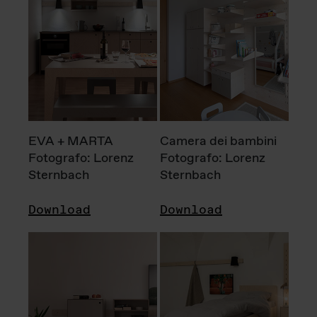
EVA + MARTA
Camera dei bambini
Fotografo: Lorenz
Fotografo: Lorenz
Sternbach
Sternbach
Download
Download