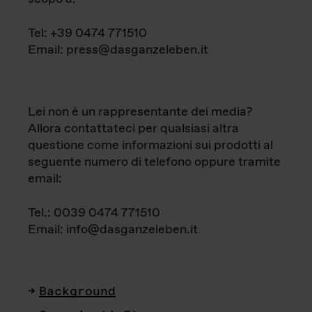
Tel: +39 0474 771510
Email: press@dasganzeleben.it
Lei non è un rappresentante dei media?
Allora contattateci per qualsiasi altra
questione come informazioni sui prodotti al
seguente numero di telefono oppure tramite
email:
Tel.: 0039 0474 771510
Email: info@dasganzeleben.it
Background