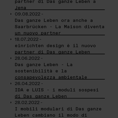
partner di Das ganze Leben a
Jena
09.08.2022 -
Das ganze Leben ora anche a
Saarbrücken - La Maison diventa
un nuovo partner
18.07.2022 -
einrichten design è il nuovo
partner di Das ganze Leben
28.06.2022 -
Das ganze Leben - La
sostenibilità e la
consapevolezza ambientale
26.04.2022 -
IDA e LUIS - i moduli sospesi
di Das ganze Leben
28.02.2022 -
I mobili modulari di Das ganze
Leben cambiano il modo di