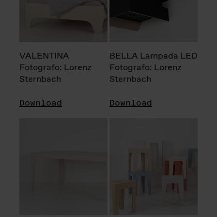
VALENTINA
BELLA Lampada LED
Fotografo: Lorenz
Fotografo: Lorenz
Sternbach
Sternbach
Download
Download