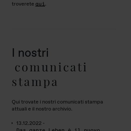
troverete
qui
.
I nostri
comunicati
stampa
Qui trovate i nostri comunicati stampa
attuali e il nostro archivio.
13.12.2022 -
Das ganze Leben è il nuovo