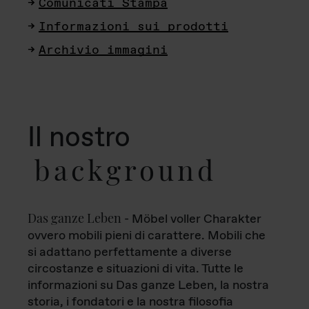
Comunicati Stampa
Informazioni sui prodotti
Archivio immagini
Il nostro
background
Das ganze Leben
- Möbel voller Charakter
ovvero mobili pieni di carattere. Mobili che
si adattano perfettamente a diverse
circostanze e situazioni di vita. Tutte le
informazioni su Das ganze Leben, la nostra
storia, i fondatori e la nostra filosofia