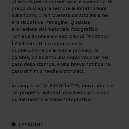
utilizzate per scopi editoriali e scientifici. Si
prega di allegare sempre le informazioni
sulla fonte, che troverete salvata insieme
alla rispettiva immagine. Qualsiasi
alienazione del materiale fotografico
Das ganze
richiede il consenso esplicito di
Leben
GmbH. La ristampa e la
pubblicazione delle foto è gratuita. In
cambio, chiediamo una copia voucher nel
caso della stampa, e una breve notifica nel
caso di film e media elettronici.
Das ganze Leben
Immagini di
, dei prodotti e
dei progetti realizzati dai clienti si trovano
qui nel nostro archivio fotografico:
IMMAGINI