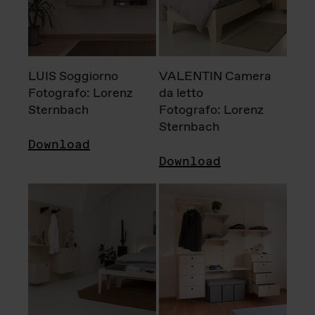
LUIS Soggiorno
VALENTIN Camera
Fotografo: Lorenz
da letto
Sternbach
Fotografo: Lorenz
Sternbach
Download
Download