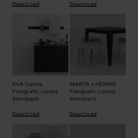
Download
Download
EVA Cucina
MARTA + HENRIK
Fotografo: Lorenz
Fotografo: Lorenz
Sternbach
Sternbach
Download
Download