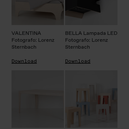
VALENTINA
BELLA Lampada LED
Fotografo: Lorenz
Fotografo: Lorenz
Sternbach
Sternbach
Download
Download