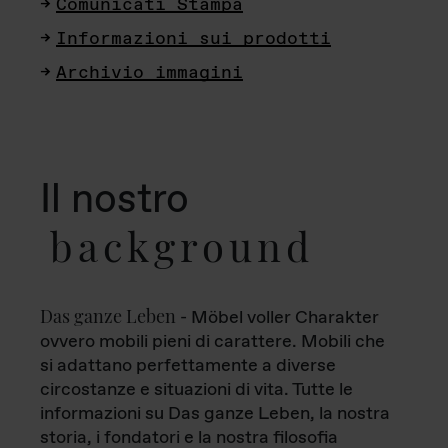
Comunicati Stampa
Informazioni sui prodotti
Archivio immagini
Il nostro
background
Das ganze Leben
- Möbel voller Charakter
ovvero mobili pieni di carattere. Mobili che
si adattano perfettamente a diverse
circostanze e situazioni di vita. Tutte le
informazioni su Das ganze Leben, la nostra
storia, i fondatori e la nostra filosofia