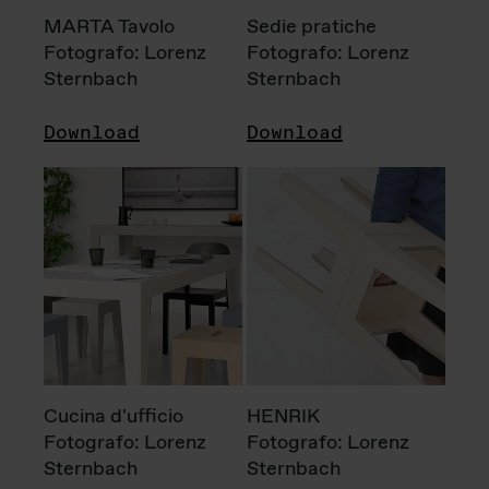
MARTA Tavolo
Sedie pratiche
Fotografo: Lorenz
Fotografo: Lorenz
Sternbach
Sternbach
Download
Download
Cucina d'ufficio
HENRIK
Fotografo: Lorenz
Fotografo: Lorenz
Sternbach
Sternbach