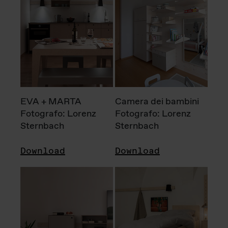
EVA + MARTA
Camera dei bambini
Fotografo: Lorenz
Fotografo: Lorenz
Sternbach
Sternbach
Download
Download