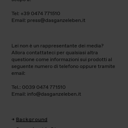
Tel: +39 0474 771510
Email: press@dasganzeleben.it
Lei non è un rappresentante dei media?
Allora contattateci per qualsiasi altra
questione come informazioni sui prodotti al
seguente numero di telefono oppure tramite
email:
Tel.: 0039 0474 771510
Email: info@dasganzeleben.it
Background