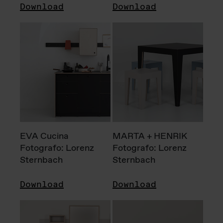
Download
Download
EVA Cucina
MARTA + HENRIK
Fotografo: Lorenz
Fotografo: Lorenz
Sternbach
Sternbach
Download
Download