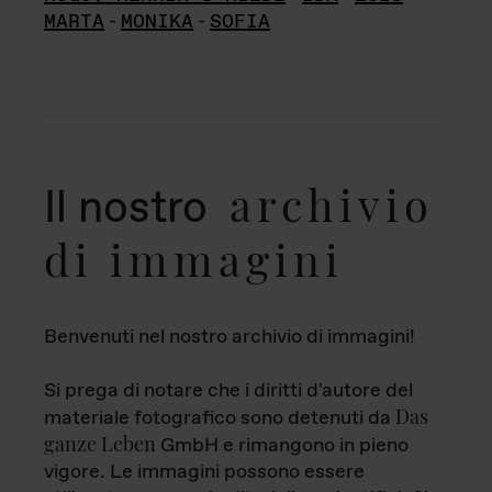
MARTA
-
MONIKA
-
SOFIA
archivio
Il nostro
di immagini
Benvenuti nel nostro archivio di immagini!
Si prega di notare che i diritti d'autore del
Das
materiale fotografico sono detenuti da
ganze Leben
GmbH e rimangono in pieno
vigore. Le immagini possono essere