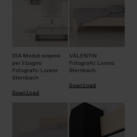
IDA Moduli sospesi
VALENTIN
per il bagno
Fotografo: Lorenz
Fotografo: Lorenz
Sternbach
Sternbach
Download
Download