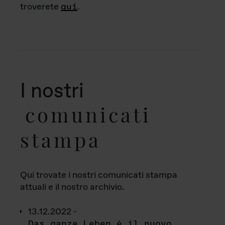
troverete
qui
.
I nostri
comunicati
stampa
Qui trovate i nostri comunicati stampa
attuali e il nostro archivio.
13.12.2022 -
Das ganze Leben è il nuovo