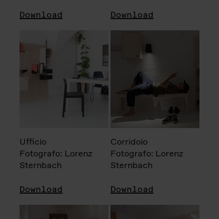
Download
Download
Ufficio
Corridoio
Fotografo: Lorenz
Fotografo: Lorenz
Sternbach
Sternbach
Download
Download