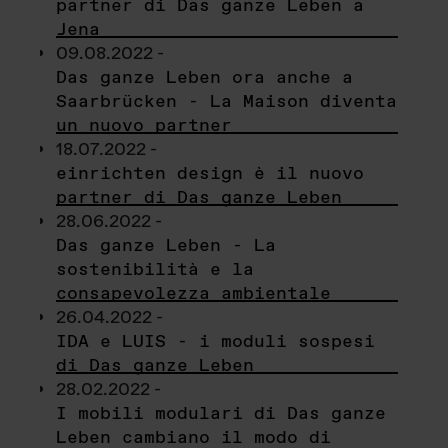
partner di Das ganze Leben a
Jena
09.08.2022 -
Das ganze Leben ora anche a
Saarbrücken - La Maison diventa
un nuovo partner
18.07.2022 -
einrichten design è il nuovo
partner di Das ganze Leben
28.06.2022 -
Das ganze Leben - La
sostenibilità e la
consapevolezza ambientale
26.04.2022 -
IDA e LUIS - i moduli sospesi
di Das ganze Leben
28.02.2022 -
I mobili modulari di Das ganze
Leben cambiano il modo di