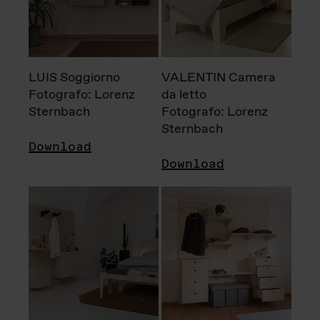
LUIS Soggiorno
VALENTIN Camera
Fotografo: Lorenz
da letto
Sternbach
Fotografo: Lorenz
Sternbach
Download
Download