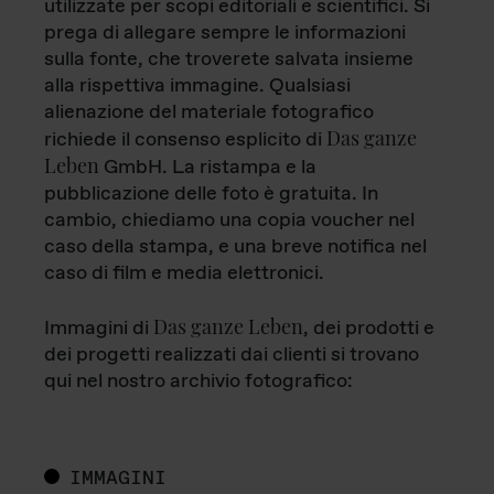
utilizzate per scopi editoriali e scientifici. Si
prega di allegare sempre le informazioni
sulla fonte, che troverete salvata insieme
alla rispettiva immagine. Qualsiasi
alienazione del materiale fotografico
Das ganze
richiede il consenso esplicito di
Leben
GmbH. La ristampa e la
pubblicazione delle foto è gratuita. In
cambio, chiediamo una copia voucher nel
caso della stampa, e una breve notifica nel
caso di film e media elettronici.
Das ganze Leben
Immagini di
, dei prodotti e
dei progetti realizzati dai clienti si trovano
qui nel nostro archivio fotografico:
IMMAGINI