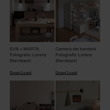
EVA + MARTA
Camera dei bambini
Fotografo: Lorenz
Fotografo: Lorenz
Sternbach
Sternbach
Download
Download