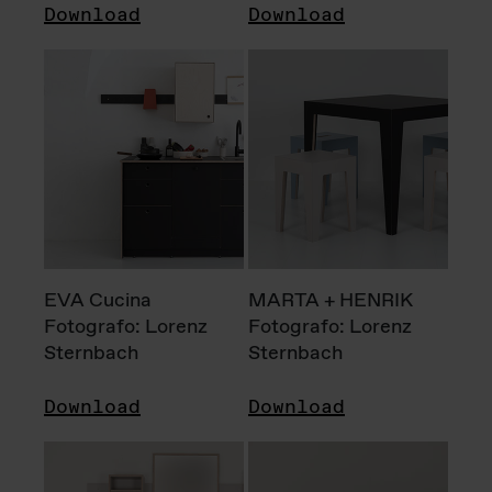
Download
Download
EVA Cucina
MARTA + HENRIK
Fotografo: Lorenz
Fotografo: Lorenz
Sternbach
Sternbach
Download
Download