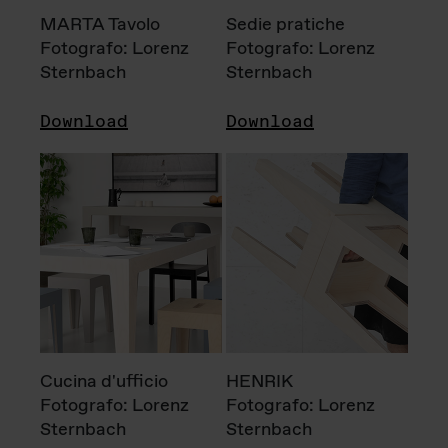
MARTA Tavolo
Sedie pratiche
Fotografo: Lorenz
Fotografo: Lorenz
Sternbach
Sternbach
Download
Download
Cucina d'ufficio
HENRIK
Fotografo: Lorenz
Fotografo: Lorenz
Sternbach
Sternbach