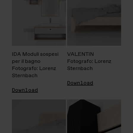
IDA Moduli sospesi
VALENTIN
per il bagno
Fotografo: Lorenz
Fotografo: Lorenz
Sternbach
Sternbach
Download
Download