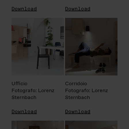
Download
Download
Ufficio
Corridoio
Fotografo: Lorenz
Fotografo: Lorenz
Sternbach
Sternbach
Download
Download