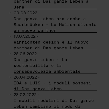
partner di Das ganze Leben a
Jena
09.08.2022 -
Das ganze Leben ora anche a
Saarbrücken - La Maison diventa
un nuovo partner
18.07.2022 -
einrichten design è il nuovo
partner di Das ganze Leben
28.06.2022 -
Das ganze Leben - La
sostenibilità e la
consapevolezza ambientale
26.04.2022 -
IDA e LUIS - i moduli sospesi
di Das ganze Leben
28.02.2022 -
I mobili modulari di Das ganze
Leben cambiano il modo di