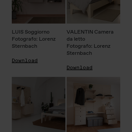
LUIS Soggiorno
VALENTIN Camera
Fotografo: Lorenz
da letto
Sternbach
Fotografo: Lorenz
Sternbach
Download
Download