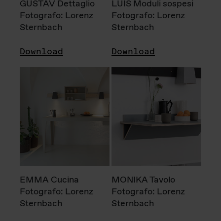
GUSTAV Dettaglio
LUIS Moduli sospesi
Fotografo: Lorenz
Fotografo: Lorenz
Sternbach
Sternbach
Download
Download
EMMA Cucina
MONIKA Tavolo
Fotografo: Lorenz
Fotografo: Lorenz
Sternbach
Sternbach