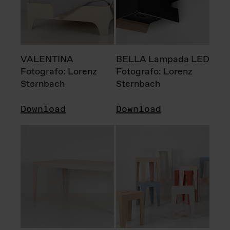
VALENTINA
BELLA Lampada LED
Fotografo: Lorenz
Fotografo: Lorenz
Sternbach
Sternbach
Download
Download