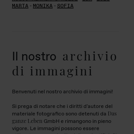
MARTA
-
MONIKA
-
SOFIA
archivio
Il nostro
di immagini
Benvenuti nel nostro archivio di immagini!
Si prega di notare che i diritti d'autore del
Das
materiale fotografico sono detenuti da
ganze Leben
GmbH e rimangono in pieno
vigore. Le immagini possono essere