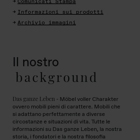
Comunicati Stampa
Informazioni sui prodotti
Archivio immagini
Il nostro
background
Das ganze Leben
- Möbel voller Charakter
ovvero mobili pieni di carattere. Mobili che
si adattano perfettamente a diverse
circostanze e situazioni di vita. Tutte le
informazioni su Das ganze Leben, la nostra
storia, i fondatori e la nostra filosofia