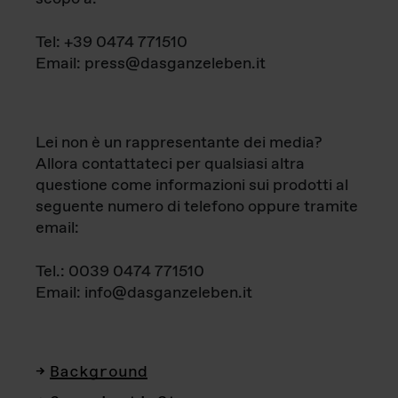
Tel: +39 0474 771510
Email: press@dasganzeleben.it
Lei non è un rappresentante dei media?
Allora contattateci per qualsiasi altra
questione come informazioni sui prodotti al
seguente numero di telefono oppure tramite
email:
Tel.: 0039 0474 771510
Email: info@dasganzeleben.it
Background