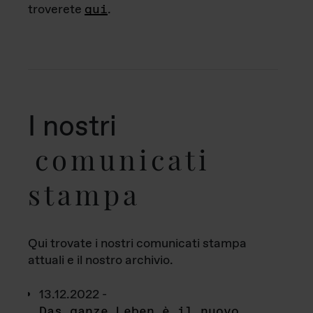
troverete
qui
.
I nostri
comunicati
stampa
Qui trovate i nostri comunicati stampa
attuali e il nostro archivio.
13.12.2022 -
Das ganze Leben è il nuovo