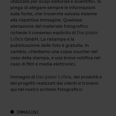
utilizzate per scopi editoriali e scientifici. Si
prega di allegare sempre le informazioni
sulla fonte, che troverete salvata insieme
alla rispettiva immagine. Qualsiasi
alienazione del materiale fotografico
Das ganze
richiede il consenso esplicito di
Leben
GmbH. La ristampa e la
pubblicazione delle foto è gratuita. In
cambio, chiediamo una copia voucher nel
caso della stampa, e una breve notifica nel
caso di film e media elettronici.
Das ganze Leben
Immagini di
, dei prodotti e
dei progetti realizzati dai clienti si trovano
qui nel nostro archivio fotografico:
IMMAGINI