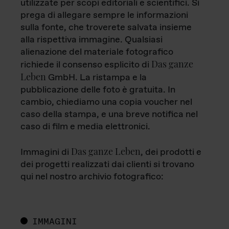
utilizzate per scopi editoriali e scientifici. Si
prega di allegare sempre le informazioni
sulla fonte, che troverete salvata insieme
alla rispettiva immagine. Qualsiasi
alienazione del materiale fotografico
Das ganze
richiede il consenso esplicito di
Leben
GmbH. La ristampa e la
pubblicazione delle foto è gratuita. In
cambio, chiediamo una copia voucher nel
caso della stampa, e una breve notifica nel
caso di film e media elettronici.
Das ganze Leben
Immagini di
, dei prodotti e
dei progetti realizzati dai clienti si trovano
qui nel nostro archivio fotografico:
IMMAGINI