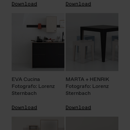
Download
Download
EVA Cucina
MARTA + HENRIK
Fotografo: Lorenz
Fotografo: Lorenz
Sternbach
Sternbach
Download
Download