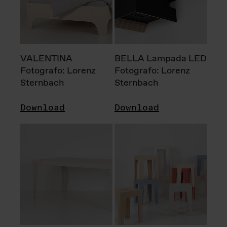
VALENTINA
BELLA Lampada LED
Fotografo: Lorenz
Fotografo: Lorenz
Sternbach
Sternbach
Download
Download