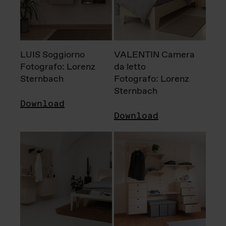
LUIS Soggiorno
VALENTIN Camera
Fotografo: Lorenz
da letto
Sternbach
Fotografo: Lorenz
Sternbach
Download
Download