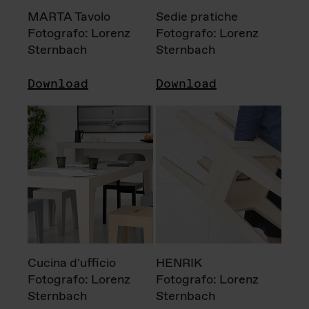
MARTA Tavolo
Sedie pratiche
Fotografo: Lorenz
Fotografo: Lorenz
Sternbach
Sternbach
Download
Download
Cucina d'ufficio
HENRIK
Fotografo: Lorenz
Fotografo: Lorenz
Sternbach
Sternbach