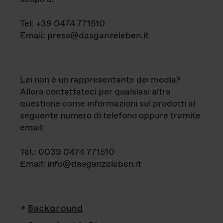
Tel: +39 0474 771510
Email: press@dasganzeleben.it
Lei non è un rappresentante dei media?
Allora contattateci per qualsiasi altra
questione come informazioni sui prodotti al
seguente numero di telefono oppure tramite
email:
Tel.: 0039 0474 771510
Email: info@dasganzeleben.it
Background