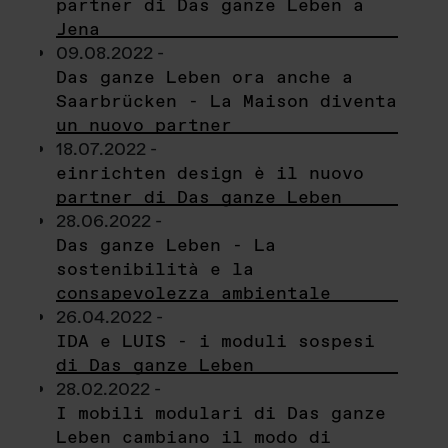
partner di Das ganze Leben a
Jena
09.08.2022 -
Das ganze Leben ora anche a
Saarbrücken - La Maison diventa
un nuovo partner
18.07.2022 -
einrichten design è il nuovo
partner di Das ganze Leben
28.06.2022 -
Das ganze Leben - La
sostenibilità e la
consapevolezza ambientale
26.04.2022 -
IDA e LUIS - i moduli sospesi
di Das ganze Leben
28.02.2022 -
I mobili modulari di Das ganze
Leben cambiano il modo di