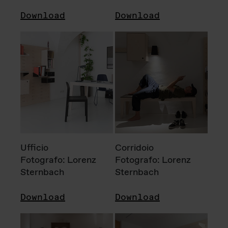
Download
Download
Ufficio
Corridoio
Fotografo: Lorenz
Fotografo: Lorenz
Sternbach
Sternbach
Download
Download