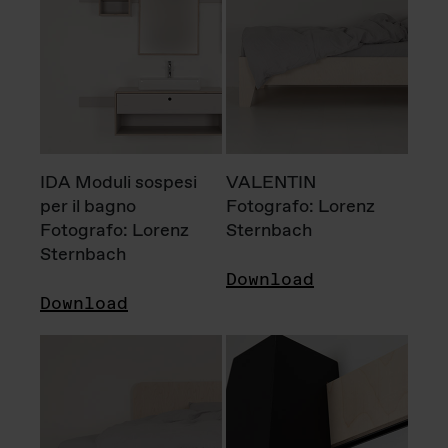
IDA Moduli sospesi
VALENTIN
per il bagno
Fotografo: Lorenz
Fotografo: Lorenz
Sternbach
Sternbach
Download
Download