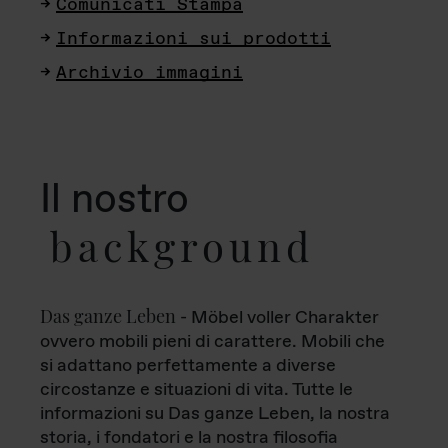
Comunicati Stampa
Informazioni sui prodotti
Archivio immagini
Il nostro
background
Das ganze Leben
- Möbel voller Charakter
ovvero mobili pieni di carattere. Mobili che
si adattano perfettamente a diverse
circostanze e situazioni di vita. Tutte le
informazioni su Das ganze Leben, la nostra
storia, i fondatori e la nostra filosofia