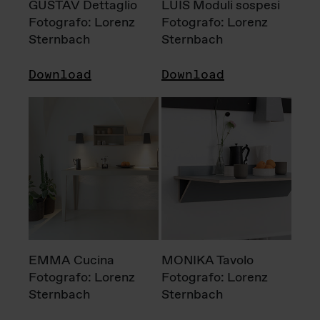
GUSTAV Dettaglio
LUIS Moduli sospesi
Fotografo: Lorenz
Fotografo: Lorenz
Sternbach
Sternbach
Download
Download
EMMA Cucina
MONIKA Tavolo
Fotografo: Lorenz
Fotografo: Lorenz
Sternbach
Sternbach