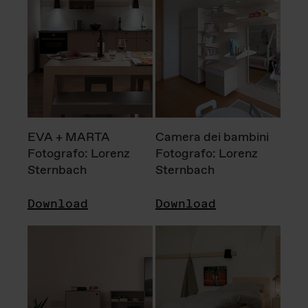
EVA + MARTA
Camera dei bambini
Fotografo: Lorenz
Fotografo: Lorenz
Sternbach
Sternbach
Download
Download