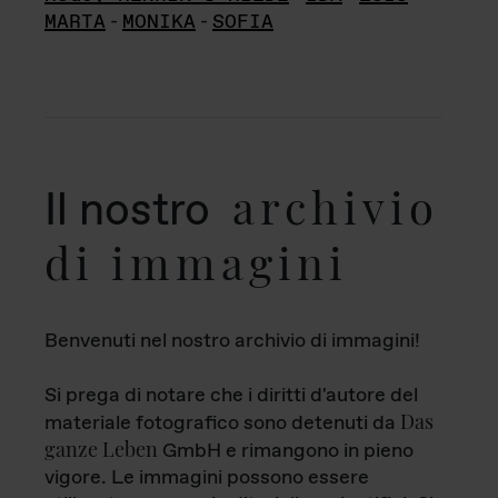
MARTA
-
MONIKA
-
SOFIA
archivio
Il nostro
di immagini
Benvenuti nel nostro archivio di immagini!
Si prega di notare che i diritti d'autore del
Das
materiale fotografico sono detenuti da
ganze Leben
GmbH e rimangono in pieno
vigore. Le immagini possono essere