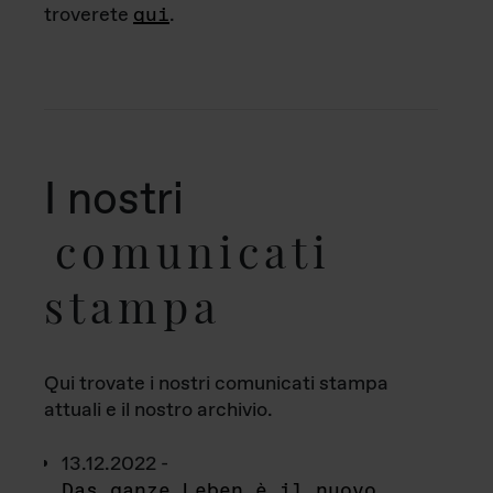
troverete
qui
.
I nostri
comunicati
stampa
Qui trovate i nostri comunicati stampa
attuali e il nostro archivio.
13.12.2022 -
Das ganze Leben è il nuovo