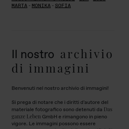
MARTA
-
MONIKA
-
SOFIA
archivio
Il nostro
di immagini
Benvenuti nel nostro archivio di immagini!
Si prega di notare che i diritti d'autore del
Das
materiale fotografico sono detenuti da
ganze Leben
GmbH e rimangono in pieno
vigore. Le immagini possono essere