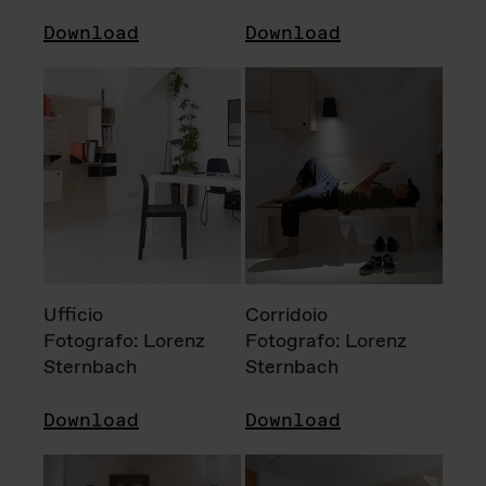
Download
Download
Ufficio
Corridoio
Fotografo: Lorenz
Fotografo: Lorenz
Sternbach
Sternbach
Download
Download