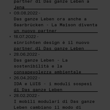
partner di Das ganze Leben a
Jena
09.08.2022 -
Das ganze Leben ora anche a
Saarbrücken - La Maison diventa
un nuovo partner
18.07.2022 -
einrichten design è il nuovo
partner di Das ganze Leben
28.06.2022 -
Das ganze Leben - La
sostenibilità e la
consapevolezza ambientale
26.04.2022 -
IDA e LUIS - i moduli sospesi
di Das ganze Leben
28.02.2022 -
I mobili modulari di Das ganze
Leben cambiano il modo di