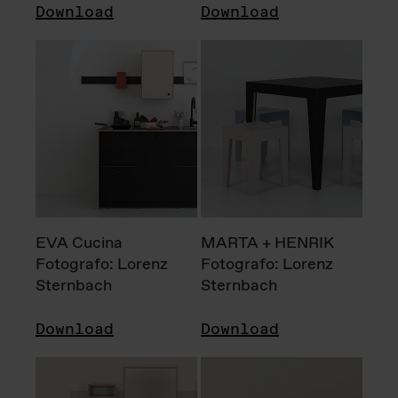
Download
Download
EVA Cucina
MARTA + HENRIK
Fotografo: Lorenz
Fotografo: Lorenz
Sternbach
Sternbach
Download
Download