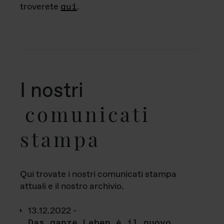
troverete
qui
.
I nostri
comunicati
stampa
Qui trovate i nostri comunicati stampa
attuali e il nostro archivio.
13.12.2022 -
Das ganze Leben è il nuovo