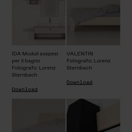
IDA Moduli sospesi
VALENTIN
per il bagno
Fotografo: Lorenz
Fotografo: Lorenz
Sternbach
Sternbach
Download
Download