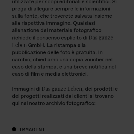
utilizzate per scopi editoriali e scientifici. Si
prega di allegare sempre le informazioni
sulla fonte, che troverete salvata insieme
alla rispettiva immagine. Qualsiasi
alienazione del materiale fotografico
Das ganze
richiede il consenso esplicito di
Leben
GmbH. La ristampa e la
pubblicazione delle foto è gratuita. In
cambio, chiediamo una copia voucher nel
caso della stampa, e una breve notifica nel
caso di film e media elettronici.
Das ganze Leben
Immagini di
, dei prodotti e
dei progetti realizzati dai clienti si trovano
qui nel nostro archivio fotografico:
IMMAGINI