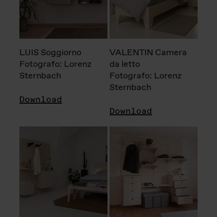
LUIS Soggiorno
VALENTIN Camera
Fotografo: Lorenz
da letto
Sternbach
Fotografo: Lorenz
Sternbach
Download
Download