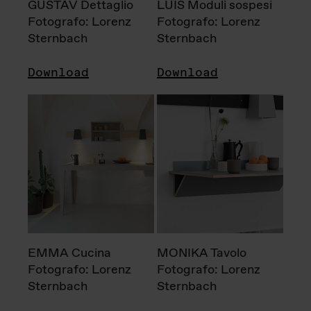
GUSTAV Dettaglio
LUIS Moduli sospesi
Fotografo: Lorenz
Fotografo: Lorenz
Sternbach
Sternbach
Download
Download
EMMA Cucina
MONIKA Tavolo
Fotografo: Lorenz
Fotografo: Lorenz
Sternbach
Sternbach