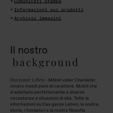
Comunicati Stampa
Informazioni sui prodotti
Archivio immagini
Il nostro
background
Das ganze Leben
- Möbel voller Charakter
ovvero mobili pieni di carattere. Mobili che
si adattano perfettamente a diverse
circostanze e situazioni di vita. Tutte le
informazioni su Das ganze Leben, la nostra
storia, i fondatori e la nostra filosofia