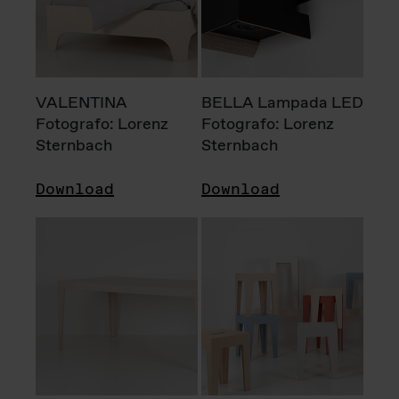
VALENTINA
BELLA Lampada LED
Fotografo: Lorenz
Fotografo: Lorenz
Sternbach
Sternbach
Download
Download