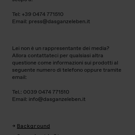
Tel: +39 0474 771510
Email: press@dasganzeleben.it
Lei non è un rappresentante dei media?
Allora contattateci per qualsiasi altra
questione come informazioni sui prodotti al
seguente numero di telefono oppure tramite
email:
Tel.: 0039 0474 771510
Email: info@dasganzeleben.it
Background