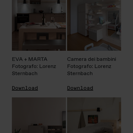
EVA + MARTA
Camera dei bambini
Fotografo: Lorenz
Fotografo: Lorenz
Sternbach
Sternbach
Download
Download