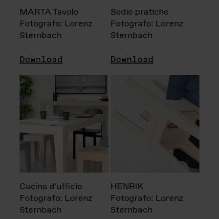
MARTA Tavolo
Sedie pratiche
Fotografo: Lorenz
Fotografo: Lorenz
Sternbach
Sternbach
Download
Download
Cucina d'ufficio
HENRIK
Fotografo: Lorenz
Fotografo: Lorenz
Sternbach
Sternbach