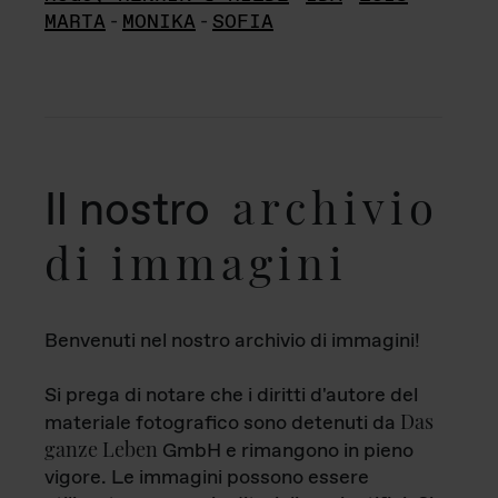
MARTA
-
MONIKA
-
SOFIA
archivio
Il nostro
di immagini
Benvenuti nel nostro archivio di immagini!
Si prega di notare che i diritti d'autore del
Das
materiale fotografico sono detenuti da
ganze Leben
GmbH e rimangono in pieno
vigore. Le immagini possono essere