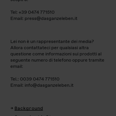
Tel: +39 0474 771510
Email: press@dasganzeleben.it
Lei non è un rappresentante dei media?
Allora contattateci per qualsiasi altra
questione come informazioni sui prodotti al
seguente numero di telefono oppure tramite
email:
Tel.: 0039 0474 771510
Email: info@dasganzeleben.it
Background