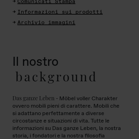
Comunicati Stampa
Informazioni sui prodotti
Archivio immagini
Il nostro
background
Das ganze Leben
- Möbel voller Charakter
ovvero mobili pieni di carattere. Mobili che
si adattano perfettamente a diverse
circostanze e situazioni di vita. Tutte le
informazioni su Das ganze Leben, la nostra
storia, i fondatori e la nostra filosofia