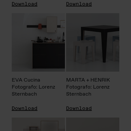
Download
Download
EVA Cucina
MARTA + HENRIK
Fotografo: Lorenz
Fotografo: Lorenz
Sternbach
Sternbach
Download
Download