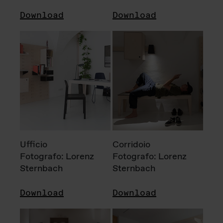
Download
Download
Ufficio
Corridoio
Fotografo: Lorenz
Fotografo: Lorenz
Sternbach
Sternbach
Download
Download