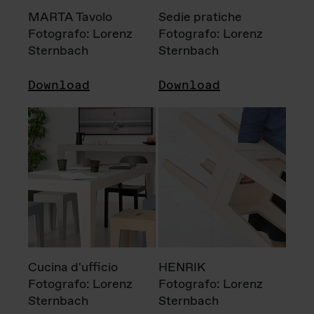
MARTA Tavolo
Sedie pratiche
Fotografo: Lorenz
Fotografo: Lorenz
Sternbach
Sternbach
Download
Download
Cucina d'ufficio
HENRIK
Fotografo: Lorenz
Fotografo: Lorenz
Sternbach
Sternbach