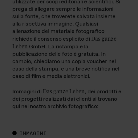
utilizzate per scopi editoriali e scientifici. Si
prega di allegare sempre le informazioni
sulla fonte, che troverete salvata insieme
alla rispettiva immagine. Qualsiasi
alienazione del materiale fotografico
Das ganze
richiede il consenso esplicito di
Leben
GmbH. La ristampa e la
pubblicazione delle foto è gratuita. In
cambio, chiediamo una copia voucher nel
caso della stampa, e una breve notifica nel
caso di film e media elettronici.
Das ganze Leben
Immagini di
, dei prodotti e
dei progetti realizzati dai clienti si trovano
qui nel nostro archivio fotografico:
IMMAGINI