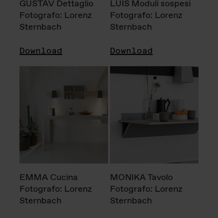
GUSTAV Dettaglio
LUIS Moduli sospesi
Fotografo: Lorenz
Fotografo: Lorenz
Sternbach
Sternbach
Download
Download
EMMA Cucina
MONIKA Tavolo
Fotografo: Lorenz
Fotografo: Lorenz
Sternbach
Sternbach