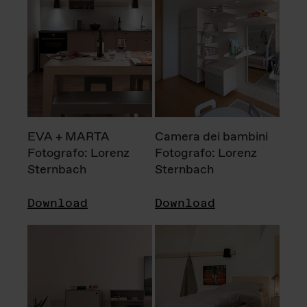
EVA + MARTA
Camera dei bambini
Fotografo: Lorenz
Fotografo: Lorenz
Sternbach
Sternbach
Download
Download