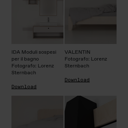
IDA Moduli sospesi
VALENTIN
per il bagno
Fotografo: Lorenz
Fotografo: Lorenz
Sternbach
Sternbach
Download
Download