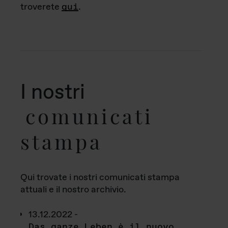
troverete
qui
.
I nostri
comunicati
stampa
Qui trovate i nostri comunicati stampa
attuali e il nostro archivio.
13.12.2022 -
Das ganze Leben è il nuovo