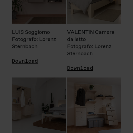
LUIS Soggiorno
VALENTIN Camera
Fotografo: Lorenz
da letto
Sternbach
Fotografo: Lorenz
Sternbach
Download
Download