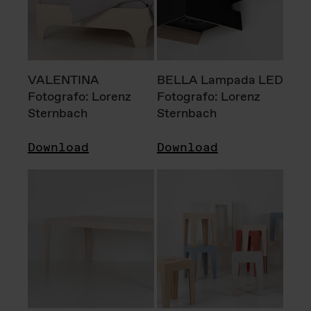
VALENTINA
BELLA Lampada LED
Fotografo: Lorenz
Fotografo: Lorenz
Sternbach
Sternbach
Download
Download