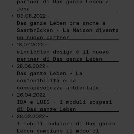
partner di Das ganze Leben a
Jena
09.08.2022 -
Das ganze Leben ora anche a
Saarbrücken - La Maison diventa
un nuovo partner
18.07.2022 -
einrichten design è il nuovo
partner di Das ganze Leben
28.06.2022 -
Das ganze Leben - La
sostenibilità e la
consapevolezza ambientale
26.04.2022 -
IDA e LUIS - i moduli sospesi
di Das ganze Leben
28.02.2022 -
I mobili modulari di Das ganze
Leben cambiano il modo di